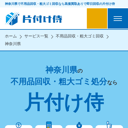
神奈川県で不用品回収・粗大ゴミ回収なら
高価買取ありで即日回収の片付け侍
ホーム
サービス一覧
不用品回収・粗大ゴミ回収
神奈川県
神奈川県
の
不用品回収・粗大ゴミ処分
なら
片付け侍