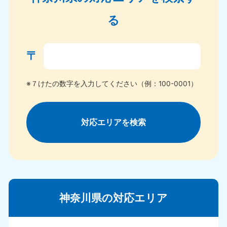
る
〒
※７けたの数字を入力してください（例：100-0001）
対応エリアを検索
神奈川県の対応エリア