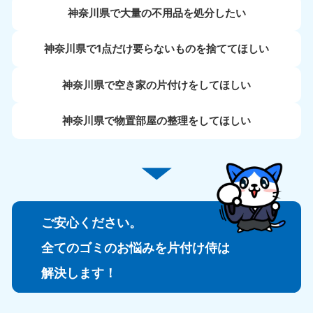
神奈川県で大量の不用品を処分したい
神奈川県で1点だけ要らないものを捨ててほしい
神奈川県で空き家の片付けをしてほしい
神奈川県で物置部屋の整理をしてほしい
ご安心ください。
全てのゴミのお悩みを片付け侍は
解決します！