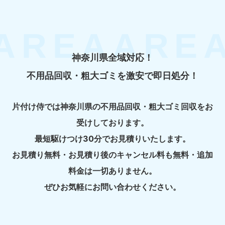
神奈川県全域対応！
不用品回収・粗大ゴミを激安で即日処分！
片付け侍では神奈川県の不用品回収・粗大ゴミ回収をお
受けしております。
最短駆けつけ30分でお見積りいたします。
お見積り無料・お見積り後のキャンセル料も無料・追加
料金は一切ありません。
ぜひお気軽にお問い合わせください。