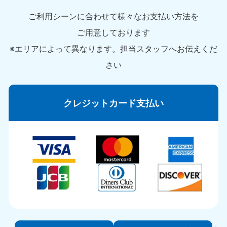
ご利用シーンに合わせて様々なお支払い方法を
ご用意しております
※エリアによって異なります。担当スタッフへお伝えくだ
さい
クレジットカード支払い