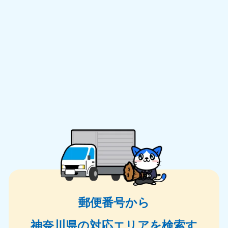
郵便番号から
神奈川県の対応エリアを検索す