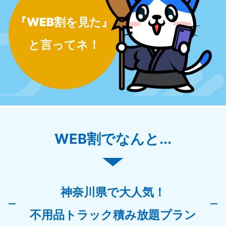
『WEB割を見た』
と言ってネ！
WEB割でなんと...
神奈川県で大人気！
不用品トラック積み放題プラン