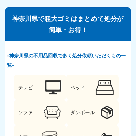
神奈川県で粗大ゴミはまとめて処分が
簡単・お得！
神奈川県の不用品回収で多く処分依頼いただくもの一
覧
テレビ
ベッド
ソファ
ダンボール