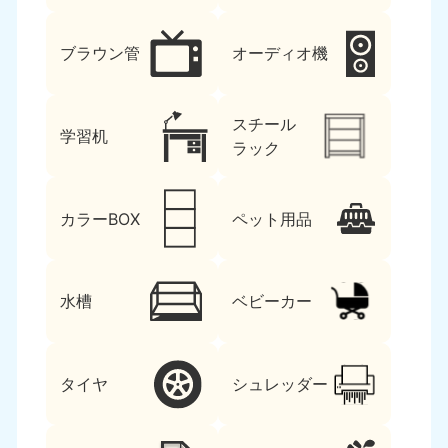
ブラウン管
オーディオ機
スチール
学習机
ラック
カラーBOX
ペット用品
水槽
ベビーカー
タイヤ
シュレッダー