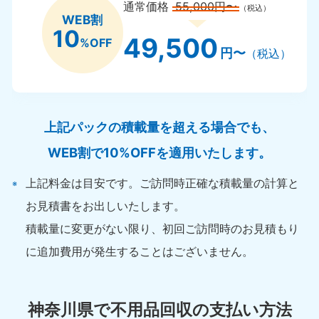
通常価格
55,000円〜
（税込）
WEB割
10
49,500
%OFF
円〜
（税込）
上記パックの積載量を超える場合でも、
WEB割で10%OFFを適用いたします。
上記料金は目安です。ご訪問時正確な積載量の計算と
お見積書をお出しいたします。
積載量に変更がない限り、初回ご訪問時のお見積もり
に追加費用が発生することはございません。
神奈川県で不用品回収の支払い方法