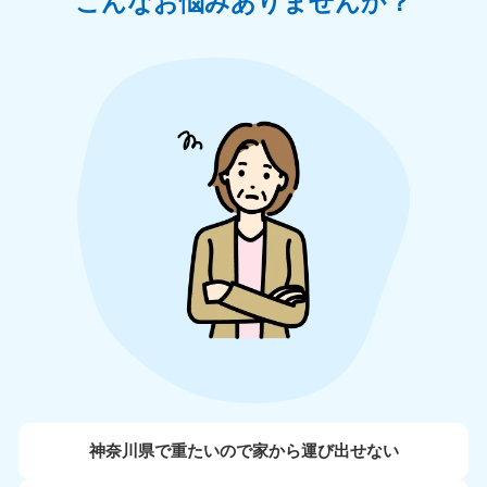
こんなお悩みありませんか？
神奈川県で重たいので家から運び出せない