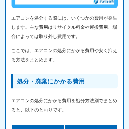
エアコンを処分する際には、いくつかの費用が発生
します。主な費用はリサイクル料金や運搬費用、場
合によっては取り外し費用です。
ここでは、エアコンの処分にかかる費用や安く抑え
る方法をまとめます。
処分・廃棄にかかる費用
エアコンの処分にかかる費用を処分方法別でまとめ
ると、以下のとおりです。