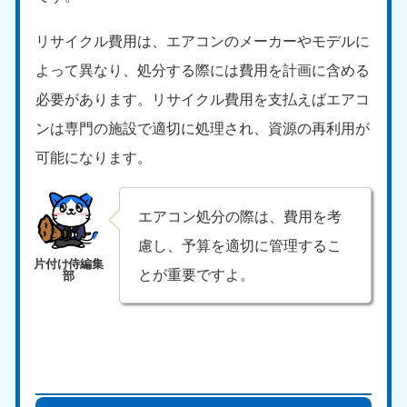
リサイクル費用は、エアコンのメーカーやモデルに
よって異なり、処分する際には費用を計画に含める
必要があります。リサイクル費用を支払えばエアコ
ンは専門の施設で適切に処理され、資源の再利用が
可能になります。
エアコン処分の際は、費用を考
慮し、予算を適切に管理するこ
とが重要ですよ。