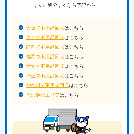
すぐに処分するなら下記から！
大阪で不用品回収
はこちら
東京で不用品回収
はこちら
静岡で不用品回収
はこちら
福岡で不用品回収
はこちら
愛知で不用品回収
はこちら
埼玉で不用品回収
はこちら
神奈川で不用品回収
はこちら
その他のエリア
はこちら