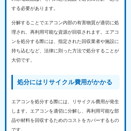
する必要があります。
分解することでエアコン内部の有害物質が適切に処
理され、再利用可能な資源が回収されます。エアコ
ンを処分する際には、指定された回収業者や施設に
持ち込むなど、法律に則った方法で処分することが
大切です。
処分にはリサイクル費用がかかる
エアコンを処分する際には、リサイクル費用が発生
します。エアコンを適切に分解し、再利用可能な部
品や材料を回収するためのコストをカバーするもの
です。