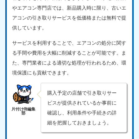
やエアコン専門店では、新品購入時に限り、古いエ
アコンの引き取りサービスを低価格または無料で提
供しています。
サービスを利用することで、エアコンの処分に関す
る手間や費用を大幅に削減することが可能です。ま
た、専門業者による適切な処理が行われるため、環
境保護にも貢献できます。
購入予定の店舗で引き取りサー
ビスが提供されているか事前に
確認し、利用条件や手続きの詳
細を把握しておきましょう。