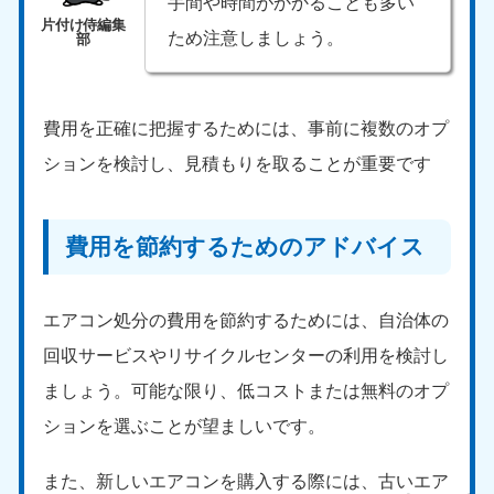
手間や時間がかかることも多い
ため注意しましょう。
費用を正確に把握するためには、事前に複数のオプ
ションを検討し、見積もりを取ることが重要です
費用を節約するためのアドバイス
エアコン処分の費用を節約するためには、自治体の
回収サービスやリサイクルセンターの利用を検討し
ましょう。可能な限り、低コストまたは無料のオプ
ションを選ぶことが望ましいです。
また、新しいエアコンを購入する際には、古いエア