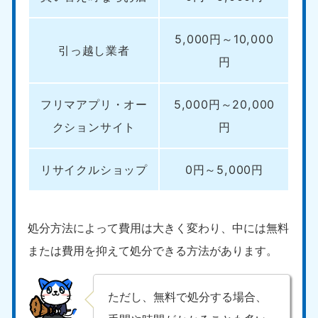
5,000円～10,000
引っ越し業者
円
フリマアプリ・オー
5,000円～20,000
クションサイト
円
リサイクルショップ
0円～5,000円
処分方法によって費用は大きく変わり、中には無料
または費用を抑えて処分できる方法があります。
ただし、無料で処分する場合、