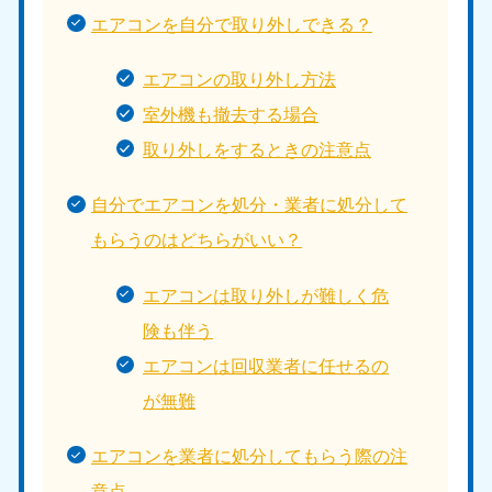
エアコンを自分で取り外しできる？
エアコンの取り外し方法
室外機も撤去する場合
取り外しをするときの注意点
自分でエアコンを処分・業者に処分して
もらうのはどちらがいい？
エアコンは取り外しが難しく危
険も伴う
エアコンは回収業者に任せるの
が無難
エアコンを業者に処分してもらう際の注
意点