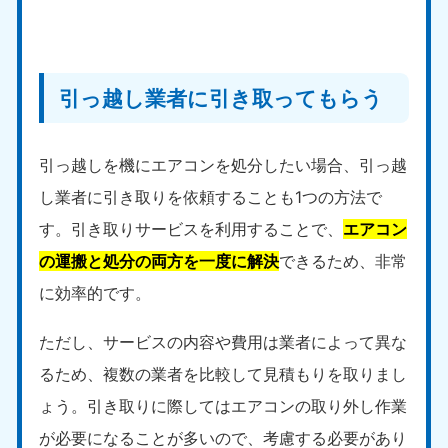
引っ越し業者に引き取ってもらう
引っ越しを機にエアコンを処分したい場合、引っ越
し業者に引き取りを依頼することも1つの方法で
す。引き取りサービスを利用することで、
エアコン
の運搬と処分の両方を一度に解決
できるため、非常
に効率的です。
ただし、サービスの内容や費用は業者によって異な
るため、複数の業者を比較して見積もりを取りまし
ょう。引き取りに際してはエアコンの取り外し作業
が必要になることが多いので、考慮する必要があり