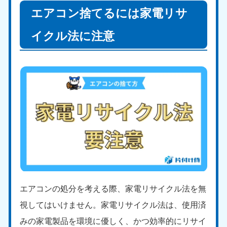
エアコン捨てるには家電リサ
イクル法に注意
エアコンの処分を考える際、家電リサイクル法を無
視してはいけません。家電リサイクル法は、使用済
みの家電製品を環境に優しく、かつ効率的にリサイ