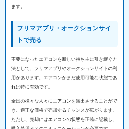
ます。
フリマアプリ・オークションサイ
トで売る
不要になったエアコンを新しい持ち主に引き継ぐ方
法として、フリマアプリやオークションサイトの利
用があります。エアコンがまだ使用可能な状態であ
れば特に有効です。
全国の様々な人々にエアコンを露出させることがで
き、適正な価格で売却するチャンスが広がります。
ただし、売却にはエアコンの状態を正確に記載し、
購入希望者とのコミュニケーションが必要です。