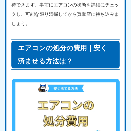
待できます。事前にエアコンの状態を詳細にチェッ
クし、可能な限り清掃してから買取店に持ち込みま
しょう。
エアコンの処分の費用｜安く
済ませる方法は？