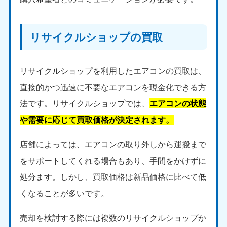
リサイクルショップの買取
リサイクルショップを利用したエアコンの買取は、
直接的かつ迅速に不要なエアコンを現金化できる方
法です。リサイクルショップでは、
エアコンの状態
や需要に応じて買取価格が決定されます。
店舗によっては、エアコンの取り外しから運搬まで
をサポートしてくれる場合もあり、手間をかけずに
処分ます。しかし、買取価格は新品価格に比べて低
くなることが多いです。
売却を検討する際には複数のリサイクルショップか