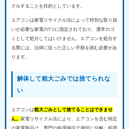
クルすることを目的としています。
エアコンは家電リサイクル法によって特別な取り扱
いが必要な家電の1つに指定されており、通常のゴ
ミとして処分してはいけません。エアコンを処分す
る際には、法律に従った正しい手順を踏む必要があ
ります。
解体して粗大ごみでは捨てられな
い
エアコンは
粗大ごみとして捨てることはできませ
ん。
家電リサイクル法により、エアコンを含む特定
の家電製品は、専門の処理施設で適切に分解・処理