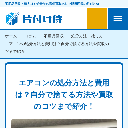
不用品回収・粗大ゴミ処分なら
高価買取ありで即日回収の片付け侍
ホーム
コラム
不用品回収
処分方法・捨て方
エアコンの処分方法と費用は？自分で捨てる方法や買取のコ
ツまで紹介！
エアコンの処分方法と費用
は？自分で捨てる方法や買取
のコツまで紹介！