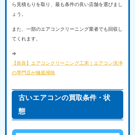
ら見積もりを取り、最も条件の良い店舗を選びまし
ょう。
また、一部のエアコンクリーニング業者でも回収し
てくれます。
⇒
【奈良】エアコンクリーニング工房｜エアコン洗浄
の専門店が徹底掃除
古いエアコンの買取条件・状
態