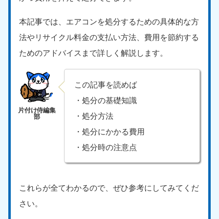
本記事では、エアコンを処分するための具体的な方
法やリサイクル料金の支払い方法、費用を節約する
ためのアドバイスまで詳しく解説します。
この記事を読めば
・処分の基礎知識
・処分方法
・処分にかかる費用
・処分時の注意点
これらが全てわかるので、ぜひ参考にしてみてくだ
さい。