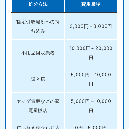
処分方法
費用相場
指定引取場所への持
2,000円～3,000円
ち込み
10,000円～20,000
不用品回収業者
円
5,000円～10,000
購入店
円
ヤマダ電機などの家
5,000円～10,000
電量販店
円
買い替え時ならお店
0円～5,000円