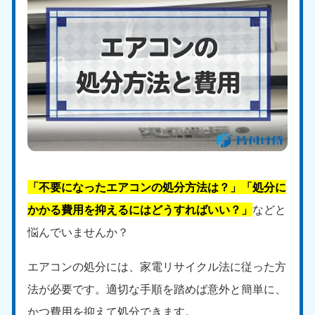
「不要になったエアコンの処分方法は？」「処分に
かかる費用を抑えるにはどうすればいい？」
などと
悩んでいませんか？
エアコンの処分には、家電リサイクル法に従った方
法が必要です。適切な手順を踏めば意外と簡単に、
かつ費用を抑えて処分できます。