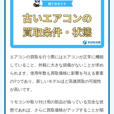
エアコンの買取を行う際にはエアコンが正常に機能
していること、外観に大きな損傷がないことが求め
られます。使用年数も買取価格に影響を与える要素
の1つであり、新しいモデルほど高価買取の可能性
が高いです。
リモコンや取り付け用の部品が揃っている完全な状
態であれば、さらに買取価格がアップすることが期