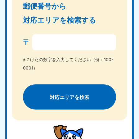
郵便番号から
対応エリアを検索する
〒
※７けたの数字を入力してください（例：100-
0001）
対応エリアを検索