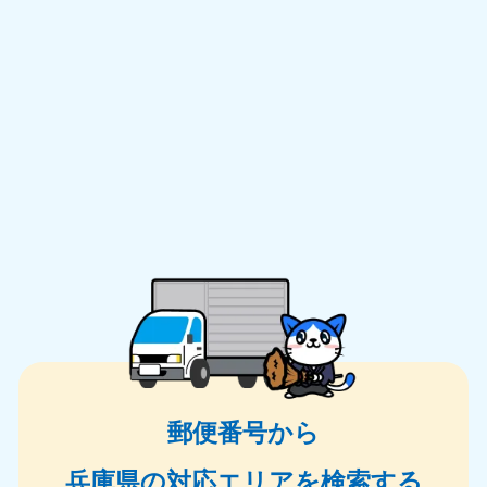
郵便番号から
兵庫県の対応エリアを検索する