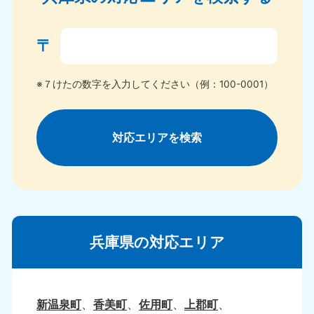
〒
※７けたの数字を入力してください（例：100-0001）
対応エリアを検索
兵庫県の対応エリア
新温泉町
香美町
佐用町
上郡町