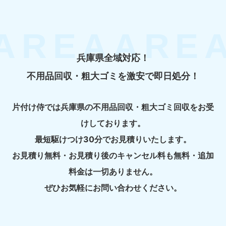
兵庫県全域対応！
不用品回収・粗大ゴミを激安で即日処分！
片付け侍では兵庫県の不用品回収・粗大ゴミ回収をお受
けしております。
最短駆けつけ30分でお見積りいたします。
お見積り無料・お見積り後のキャンセル料も無料・追加
料金は一切ありません。
ぜひお気軽にお問い合わせください。