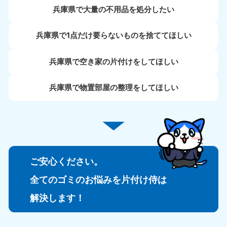
兵庫県で大量の不用品を処分したい
兵庫県で1点だけ要らないものを捨ててほしい
兵庫県で空き家の片付けをしてほしい
兵庫県で物置部屋の整理をしてほしい
ご安心ください。
全てのゴミのお悩みを片付け侍は
解決します！