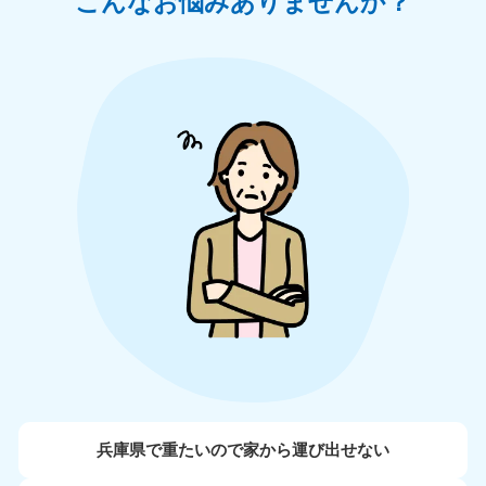
こんなお悩みありませんか？
兵庫県で重たいので家から運び出せない