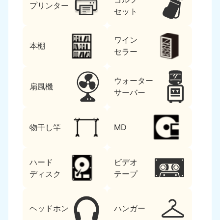
プリンター
セット
ワイン
本棚
セラー
ウォーター
扇風機
サーバー
物干し竿
MD
ハード
ビデオ
ディスク
テープ
ヘッドホン
ハンガー