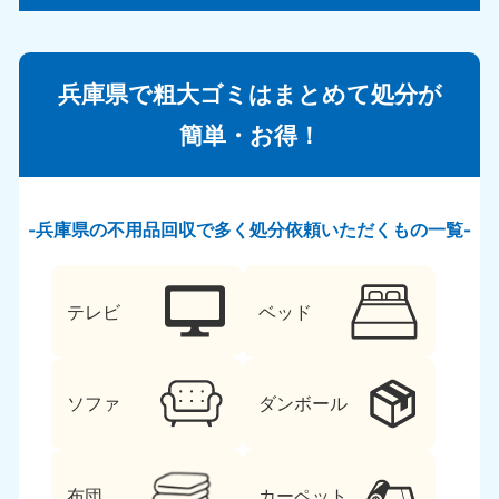
兵庫県で粗大ゴミはまとめて処分が
簡単・お得！
兵庫県の不用品回収で多く処分依頼いただくもの一覧
テレビ
ベッド
ソファ
ダンボール
布団
カーペット