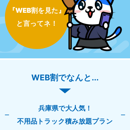
『WEB割を見た』
と言ってネ！
WEB割でなんと...
兵庫県で大人気！
不用品トラック積み放題プラン