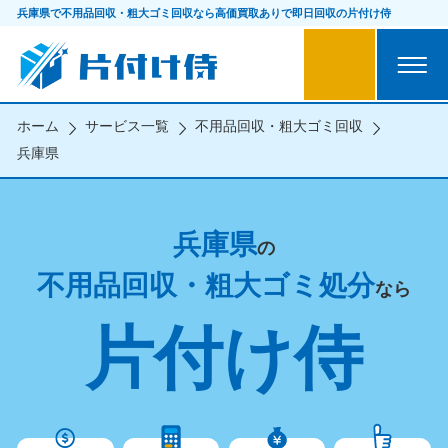
兵庫県で不用品回収・粗大ゴミ回収なら
高価買取ありで即日回収の片付け侍
ホーム
サービス一覧
不用品回収・粗大ゴミ回収
兵庫県
兵庫県
の
不用品回収・粗大ゴミ処分
なら
片付け侍