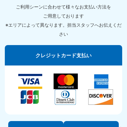
ご利用シーンに合わせて様々なお支払い方法を
ご用意しております
※エリアによって異なります。担当スタッフへお伝えくだ
さい
クレジットカード支払い