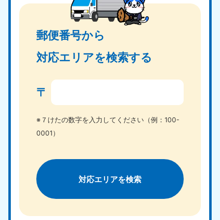
郵便番号から
対応エリアを検索する
〒
※７けたの数字を入力してください（例：100-
0001）
対応エリアを検索