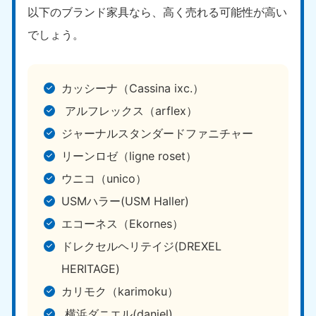
以下のブランド家具なら、高く売れる可能性が高い
でしょう。
カッシーナ（Cassina ixc.）
アルフレックス（arflex）
ジャーナルスタンダードファニチャー
リーンロゼ（ligne roset）
ウニコ（unico）
USMハラー(USM Haller)
エコーネス（Ekornes）
ドレクセルヘリテイジ(DREXEL
HERITAGE)
カリモク（karimoku）
横浜ダニエル(daniel)