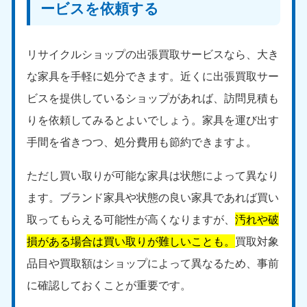
ービスを依頼する
リサイクルショップの出張買取サービスなら、大き
な家具を手軽に処分できます。近くに出張買取サー
ビスを提供しているショップがあれば、訪問見積も
りを依頼してみるとよいでしょう。家具を運び出す
手間を省きつつ、処分費用も節約できますよ。
ただし買い取りが可能な家具は状態によって異なり
ます。ブランド家具や状態の良い家具であれば買い
取ってもらえる可能性が高くなりますが、
汚れや破
損がある場合は買い取りが難しいことも。
買取対象
品目や買取額はショップによって異なるため、事前
に確認しておくことが重要です。