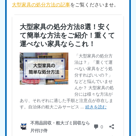
大型家具の処分方法の記事
をご覧くださいませ。