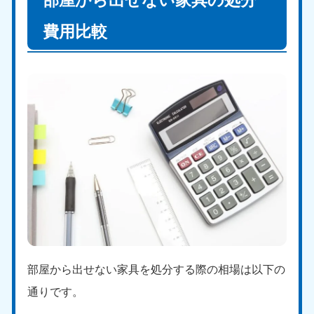
部屋から出せない家具の処分
費用比較
部屋から出せない家具を処分する際の相場は以下の
通りです。