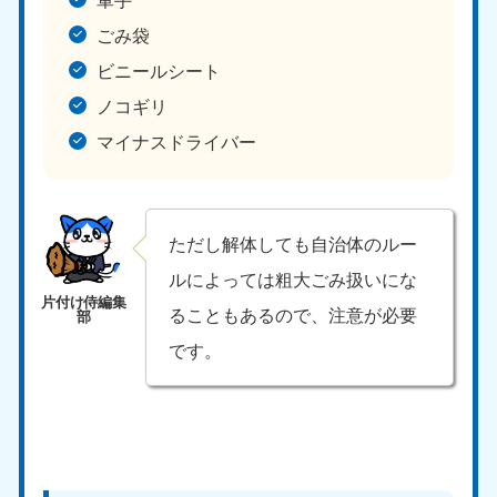
ごみ袋
ビニールシート
ノコギリ
マイナスドライバー
ただし解体しても自治体のルー
ルによっては粗大ごみ扱いにな
ることもあるので、注意が必要
です。