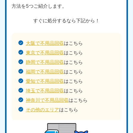
方法を5つご紹介します。
すぐに処分するなら下記から！
大阪で不用品回収
はこちら
東京で不用品回収
はこちら
静岡で不用品回収
はこちら
福岡で不用品回収
はこちら
愛知で不用品回収
はこちら
埼玉で不用品回収
はこちら
神奈川で不用品回収
はこちら
その他のエリア
はこちら