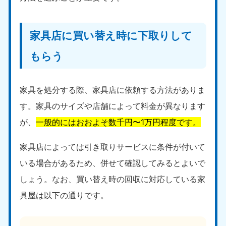
家具店に買い替え時に下取りして
もらう
家具を処分する際、家具店に依頼する方法がありま
す。家具のサイズや店舗によって料金が異なります
が、
一般的にはおおよそ数千円〜1万円程度です。
家具店によっては引き取りサービスに条件が付いて
いる場合があるため、併せて確認してみるとよいで
しょう。なお、買い替え時の回収に対応している家
具屋は以下の通りです。