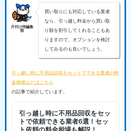
買い取りにも対応している業者
なら、引っ越し料金から買い取
り額を割引してくれることもあ
りますので、オプションを検討
してみるのも良いでしょう。
引っ越し時に不用品回収をセットでできる業者の料
金相場などはこちら
の記事で紹介しています。