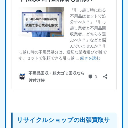
リサイクルショップの出張買取サ