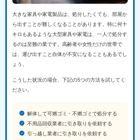
大きな家具や家電製品は、処分したくても、部屋か
ら出すことが難しくなることがあります。特に何十
キロもあるような大型家具や家電は、一人で処分す
るのは至難の業です。高齢者や女性だけの世帯で
は、運び出すこと自体が不安になることもあるでし
ょう。
こうした状況の場合、下記の5つの方法を試してく
ださい。
解体して可燃ゴミ・不燃ゴミで処分する
不用品回収業者に引き取りを依頼する
引っ越し業者に引き取りを依頼する