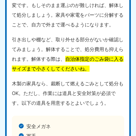
変です。もしそのまま運ぶのが難しければ、解体し
て処分しましょう。家具や家電をパーツに分解する
ことで、自力で外まで運べるようになります。
引き出しや棚など、取り外せる部分がないか確認し
てみましょう。解体することで、処分費用も抑えら
れます。解体する際は、
自治体指定のごみ袋に入る
サイズまで小さくしてくださいね。
木製の家具なら、裁断して燃えるごみとして処分も
OK。ただし、作業には道具と安全対策が必須で
す。以下の道具を用意するとよいでしょう。
安全メガネ
軍手