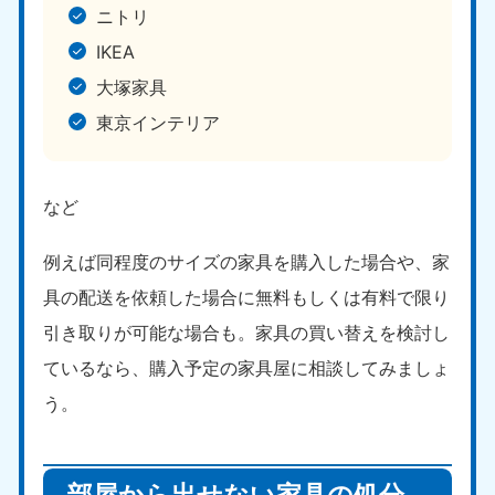
ニトリ
IKEA
大塚家具
東京インテリア
など
例えば同程度のサイズの家具を購入した場合や、家
具の配送を依頼した場合に無料もしくは有料で限り
引き取りが可能な場合も。家具の買い替えを検討し
ているなら、購入予定の家具屋に相談してみましょ
う。