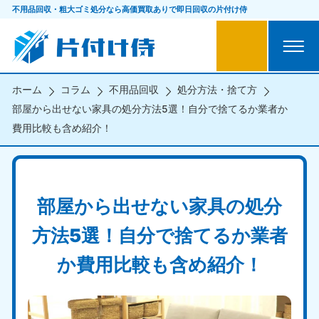
不用品回収・粗大ゴミ処分なら
高価買取ありで即日回収の片付け侍
ホーム
コラム
不用品回収
処分方法・捨て方
部屋から出せない家具の処分方法5選！自分で捨てるか業者か
費用比較も含め紹介！
部屋から出せない家具の処分
方法5選！自分で捨てるか業者
か費用比較も含め紹介！