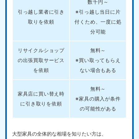
数千円～
引っ越し業者に引き
※引っ越し当日に片
取りを依頼
付くため、一度に処
分可能
リサイクルショップ
無料～
の出張買取サービス
※買い取ってもらえ
を依頼
ない場合もある
無料～
家具店に買い替え時
※家具の購入が条件
に引き取りを依頼
の可能性がある
大型家具の全体的な相場を知りたい方は、