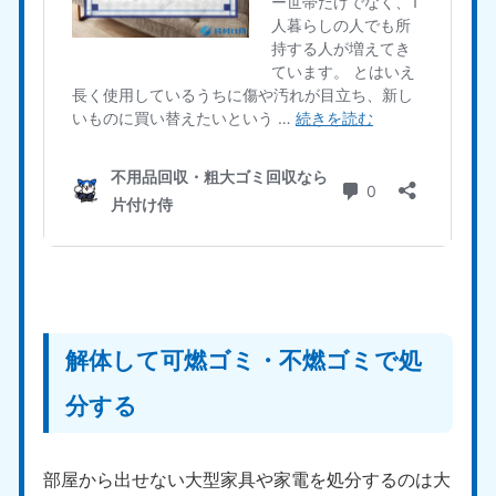
解体して可燃ゴミ・不燃ゴミで処
分する
部屋から出せない大型家具や家電を処分するのは大