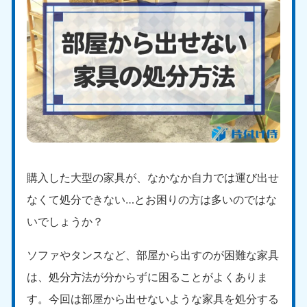
購入した大型の家具が、なかなか自力では運び出せ
なくて処分できない…とお困りの方は多いのではな
いでしょうか？
ソファやタンスなど、部屋から出すのが困難な家具
は、処分方法が分からずに困ることがよくありま
す。今回は部屋から出せないような家具を処分する