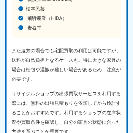
松本民芸
飛騨産業（HIDA）
岩谷堂
また遠方の場合でも宅配買取の利用は可能ですが、
送料が自己負担となるケースも。特に大きな家具の
場合は梱包や運搬が難しい場合があるため、注意が
必要です。
リサイクルショップの出張買取サービスを利用する
際には、無料の出張見積もりを依頼してから検討す
ることがおすすめです。利用するショップの在庫状
況や買取条件を確認し、自分の家具の状態に合った
方法を選ぶことが重要です。