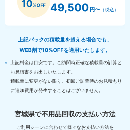
10
49,500
%OFF
円〜
（税込）
上記パックの積載量を超える場合でも、
WEB割で10%OFFを適用いたします。
上記料金は目安です。ご訪問時正確な積載量の計算と
お見積書をお出しいたします。
積載量に変更がない限り、初回ご訪問時のお見積もり
に追加費用が発生することはございません。
宮城県で不用品回収の支払い方法
ご利用シーンに合わせて様々なお支払い方法を