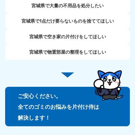
宮城県で大量の不用品を処分したい
宮城県で1点だけ要らないものを捨ててほしい
宮城県で空き家の片付けをしてほしい
宮城県で物置部屋の整理をしてほしい
ご安心ください。
全てのゴミのお悩みを片付け侍は
解決します！