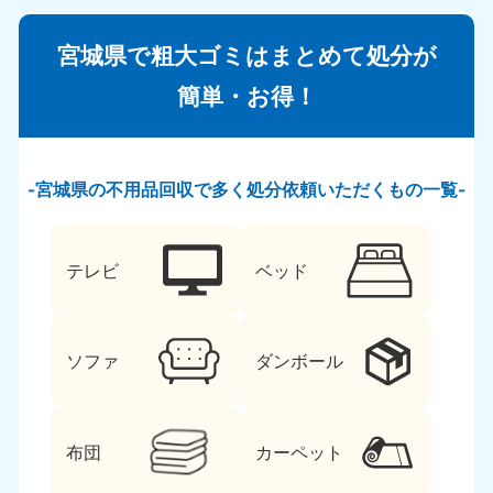
宮城県で粗大ゴミはまとめて処分が
簡単・お得！
宮城県の不用品回収で多く処分依頼いただくもの一覧
テレビ
ベッド
ソファ
ダンボール
布団
カーペット