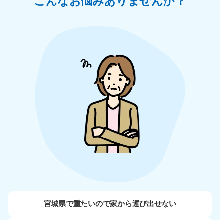
こんなお悩みありませんか？
宮城県で重たいので家から運び出せない