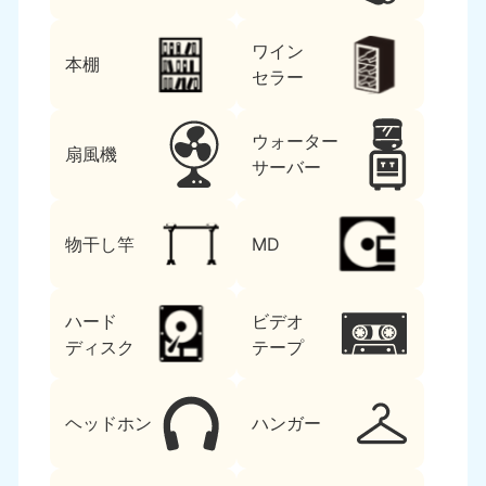
ワイン
本棚
セラー
ウォーター
扇風機
サーバー
物干し竿
MD
ハード
ビデオ
ディスク
テープ
ヘッドホン
ハンガー