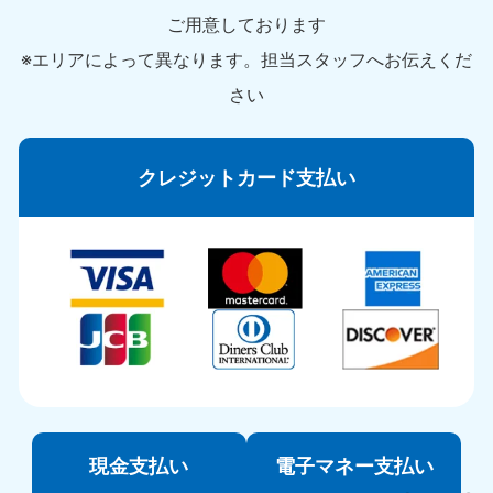
ご用意しております
※エリアによって異なります。担当スタッフへお伝えくだ
さい
クレジットカード支払い
現金支払い
電子マネー支払い