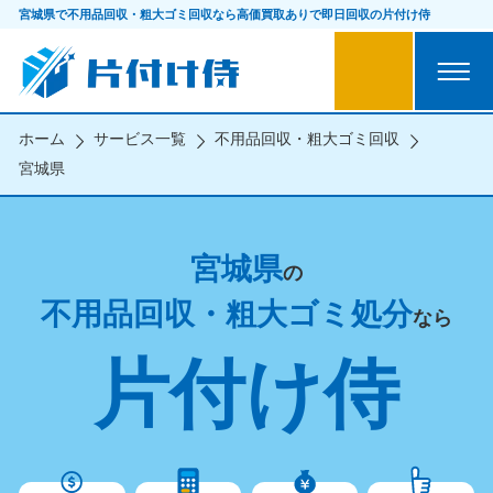
宮城県で不用品回収・粗大ゴミ回収なら
高価買取ありで即日回収の片付け侍
ホーム
サービス一覧
不用品回収・粗大ゴミ回収
宮城県
宮城県
の
不用品回収・粗大ゴミ処分
なら
片付け侍