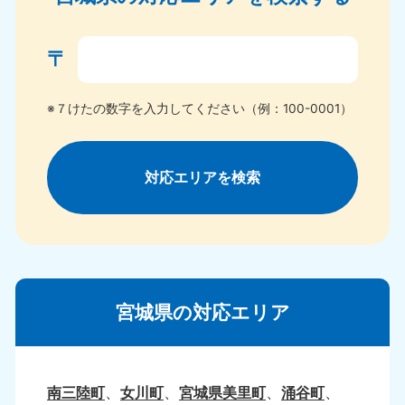
〒
※７けたの数字を入力してください（例：100-0001）
対応エリアを検索
宮城県の対応エリア
南三陸町
女川町
宮城県美里町
涌谷町