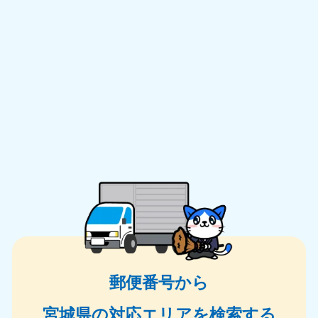
郵便番号から
宮城県の対応エリアを検索する