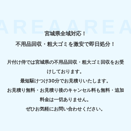
宮城県全域対応！
不用品回収・粗大ゴミを激安で即日処分！
片付け侍では宮城県の不用品回収・粗大ゴミ回収をお受
けしております。
最短駆けつけ30分でお見積りいたします。
お見積り無料・お見積り後のキャンセル料も無料・追加
料金は一切ありません。
ぜひお気軽にお問い合わせください。