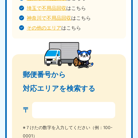
埼玉で不用品回収
はこちら
神奈川で不用品回収
はこちら
その他のエリア
はこちら
郵便番号から
対応エリアを検索する
〒
※７けたの数字を入力してください（例：100-
0001）