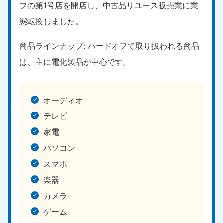
フの第1号店を開店し、中古品リユース販売業に業
態転換しました。
商品ラインナップ: ハードオフで取り扱われる商品
は、主に電化製品が中心です。
オーディオ
テレビ
家電
パソコン
スマホ
楽器
カメラ
ゲーム