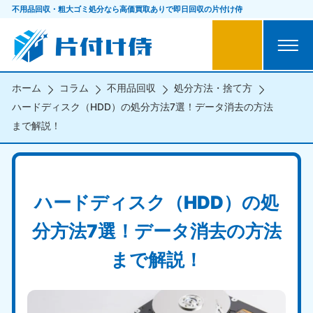
不用品回収・粗大ゴミ処分なら
高価買取ありで即日回収の片付け侍
ホーム
コラム
不用品回収
処分方法・捨て方
ハードディスク（HDD）の処分方法7選！データ消去の方法
まで解説！
ハードディスク（HDD）の処
分方法7選！データ消去の方法
まで解説！