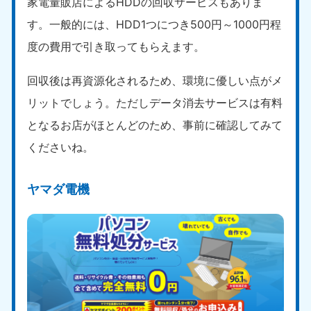
家電量販店によるHDDの回収サービスもありま
す。一般的には、HDD1つにつき500円～1000円程
度の費用で引き取ってもらえます。
回収後は再資源化されるため、環境に優しい点がメ
リットでしょう。ただしデータ消去サービスは有料
となるお店がほとんどのため、事前に確認してみて
くださいね。
ヤマダ電機