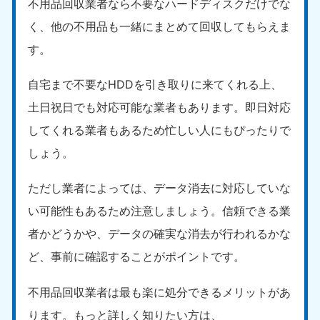
不用品回収業者なら不要なハードディスクだけでな
く、他の不用品も一緒にまとめて回収してもらえま
す。
自宅まで不要なHDDを引き取りに来てくれる上、
土日祝日でも対応可能な業者もあります。即日対応
してくれる業者もあるため忙しい人にもぴったりで
しょう。
ただし業者によっては、データ消去に対応していな
い可能性もあるため注意しましょう。信頼できる業
者かどうかや、データの確実な消去が行われるかな
ど、事前に確認することがポイントです。
不用品回収業者は最も楽に処分できるメリットがあ
ります。もっと詳しく知りたい方は、