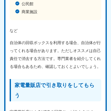
公民館
商業施設
など
自治体の回収ボックスを利用する場合、自治体が行
ってくれる場合があります。ただしオススメは自己
責任で消去する方法です。専門業者を紹介してくれ
る場合もあるため、確認しておくとよいでしょう。
家電量販店で引き取りをしてもら
う