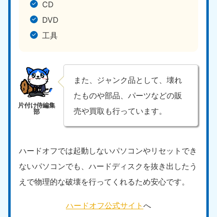
CD
DVD
工具
また、ジャンク品として、壊れ
たものや部品、パーツなどの販
売や買取も行っています。
ハードオフでは起動しないパソコンやリセットでき
ないパソコンでも、ハードディスクを抜き出したう
えで物理的な破壊を行ってくれるため安心です。
ハードオフ公式サイト
へ