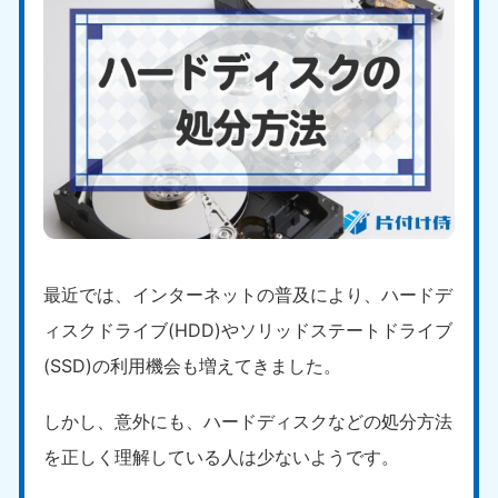
最近では、インターネットの普及により、ハードデ
ィスクドライブ(HDD)やソリッドステートドライブ
(SSD)の利用機会も増えてきました。
しかし、意外にも、ハードディスクなどの処分方法
を正しく理解している人は少ないようです。