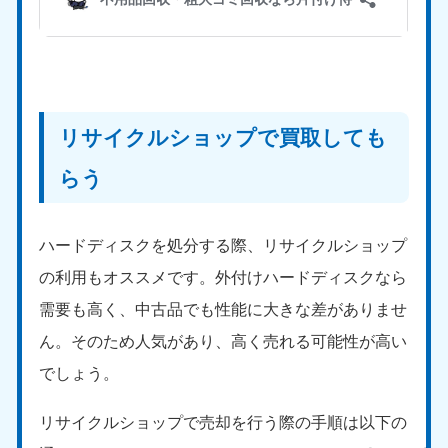
リサイクルショップで買取しても
らう
ハードディスクを処分する際、リサイクルショップ
の利用もオススメです。外付けハードディスクなら
需要も高く、中古品でも性能に大きな差がありませ
ん。そのため人気があり、高く売れる可能性が高い
でしょう。
リサイクルショップで売却を行う際の手順は以下の