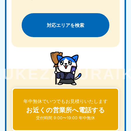
対応エリアを検索
年中無休でいつでもお見積りいたします
お近くの営業所へ電話する
受付時間 9:00〜19:00 年中無休