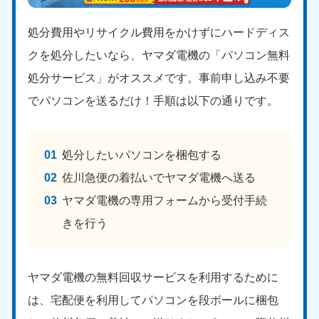
処分費用やリサイクル費用をかけずにハードディス
クを処分したいなら、ヤマダ電機の「パソコン無料
処分サービス」がオススメです。事前申し込み不要
でパソコンを送るだけ！手順は以下の通りです。
処分したいパソコンを梱包する
佐川急便の着払いでヤマダ電機へ送る
ヤマダ電機の専用フォームから受付手続
きを行う
ヤマダ電機の無料回収サービスを利用するために
は、宅配便を利用してパソコンを段ボールに梱包