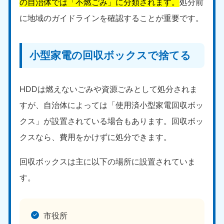
の自治体では「不燃ごみ」に分類されます。
処分前
に地域のガイドラインを確認することが重要です。
小型家電の回収ボックスで捨てる
HDDは燃えないごみや資源ごみとして処分されま
すが、自治体によっては「使用済小型家電回収ボッ
クス」が設置されている場合もあります。回収ボッ
クスなら、費用をかけずに処分できます。
回収ボックスは主に以下の場所に設置されていま
す。
市役所