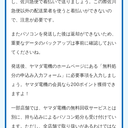
し、佐川急便で着払いで送りましょう。この際佐川
急便以外の配送業者を使うと着払いができないの
で、注意が必要です。
またパソコンを発送した後は返却ができないため、
重要なデータのバックアップは事前に確認しておい
てくださいね。
発送後、ヤマダ電機のホームページにある「無料処
分の申込み入力フォーム」に必要事項を入力しまし
ょう。ヤマダ電機の会員なら200ポイント獲得でき
ますよ！
一部店舗では、ヤマダ電機の無料回収サービスとは
別に、持ち込みによるパソコン処分も受け付けてい
ます。ただし、全店舗で取り扱いがあるわけではな