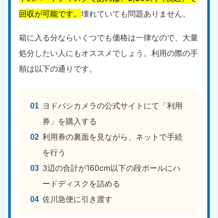
回収が可能です。
壊れていても問題ありません。
箱に入る分ならいくつでも価格は一律なので、大量
処分したい人にもオススメでしょう。利用の際の手
順は以下の通りです。
ヨドバシカメラの公式サイトにて「利用
券」を購入する
利用券の裏面を見ながら、ネットで手続
を行う
3辺の合計が160cm以下の段ボールにハ
ードディスクを詰める
佐川急便に引き渡す