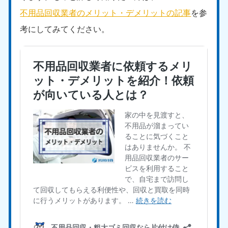
不用品回収業者のメリット・デメリットの記事
を参
考にしてみてください。