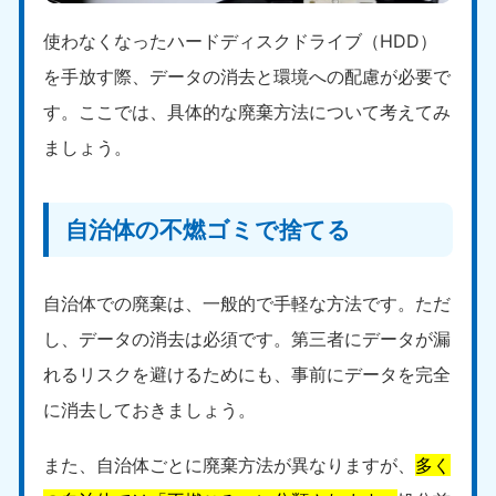
使わなくなったハードディスクドライブ（HDD）
を手放す際、データの消去と環境への配慮が必要で
す。ここでは、具体的な廃棄方法について考えてみ
ましょう。
自治体の不燃ゴミで捨てる
自治体での廃棄は、一般的で手軽な方法です。ただ
し、データの消去は必須です。第三者にデータが漏
れるリスクを避けるためにも、事前にデータを完全
に消去しておきましょう。
また、自治体ごとに廃棄方法が異なりますが、
多く