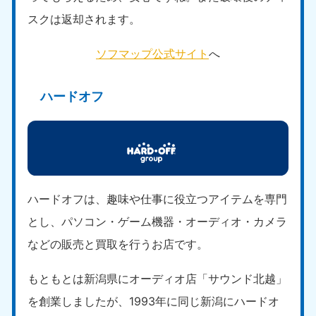
スクは返却されます。
ソフマップ公式サイト
へ
ハードオフ
ハードオフは、趣味や仕事に役立つアイテムを専門
とし、パソコン・ゲーム機器・オーディオ・カメラ
などの販売と買取を行うお店です。
もともとは新潟県にオーディオ店「サウンド北越」
を創業しましたが、1993年に同じ新潟にハードオ