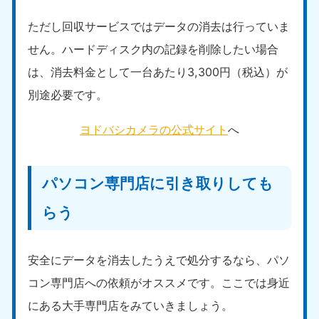
ただし回収サービスではデータの消去は行っていま
せん。ハードディスク内の記録を削除したい場合
は、消去料金として一台あたり3,300円（税込）が
別途必要です。
ヨドバシカメラの公式サイト
へ
パソコン専門店に引き取りしても
らう
安全にデータを消去したうえで処分するなら、パソ
コン専門店への依頼がオススメです。ここでは身近
にある大手専門店をみていきましょう。