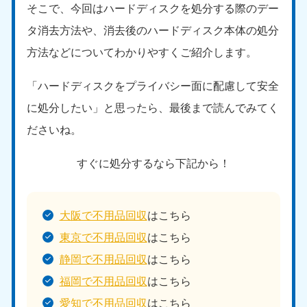
そこで、今回はハードディスクを処分する際のデー
タ消去方法や、消去後のハードディスク本体の処分
方法などについてわかりやすくご紹介します。
「ハードディスクをプライバシー面に配慮して安全
に処分したい」と思ったら、最後まで読んでみてく
ださいね。
すぐに処分するなら下記から！
大阪で不用品回収
はこちら
東京で不用品回収
はこちら
静岡で不用品回収
はこちら
福岡で不用品回収
はこちら
愛知で不用品回収
はこちら