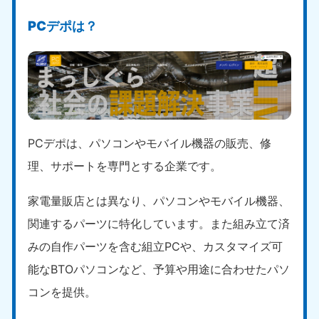
PCデポは？
PCデポは、パソコンやモバイル機器の販売、修
理、サポートを専門とする企業です。
家電量販店とは異なり、パソコンやモバイル機器、
関連するパーツに特化しています。また組み立て済
みの自作パーツを含む組立PCや、カスタマイズ可
能なBTOパソコンなど、予算や用途に合わせたパソ
コンを提供。