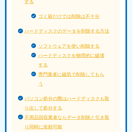
する
ゴミ箱だけでは削除は不十分
ハードディスクのデータを削除する方法
ソフトウェアを使い削除する
ハードディスクを物理的に破壊
する
専門業者に磁気で削除してもら
う
パソコン処分の際はハードディスクも取
り出して処分する
不用品回収業者ならデータ削除と引き取
り同時に依頼可能