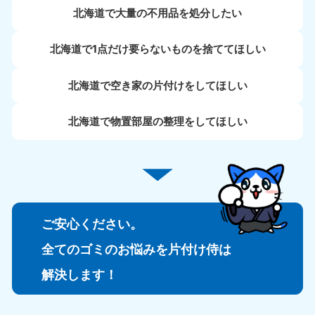
北海道で大量の不用品を処分したい
北海道で1点だけ要らないものを捨ててほしい
北海道で空き家の片付けをしてほしい
北海道で物置部屋の整理をしてほしい
ご安心ください。
全てのゴミのお悩みを片付け侍は
解決します！