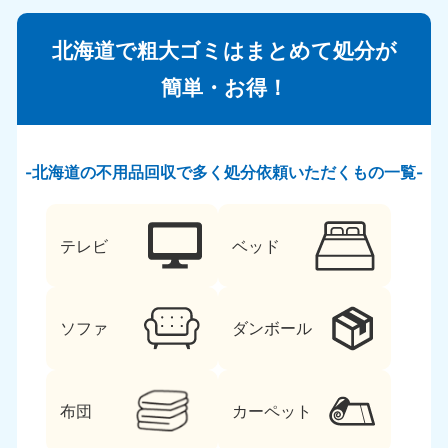
北海道で粗大ゴミはまとめて処分が
簡単・お得！
北海道の不用品回収で多く処分依頼いただくもの一覧
テレビ
ベッド
ソファ
ダンボール
布団
カーペット