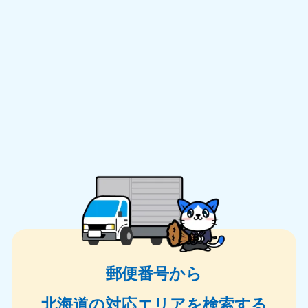
郵便番号から
北海道の対応エリアを検索する