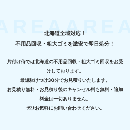
北海道全域対応！
不用品回収・粗大ゴミを激安で即日処分！
片付け侍では北海道の不用品回収・粗大ゴミ回収をお受
けしております。
最短駆けつけ30分でお見積りいたします。
お見積り無料・お見積り後のキャンセル料も無料・追加
料金は一切ありません。
ぜひお気軽にお問い合わせください。