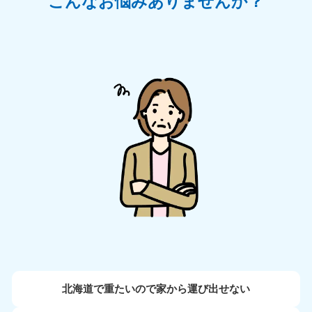
こんなお悩みありませんか？
北海道で重たいので家から運び出せない