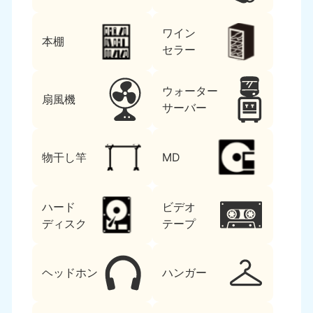
ワイン
本棚
セラー
ウォーター
扇風機
サーバー
物干し竿
MD
ハード
ビデオ
ディスク
テープ
ヘッドホン
ハンガー