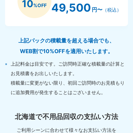
10
49,500
%OFF
円〜
（税込）
上記パックの積載量を超える場合でも、
WEB割で10%OFFを適用いたします。
上記料金は目安です。ご訪問時正確な積載量の計算と
お見積書をお出しいたします。
積載量に変更がない限り、初回ご訪問時のお見積もり
に追加費用が発生することはございません。
北海道で不用品回収の支払い方法
ご利用シーンに合わせて様々なお支払い方法を