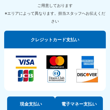
ご用意しております
※エリアによって異なります。担当スタッフへお伝えくだ
さい
クレジットカード支払い
現金支払い
電子マネー支払い