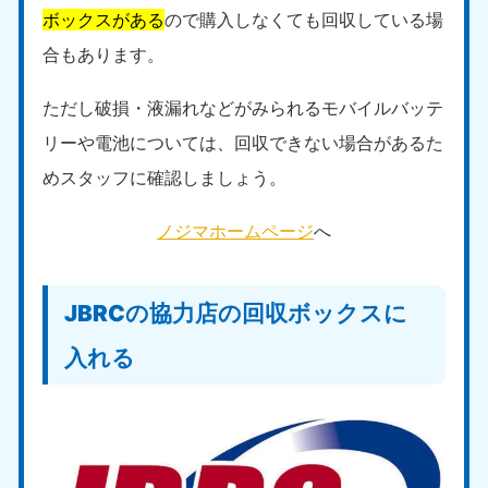
ボックスがある
ので購入しなくても回収している場
合もあります。
ただし破損・液漏れなどがみられるモバイルバッテ
リーや電池については、回収できない場合があるた
めスタッフに確認しましょう。
ノジマホームページ
へ
JBRCの協力店の回収ボックスに
入れる