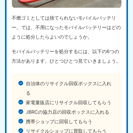
不燃ゴミとしては捨てられないモバイルバッテリ
ー。では、不用になったモバイルバッテリーはどの
ように処分したらよいのでしょうか。
モバイルバッテリーを処分するには、以下の6つの
方法があります。ひとつひとつ見ていきましょう。
自治体のリサイクル回収ボックスに入れ
る
家電量販店にリサイクル回収してもらう
JBRCの協力店の回収ボックスに入れる
携帯ショップに回収してもらう
リサイクルショップに買取してもらう