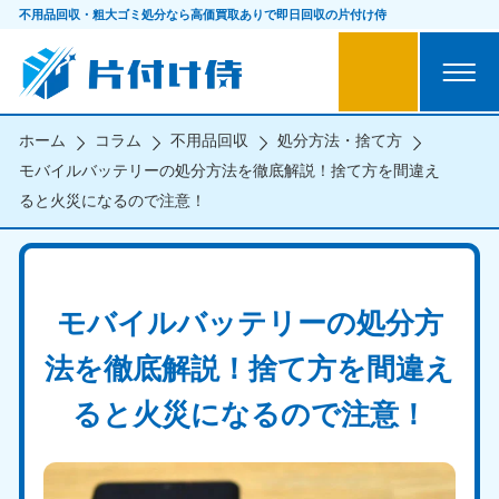
不用品回収・粗大ゴミ処分なら
高価買取ありで即日回収の片付け侍
ホーム
コラム
不用品回収
処分方法・捨て方
モバイルバッテリーの処分方法を徹底解説！捨て方を間違え
ると火災になるので注意！
モバイルバッテリーの処分方
法を徹底解説！捨て方を間違え
ると火災になるので注意！