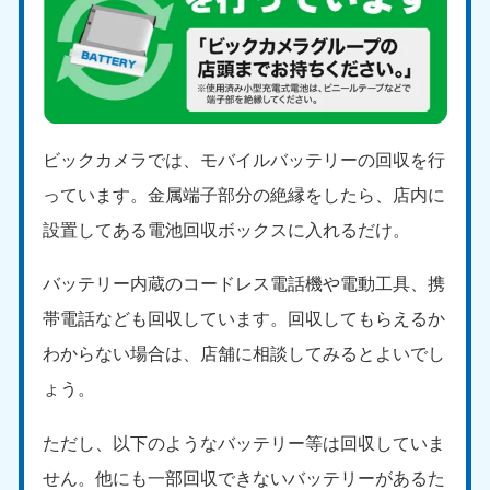
ビックカメラでは、モバイルバッテリーの回収を行
っています。金属端子部分の絶縁をしたら、店内に
設置してある電池回収ボックスに入れるだけ。
バッテリー内蔵のコードレス電話機や電動工具、携
帯電話なども回収しています。回収してもらえるか
わからない場合は、店舗に相談してみるとよいでし
ょう。
ただし、以下のようなバッテリー等は回収していま
せん。他にも一部回収できないバッテリーがあるた