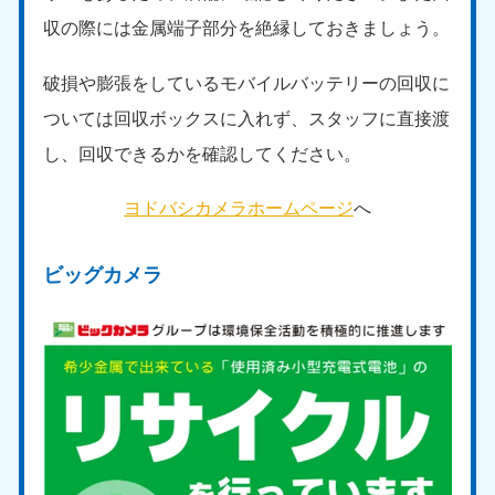
収の際には金属端子部分を絶縁しておきましょう。
破損や膨張をしているモバイルバッテリーの回収に
ついては回収ボックスに入れず、スタッフに直接渡
し、回収できるかを確認してください。
ヨドバシカメラホームページ
へ
ビッグカメラ