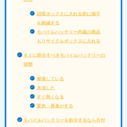
回収ボックスに入れる前に端子
を絶縁する
モバイルバッテリー内蔵の商品
もリサイクルボックスに入れる
すぐに処分すべきモバイルバッテリーの
状態
膨張している
水没した
すぐ熱くなる
変色・異臭がする
モバイルバッテリーを処分するなら片付