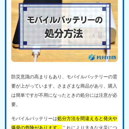
防災意識の高まりもあり、モバイルバッテリーの需
要が上がっています。さまざまな商品があり、購入
は簡単ですが不用になったときの処分には注意が必
要。
モバイルバッテリーは
処分方法を間違えると発火や
爆発の危険があります。
これにより大きな火災につ