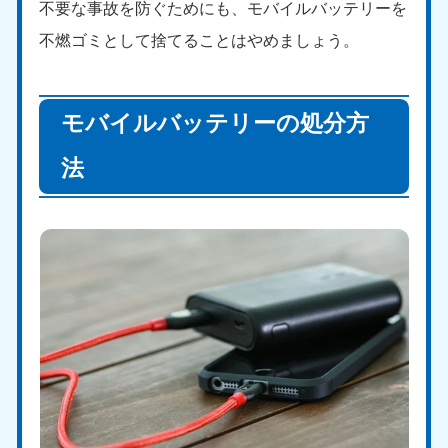
不要な事故を防ぐためにも、モバイルバッテリーを
不燃ゴミとして捨てることはやめましょう。
モバイルバッテリーの処分方
法