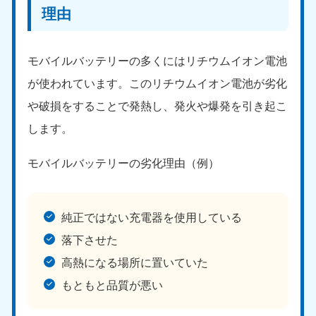
理由
モバイルバッテリーの多くにはリチウムイオン電池
が使われています。このリチウムイオン電池が劣化
や破損をすることで発熱し、発火や爆発を引き起こ
します。
モバイルバッテリーの劣化理由（例）
純正ではない充電器を使用している
落下させた
高熱になる場所に置いていた
もともと品質が悪い