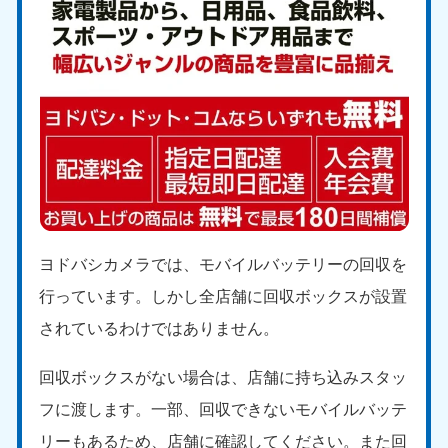
ヨドバシカメラでは、モバイルバッテリーの回収を
行っています。しかし全店舗に回収ボックスが設置
されているわけではありません。
回収ボックスがない場合は、店舗に持ち込みスタッ
フに渡します。一部、回収できないモバイルバッテ
リーもあるため、店舗に確認してください。また回