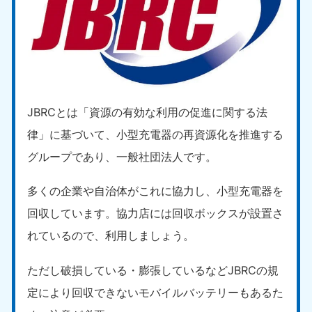
JBRCとは「資源の有効な利用の促進に関する法
律」に基づいて、小型充電器の再資源化を推進する
グループであり、一般社団法人です。
多くの企業や自治体がこれに協力し、小型充電器を
回収しています。協力店には回収ボックスが設置さ
れているので、利用しましょう。
ただし破損している・膨張しているなどJBRCの規
定により回収できないモバイルバッテリーもあるた