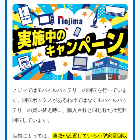
ノジマではモバイルバッテリーの回収を行っていま
す。回収ボックスがあるわけではなくモバイルバッ
テリーの買い替え時に、購入台数と同じ数だけ無料
回収しています。
店舗によっては、
地域が設置している小型家電回収