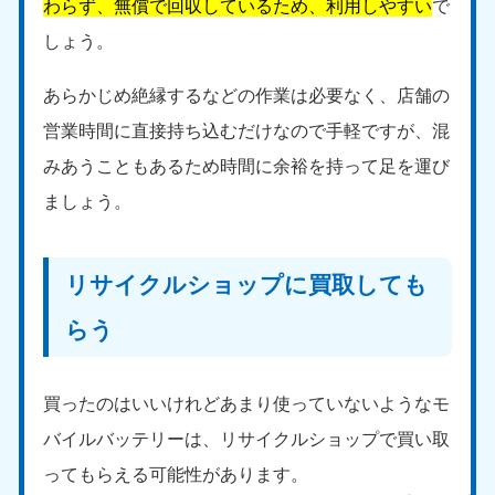
わらず、無償で回収しているため、利用しやすい
で
しょう。
あらかじめ絶縁するなどの作業は必要なく、店舗の
営業時間に直接持ち込むだけなので手軽ですが、混
みあうこともあるため時間に余裕を持って足を運び
ましょう。
リサイクルショップに買取しても
らう
買ったのはいいけれどあまり使っていないようなモ
バイルバッテリーは、リサイクルショップで買い取
ってもらえる可能性があります。