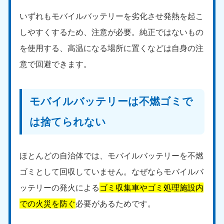
いずれもモバイルバッテリーを劣化させ発熱を起こ
しやすくするため、注意が必要。純正ではないもの
を使用する、高温になる場所に置くなどは自身の注
意で回避できます。
モバイルバッテリーは不燃ゴミで
は捨てられない
ほとんどの自治体では、モバイルバッテリーを不燃
ゴミとして回収していません。なぜならモバイルバ
ッテリーの発火による
ゴミ収集車やゴミ処理施設内
での火災を防ぐ
必要があるためです。