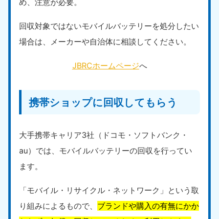
め、注意が必要。
回収対象ではないモバイルバッテリーを処分したい
場合は、メーカーや自治体に相談してください。
JBRCホームページ
へ
携帯ショップに回収してもらう
大手携帯キャリア3社（ドコモ・ソフトバンク・
au）では、モバイルバッテリーの回収を行ってい
ます。
「モバイル・リサイクル・ネットワーク」という取
り組みによるもので、
ブランドや購入の有無にかか