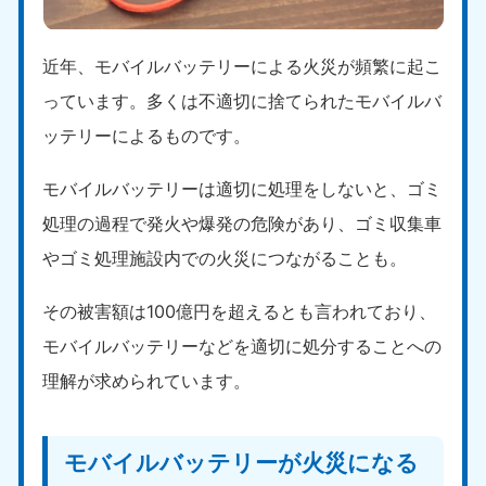
近年、モバイルバッテリーによる火災が頻繁に起こ
っています。多くは不適切に捨てられたモバイルバ
ッテリーによるものです。
モバイルバッテリーは適切に処理をしないと、ゴミ
処理の過程で発火や爆発の危険があり、ゴミ収集車
やゴミ処理施設内での火災につながることも。
その被害額は100億円を超えるとも言われており、
モバイルバッテリーなどを適切に処分することへの
理解が求められています。
モバイルバッテリーが火災になる