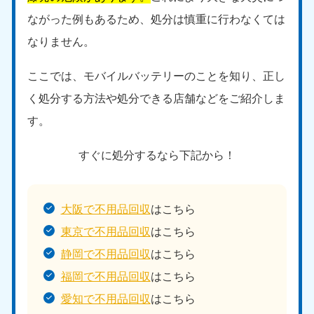
ながった例もあるため、処分は慎重に行わなくては
なりません。
ここでは、モバイルバッテリーのことを知り、正し
く処分する方法や処分できる店舗などをご紹介しま
す。
すぐに処分するなら下記から！
大阪で不用品回収
はこちら
東京で不用品回収
はこちら
静岡で不用品回収
はこちら
福岡で不用品回収
はこちら
愛知で不用品回収
はこちら