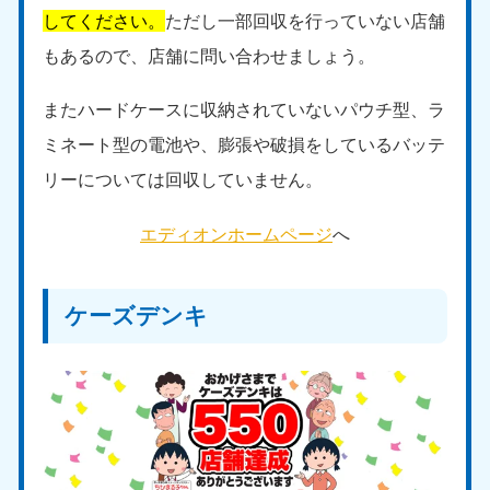
してください。
ただし一部回収を行っていない店舗
もあるので、店舗に問い合わせましょう。
またハードケースに収納されていないパウチ型、ラ
ミネート型の電池や、膨張や破損をしているバッテ
リーについては回収していません。
エディオンホームページ
へ
ケーズデンキ