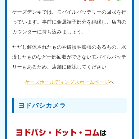
ケーズデンキでは、モバイルバッテリーの回収を行
っています。事前に金属端子部分を絶縁し、店内の
カウンターに持ち込みましょう。
ただし解体されたものや破損や膨張のあるもの、水
没したものなど一部回収ができないモバイルバッテ
リーもあるため、店舗に確認してください。
ケーズホールディングスホームページ
へ
ヨドバシカメラ