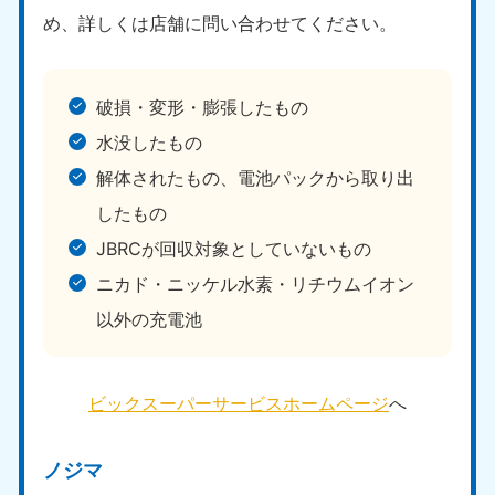
め、詳しくは店舗に問い合わせてください。
破損・変形・膨張したもの
水没したもの
解体されたもの、電池パックから取り出
したもの
JBRCが回収対象としていないもの
ニカド・ニッケル水素・リチウムイオン
以外の充電池
ビックスーパーサービスホームページ
へ
ノジマ