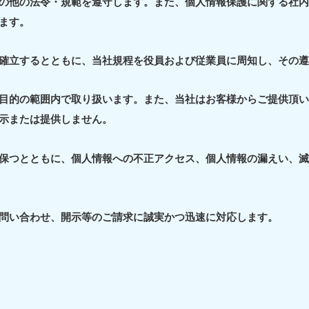
の他の法令・規範を遵守します。また、個人情報保護に関する社
ます。
確立するとともに、当社規程を役員および従業員に周知し、その
目的の範囲内で取り扱います。また、当社はお客様からご提供頂
示または提供しません。
保つとともに、個人情報への不正アクセス、個人情報の漏えい、
問い合わせ、開示等のご請求に誠実かつ迅速に対応します。