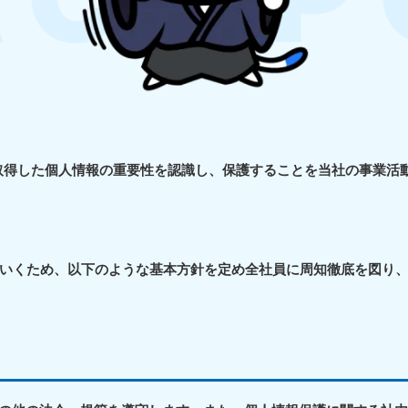
から取得した個人情報の重要性を認識し、保護することを当社の事業
いくため、以下のような基本方針を定め全社員に周知徹底を図り