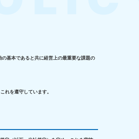
活動の基本であると共に経営上の最重要な課題の
、これを遵守しています。