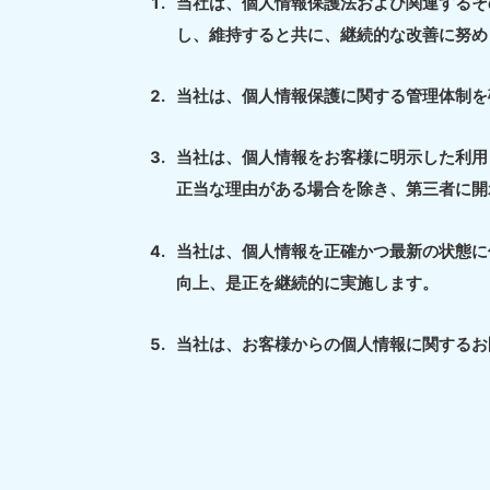
当社は、個人情報保護法および関連するそ
し、維持すると共に、継続的な改善に努め
当社は、個人情報保護に関する管理体制を
当社は、個人情報をお客様に明示した利用
正当な理由がある場合を除き、第三者に開
当社は、個人情報を正確かつ最新の状態に
向上、是正を継続的に実施します。
当社は、お客様からの個人情報に関するお