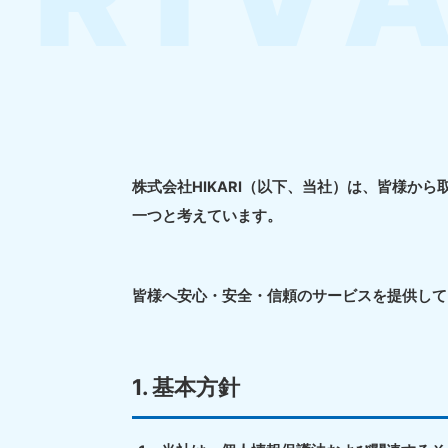
株式会社HIKARI（以下、当社）は、皆様
一つと考えています。
皆様へ安心・安全・信頼のサービスを提供して
1. 基本方針