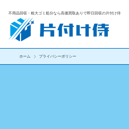
不用品回収・粗大ゴミ処分なら
高価買取ありで即日回収の片付け侍
ホーム
プライバシーポリシー