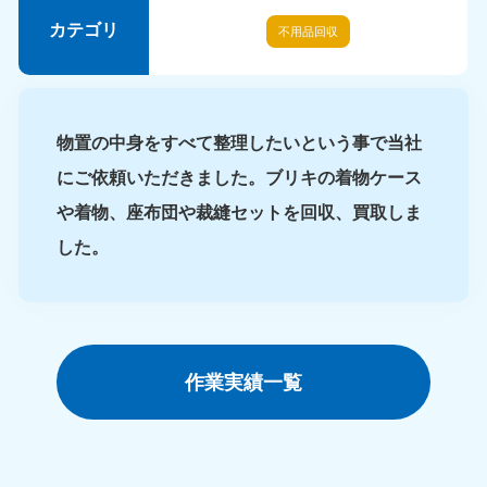
カテゴリ
不用品回収
物置の中身をすべて整理したいという事で当社
にご依頼いただきました。ブリキの着物ケース
や着物、座布団や裁縫セットを回収、買取しま
した。
作業実績一覧