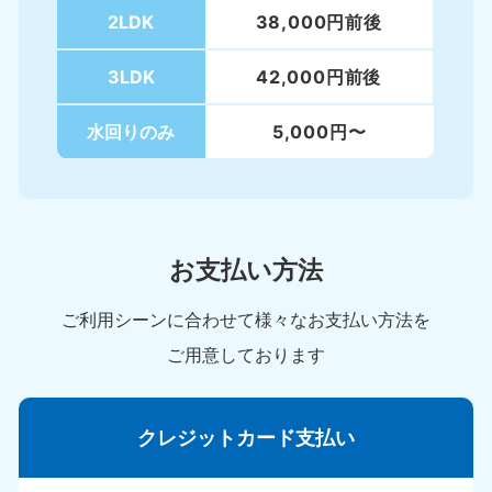
2LDK
38,000円前後
3LDK
42,000円前後
水回りのみ
5,000円〜
お支払い方法
ご利用シーンに合わせて様々なお支払い方法を
ご用意しております
クレジットカード支払い