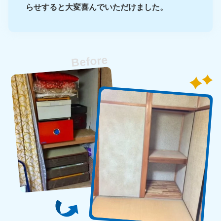
らせすると大変喜んでいただけました。