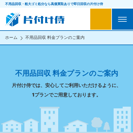
不用品回収・粗大ゴミ処分なら
高価買取ありで即日回収の片付け侍
ホーム
不用品回収 料金プランのご案内
不用品回収 料金プランのご案内
片付け侍では、安心してご利用いただけるように、
1プランでご用意しております。