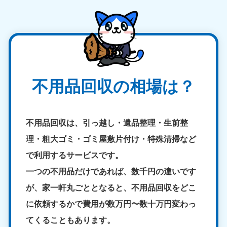
不用品回収の相場は？
不用品回収は、引っ越し・遺品整理・生前整
理・粗大ゴミ・ゴミ屋敷片付け・特殊清掃など
で利用するサービスです。
一つの不用品だけであれば、数千円の違いです
が、家一軒丸ごととなると、
不用品回収をどこ
に依頼するかで費用が数万円〜数十万円変わっ
てくることもあります。