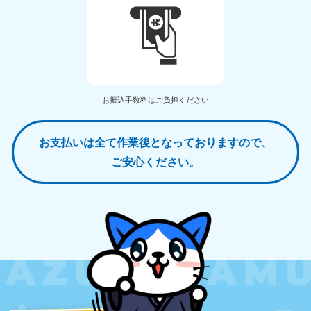
お振込手数料はご負担ください
お支払いは全て作業後となっておりますので、
ご安心ください。