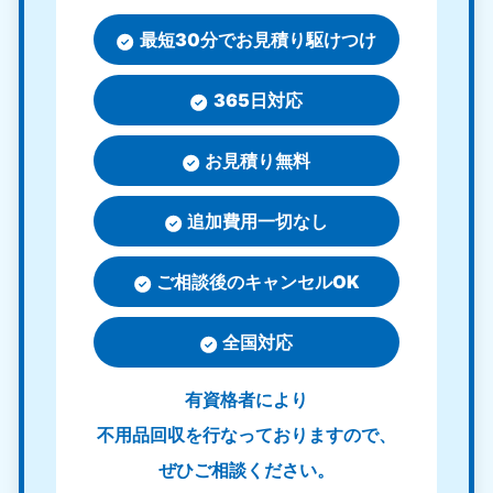
最短30分でお見積り駆けつけ
365日対応
お見積り無料
追加費用一切なし
ご相談後のキャンセルOK
全国対応
有資格者により
不用品回収を行なっておりますので、
ぜひご相談ください。