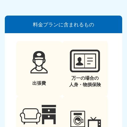
料金プランに含まれるもの
万一の場合の
出張費
人身・物損保険