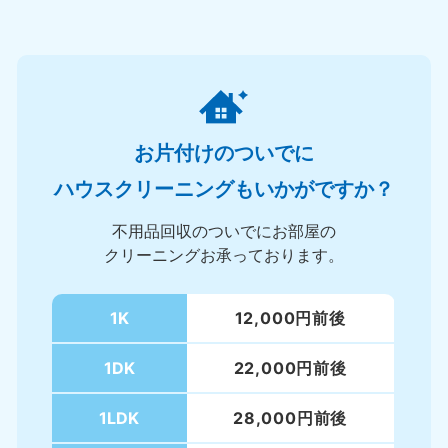
お片付けのついでに
ハウスクリーニングもいかがですか？
不用品回収のついでにお部屋の
クリーニングお承っております。
1K
12,000円前後
1DK
22,000円前後
1LDK
28,000円前後