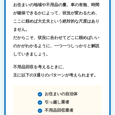
お住まいの地域や不用品の量、車の有無、時間
が確保できるかによって、状況が変わるため、
ここに頼めば大丈夫という絶対的な尺度はあり
ません。
だからこそ、状況に合わせてどこに頼めばいい
のかがわかるように、一つ一つしっかりと解説
していきましょう。
不用品回収を考えるときに、
主に以下の3通りのパターンが考えられます。
お住まいの自治体
引っ越し業者
不用品回収業者