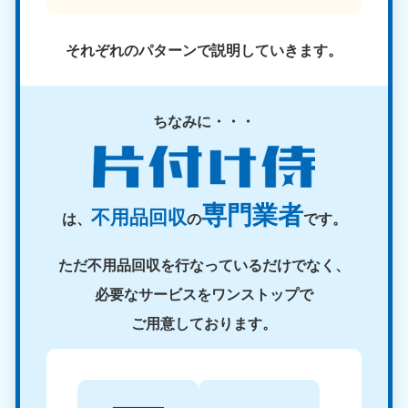
それぞれのパターンで説明していきます。
ちなみに・・・
専門業者
不用品回収
は、
の
です。
ただ不用品回収を行なっているだけでなく、
必要なサービスをワンストップで
ご用意しております。