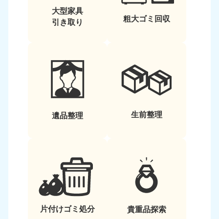
大型家具
粗大ゴミ回収
引き取り
生前整理
遺品整理
片付けゴミ処分
貴重品探索