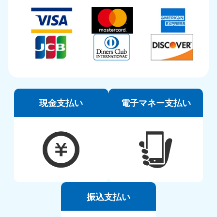
現金支払い
電子マネー支払い
振込支払い