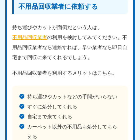
不用品回収業者に依頼する
持ち運びやカットが面倒だという人は、
不用品回収業者
の利用を検討してみてください。不
用品回収業者なら連絡すれば、早い業者なら即日自
宅まで回収に来てくれるでしょう。
不用品回収業者を利用するメリットはこちら。
持ち運びやカットなどの手間がいらない
すぐに処分してくれる
自宅まで来てくれる
カーペット以外の不用品も処分してもら
える