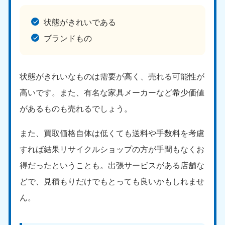
状態がきれいである
ブランドもの
状態がきれいなものは需要が高く、売れる可能性が
高いです。また、有名な家具メーカーなど希少価値
があるものも売れるでしょう。
また、買取価格自体は低くても送料や手数料を考慮
すれば結果リサイクルショップの方が手間もなくお
得だったということも。出張サービスがある店舗な
どで、見積もりだけでもとっても良いかもしれませ
ん。