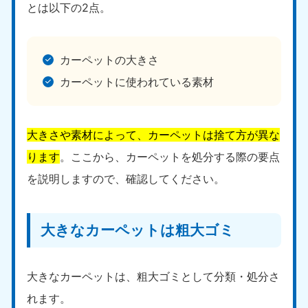
とは以下の2点。
カーペットの大きさ
カーペットに使われている素材
大きさや素材によって、カーペットは捨て方が異な
ります
。ここから、カーペットを処分する際の要点
を説明しますので、確認してください。
大きなカーペットは粗大ゴミ
大きなカーペットは、粗大ゴミとして分類・処分さ
れます。