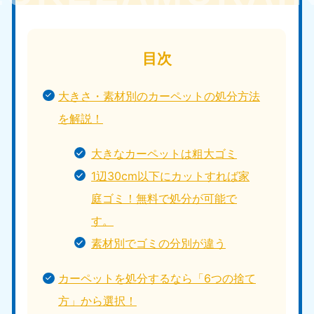
目次
大きさ・素材別のカーペットの処分方法
を解説！
大きなカーペットは粗大ゴミ
1辺30cm以下にカットすれば家
庭ゴミ！無料で処分が可能で
す。
素材別でゴミの分別が違う
カーペットを処分するなら「6つの捨て
方」から選択！