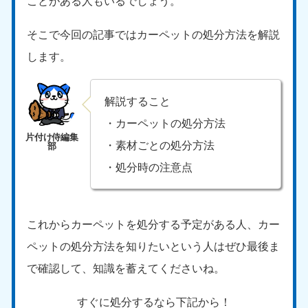
ことがある人もいるでしょう。
そこで今回の記事ではカーペットの処分方法を解説
します。
解説すること
・カーペットの処分方法
・素材ごとの処分方法
・処分時の注意点
これからカーペットを処分する予定がある人、カー
ペットの処分方法を知りたいという人はぜひ最後ま
で確認して、知識を蓄えてくださいね。
すぐに処分するなら下記から！