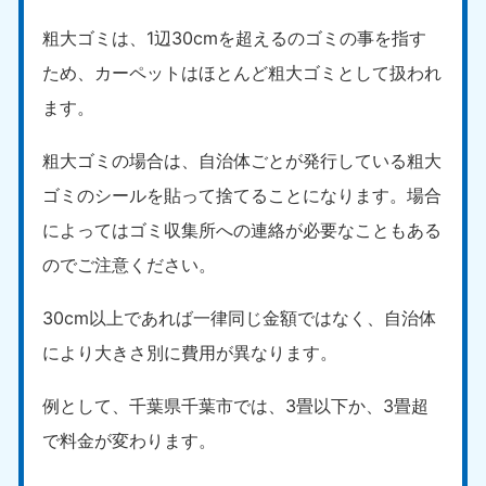
粗大ゴミは、1辺30cmを超えるのゴミの事を指す
ため、カーペットはほとんど粗大ゴミとして扱われ
ます。
粗大ゴミの場合は、自治体ごとが発行している粗大
ゴミのシールを貼って捨てることになります。場合
によってはゴミ収集所への連絡が必要なこともある
のでご注意ください。
30cm以上であれば一律同じ金額ではなく、自治体
により大きさ別に費用が異なります。
例として、千葉県千葉市では、3畳以下か、3畳超
で料金が変わります。