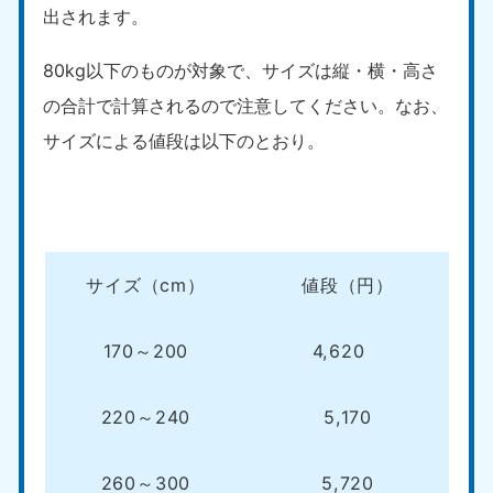
出されます。
80kg以下のものが対象で、サイズは縦・横・高さ
の合計で計算されるので注意してください。なお、
サイズによる値段は以下のとおり。
サイズ（cm）
値段（円）
170～200
4,620
220～240
5,170
260～300
5,720