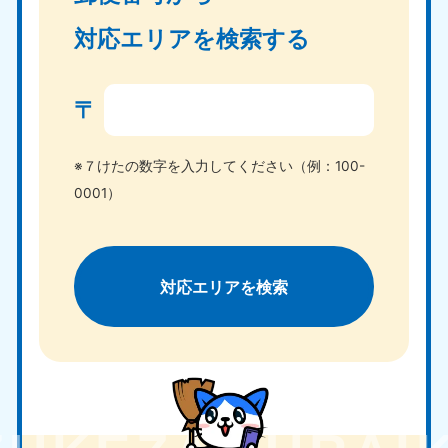
対応エリアを検索する
〒
※７けたの数字を入力してください（例：100-
0001）
対応エリアを検索