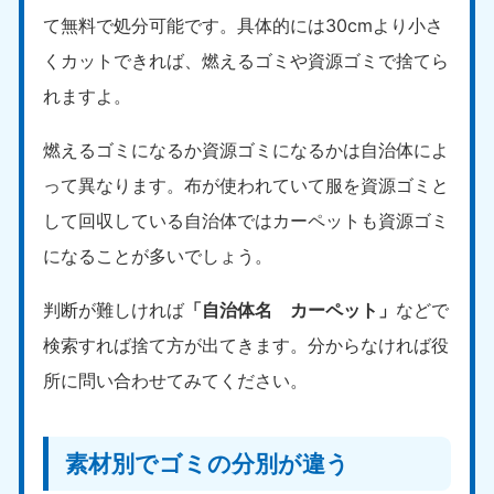
て無料で処分可能です。具体的には30cmより小さ
くカットできれば、燃えるゴミや資源ゴミで捨てら
れますよ。
燃えるゴミになるか資源ゴミになるかは自治体によ
って異なります。布が使われていて服を資源ゴミと
して回収している自治体ではカーペットも資源ゴミ
になることが多いでしょう。
判断が難しければ
「自治体名 カーペット」
などで
検索すれば捨て方が出てきます。分からなければ役
所に問い合わせてみてください。
素材別でゴミの分別が違う