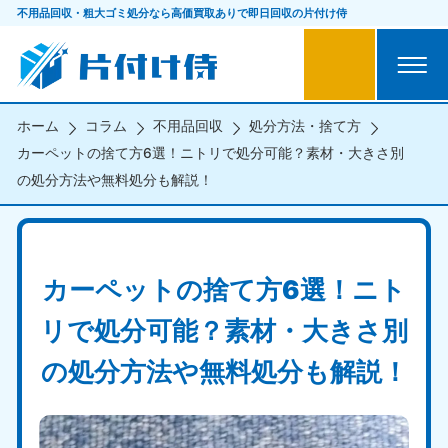
不用品回収・粗大ゴミ処分なら
高価買取ありで即日回収の片付け侍
ホーム
コラム
不用品回収
処分方法・捨て方
カーペットの捨て方6選！ニトリで処分可能？素材・大きさ別
の処分方法や無料処分も解説！
カーペットの捨て方6選！ニト
リで処分可能？素材・大きさ別
の処分方法や無料処分も解説！