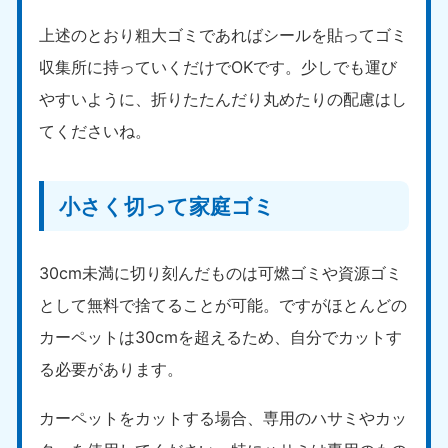
上述のとおり粗大ゴミであればシールを貼ってゴミ
収集所に持っていくだけでOKです。少しでも運び
やすいように、折りたたんだり丸めたりの配慮はし
てくださいね。
小さく切って家庭ゴミ
30cm未満に切り刻んだものは可燃ゴミや資源ゴミ
として無料で捨てることが可能。ですがほとんどの
カーペットは30cmを超えるため、自分でカットす
る必要があります。
カーペットをカットする場合、専用のハサミやカッ