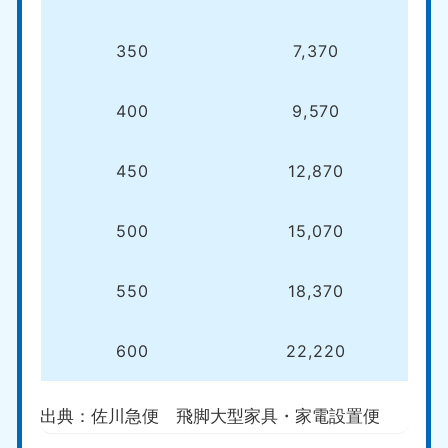
350
7,370
400
9,570
450
12,870
500
15,070
550
18,370
600
22,220
出典：佐川急便 飛脚大型家具・家電設置便