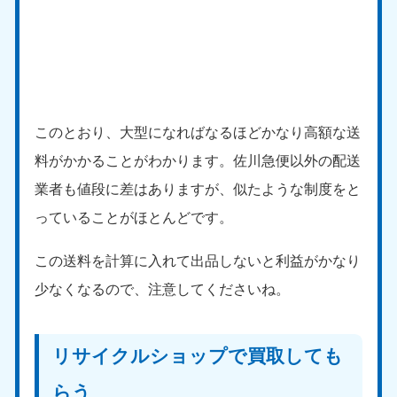
このとおり、大型になればなるほどかなり高額な送
料がかかることがわかります。佐川急便以外の配送
業者も値段に差はありますが、似たような制度をと
っていることがほとんどです。
この送料を計算に入れて出品しないと利益がかなり
少なくなるので、注意してくださいね。
リサイクルショップで買取しても
らう