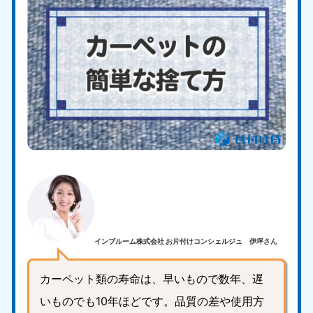
インブルーム株式会社 お片付けコンシェルジュ 伊坪さん
カーペット類の寿命は、早いもので数年、遅
いものでも10年ほどです。品質の差や使用方