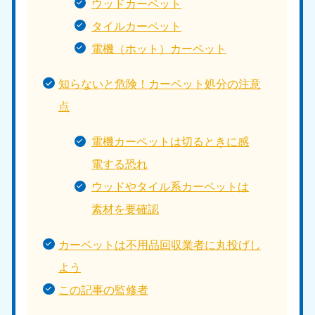
ウッドカーペット
タイルカーペット
電機（ホット）カーペット
知らないと危険！カーペット処分の注意
点
電機カーペットは切るときに感
電する恐れ
ウッドやタイル系カーペットは
素材を要確認
カーペットは不用品回収業者に丸投げし
よう
この記事の監修者