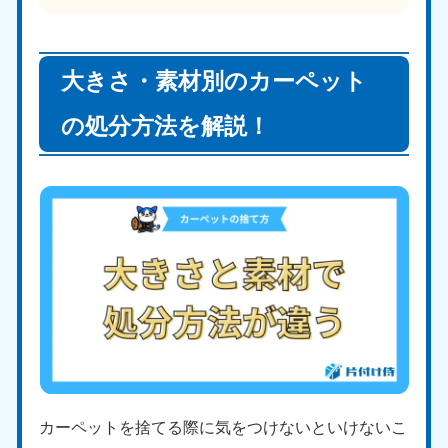
大きさ・素材別のカーペット
の処分方法を解説！
カーペットを捨てる際に気をつけないといけないこ