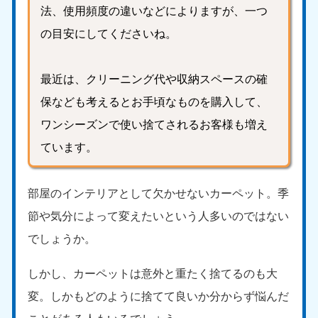
法、使用頻度の違いなどによりますが、一つ
の目安にしてくださいね。
最近は、クリーニング代や収納スペースの確
保なども考えるとお手頃なものを購入して、
ワンシーズンで使い捨てされるお客様も増え
ています。
部屋のインテリアとして欠かせないカーペット。季
節や気分によって変えたいという人多いのではない
でしょうか。
しかし、カーペットは意外と重たく捨てるのも大
変。しかもどのように捨てて良いか分からず悩んだ