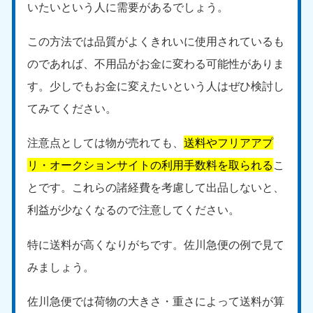
いたいという人に需要があるでしょう。
この方法では品質がよくきれいに使用されているも
のであれば、不用品がお金に変わる可能性がありま
す。少しでもお金に変えたいという人はぜひ検討し
てみてください。
注意点としては物が売れても、
送料やフリアアプ
リ・オークションサイトの利用手数料を取られる
こ
とです。これらの諸経費を考慮して出品しないと、
利益が少なくなるので注意してください。
特に送料が高くなりがちです。佐川急便の例で見て
みましょう。
佐川急便では荷物の大きさ・重さによって送料が算