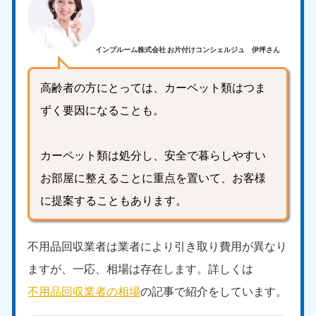
インブルーム株式会社 お片付けコンシェルジュ 伊坪さん
高齢者の方にとっては、カーペット類はつま
ずく要因になることも。
カーペット類は処分し、安全で暮らしやすい
お部屋に整えることに重点を置いて、お客様
に提案することもあります。
不用品回収業者は業者により引き取り費用が異なり
ますが、一応、相場は存在します。詳しくは
不用品回収業者の相場
の記事で紹介をしています。