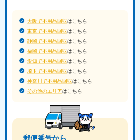
大阪で不用品回収
はこちら
東京で不用品回収
はこちら
静岡で不用品回収
はこちら
福岡で不用品回収
はこちら
愛知で不用品回収
はこちら
埼玉で不用品回収
はこちら
神奈川で不用品回収
はこちら
その他のエリア
はこちら
郵便番号から