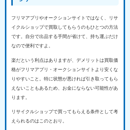
フリマアプリやオークションサイトではなく、リサ
イクルショップで買取してもらうのもひとつの方法
です。自分で出品する手間が省けて、持ち運ぶだけ
なので便利ですよ。
楽だという利点はありますが、デメリットは買取価
格がフリマアプリ・オークションサイトより安くな
りやすいこと。特に状態が悪ければ引き取ってもら
えないこともあるため、お金にならない可能性があ
ります。
リサイクルショップで買ってもらえる条件として考
えられるのはこのとおり。