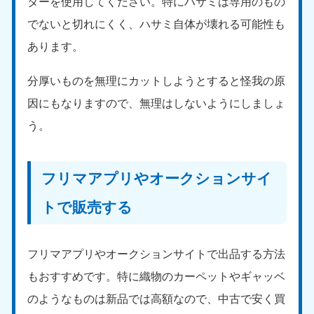
ターを使用してください。特にハサミは専用のもの
でないと切れにくく、ハサミ自体が壊れる可能性も
あります。
分厚いものを無理にカットしようとすると怪我の原
因にもなりますので、無理はしないようにしましょ
う。
フリマアプリやオークションサイ
トで販売する
フリマアプリやオークションサイトで出品する方法
もおすすめです。特に織物のカーペットやギャッベ
のようなものは新品では高額なので、中古で安く買