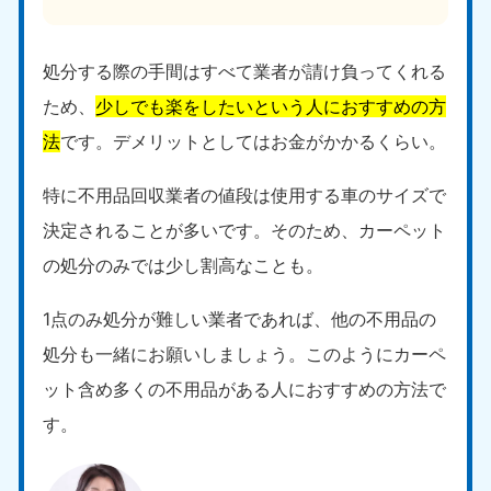
処分する際の手間はすべて業者が請け負ってくれる
ため、
少しでも楽をしたいという人におすすめの方
法
です。デメリットとしてはお金がかかるくらい。
特に不用品回収業者の値段は使用する車のサイズで
決定されることが多いです。そのため、カーペット
の処分のみでは少し割高なことも。
1点のみ処分が難しい業者であれば、他の不用品の
処分も一緒にお願いしましょう。このようにカーペ
ット含め多くの不用品がある人におすすめの方法で
す。