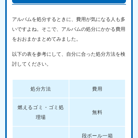
アルバムを処分するときに、費用が気になる人も多
いですよね。そこで、アルバムの処分にかかる費用
をおおまかまとめてみました。
以下の表を参考にして、自分に合った処分方法を検
討してください。
処分方法
費用
燃えるゴミ・ゴミ処
無料
理場
段ボール一箱