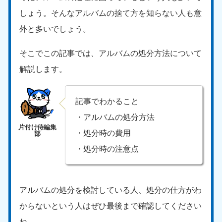
しょう。そんなアルバムの捨て方を知らない人も意
外と多いでしょう。
そこでこの記事では、アルバムの処分方法について
解説します。
記事でわかること
・アルバムの処分方法
・処分時の費用
・処分時の注意点
アルバムの処分を検討している人、処分の仕方がわ
からないという人はぜひ最後まで確認してください
ね。