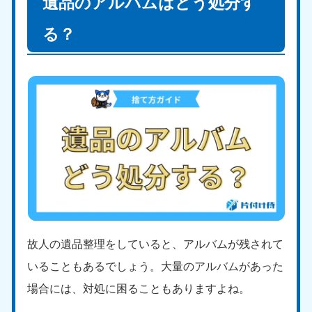
遺品のアルバムはどう処分す
る？
故人の遺品整理をしていると、アルバムが残されて
いることもあるでしょう。大量のアルバムがあった
場合には、対処に困ることもありますよね。