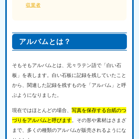
収業者
アルバムとは？
そもそもアルバムとは、元々ラテン語で「白い石
板」を表します。白い石板に記録を残していたこと
から、関連した記録を残すものを「アルバム」と呼
ぶようになりました。
現在ではほとんどの場合、
写真を保存する台紙のつ
づりをアルバムと呼びます
。その形や素材はさまざ
まで、多くの種類のアルバムが販売されるようにな