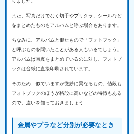
りました。
また、写真だけでなく切手やプリクラ、シールなど
をまとめたものもアルバムと呼ぶ場合もあります。
ちなみに、アルバムと似たもので「フォトブック」
と呼ぶものを聞いたことがある人もいるでしょう。
アルバムは写真をまとめているのに対し、フォトブ
ックは台紙に直接印刷されています。
そのため、似ていますが微妙に異なるもの。値段も
フォトブックのほうが格段に高いなどの特徴もある
ので、違いを知っておきましょう。
金属やプラなど分別が必要なとき