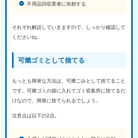
不用品回収業者に依頼する
それぞれ解説していきますので、しっかり確認して
くださいね。
可燃ゴミとして捨てる
もっとも簡単な方法は、可燃ごみとして捨てること
です。可燃ゴミの袋に入れてゴミ収集所に捨てるだ
けなので、簡単に捨てられるでしょう。
注意点は以下の2点。