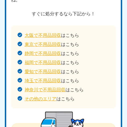
すぐに処分するなら下記から！
大阪で不用品回収
はこちら
東京で不用品回収
はこちら
静岡で不用品回収
はこちら
福岡で不用品回収
はこちら
愛知で不用品回収
はこちら
埼玉で不用品回収
はこちら
神奈川で不用品回収
はこちら
その他のエリア
はこちら