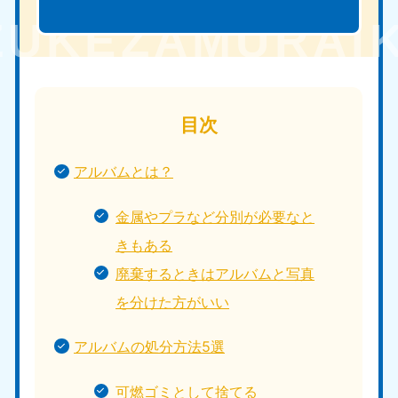
目次
アルバムとは？
金属やプラなど分別が必要なと
きもある
廃棄するときはアルバムと写真
を分けた方がいい
アルバムの処分方法5選
可燃ゴミとして捨てる