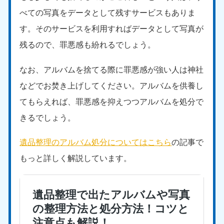
べての写真をデータとして残すサービスもありま
す。そのサービスを利用すればデータとして写真が
残るので、罪悪感も紛れるでしょう。
なお、アルバムを捨てる際に罪悪感が強い人は神社
などでお焚き上げしてください。アルバムを供養し
てもらえれば、罪悪感を抑えつつアルバムを処分で
きるでしょう。
遺品整理のアルバム処分についてはこちら
の記事で
もっと詳しく解説しています。