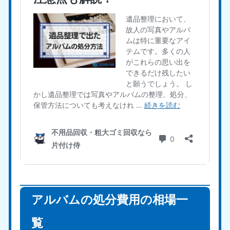
アルバムの処分費用の相場一
覧