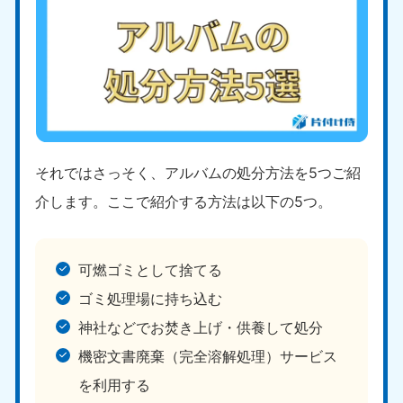
それではさっそく、アルバムの処分方法を5つご紹
介します。ここで紹介する方法は以下の5つ。
可燃ゴミとして捨てる
ゴミ処理場に持ち込む
神社などでお焚き上げ・供養して処分
機密文書廃棄（完全溶解処理）サービス
を利用する