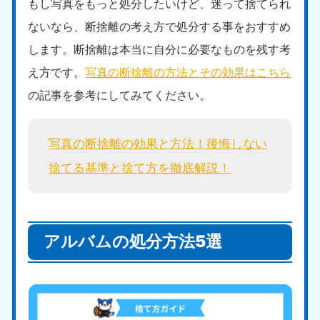
もし写真をもっと処分したいけど、迷って捨てられ
ないなら、断捨離の考え方で処分する事をおすすめ
します。断捨離は本当に自分に必要なものを残す考
え方です。
写真の断捨離の方法とその効果はこちら
の記事を参考にしてみてください。
写真の断捨離の効果と方法！後悔しない
捨てる基準と捨て方を徹底解説！
アルバムの処分方法5選