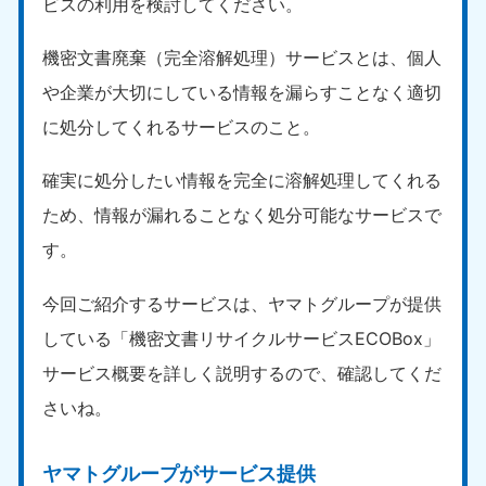
ビスの利用を検討してください。
機密文書廃棄（完全溶解処理）サービスとは、個人
や企業が大切にしている情報を漏らすことなく適切
に処分してくれるサービスのこと。
確実に処分したい情報を完全に溶解処理してくれる
ため、情報が漏れることなく処分可能なサービスで
す。
今回ご紹介するサービスは、ヤマトグループが提供
している「機密文書リサイクルサービスECOBox」
サービス概要を詳しく説明するので、確認してくだ
さいね。
ヤマトグループがサービス提供