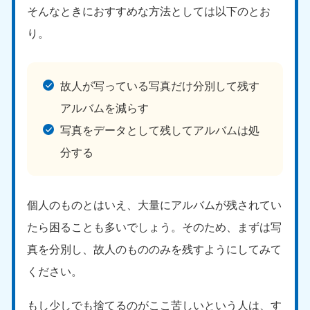
そんなときにおすすめな方法としては以下のとお
り。
故人が写っている写真だけ分別して残す
アルバムを減らす
写真をデータとして残してアルバムは処
分する
個人のものとはいえ、大量にアルバムが残されてい
たら困ることも多いでしょう。そのため、まずは写
真を分別し、故人のもののみを残すようにしてみて
ください。
もし少しでも捨てるのがここ苦しいという人は、す