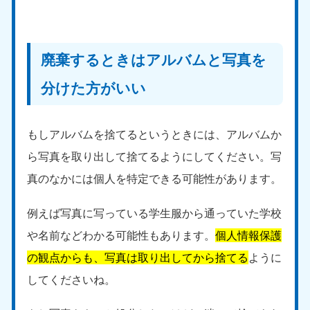
廃棄するときはアルバムと写真を
分けた方がいい
もしアルバムを捨てるというときには、アルバムか
ら写真を取り出して捨てるようにしてください。写
真のなかには個人を特定できる可能性があります。
例えば写真に写っている学生服から通っていた学校
や名前などわかる可能性もあります。
個人情報保護
の観点からも、写真は取り出してから捨てる
ように
してくださいね。