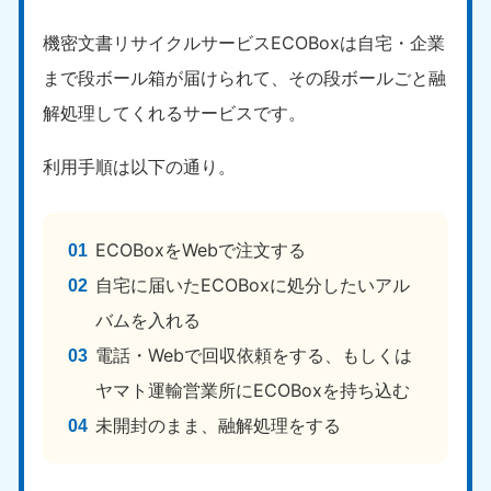
機密文書リサイクルサービスECOBoxは自宅・企業
まで段ボール箱が届けられて、その段ボールごと融
解処理してくれるサービスです。
利用手順は以下の通り。
ECOBoxをWebで注文する
自宅に届いたECOBoxに処分したいアル
バムを入れる
電話・Webで回収依頼をする、もしくは
ヤマト運輸営業所にECOBoxを持ち込む
未開封のまま、融解処理をする