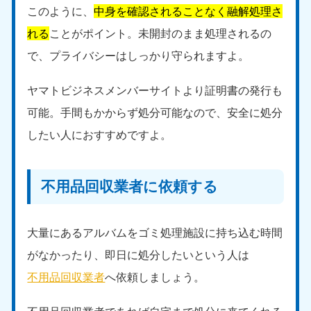
このように、
中身を確認されることなく融解処理さ
れる
ことがポイント。未開封のまま処理されるの
で、プライバシーはしっかり守られますよ。
ヤマトビジネスメンバーサイトより証明書の発行も
可能。手間もかからず処分可能なので、安全に処分
したい人におすすめですよ。
不用品回収業者に依頼する
大量にあるアルバムをゴミ処理施設に持ち込む時間
がなかったり、即日に処分したいという人は
不用品回収業者
へ依頼しましょう。