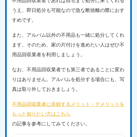
不用品回収業者であれば自宅まで処分に来てくれる
うえ、即日処分も可能なので急な断捨離の際におす
すめです。
また、アルバム以外の不用品も一緒に処分してくれ
ます。そのため、家の片付けを進めたい人はぜひ不
用品回収業者を利用しましょう。
なお、不用品回収業者でも第三者であることに変わ
りはありません。アルバムを処分する場合にも、写
真は取り外しておきましょう。
不用品回収業者に依頼するメリット・デメリットを
もっと知りたい方はこちら
の記事を参考にしてみてください。