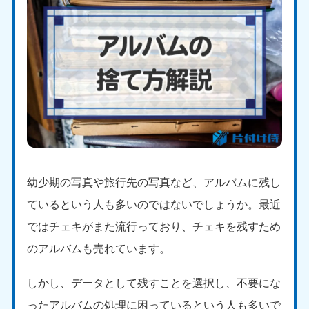
幼少期の写真や旅行先の写真など、アルバムに残し
ているという人も多いのではないでしょうか。最近
ではチェキがまた流行っており、チェキを残すため
のアルバムも売れています。
しかし、データとして残すことを選択し、不要にな
ったアルバムの処理に困っているという人も多いで