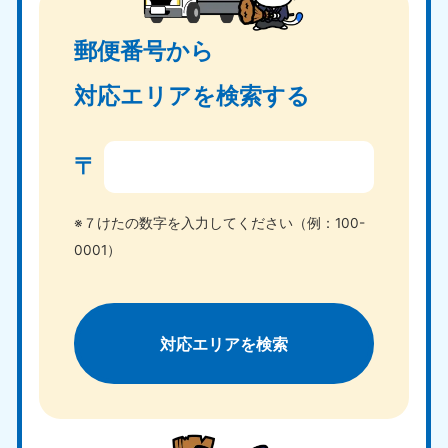
郵便番号から
対応エリアを検索する
〒
※７けたの数字を入力してください（例：100-
0001）
対応エリアを検索