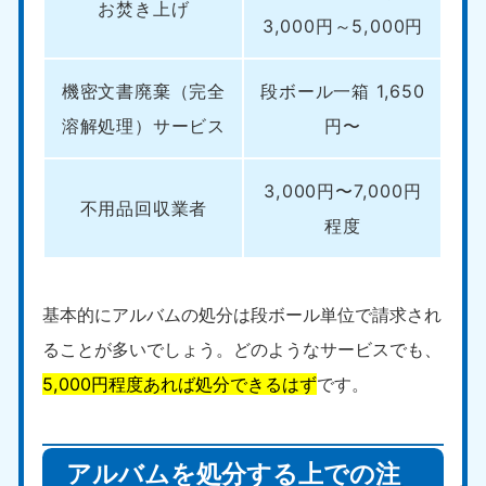
お焚き上げ
3,000円～5,000円
機密文書廃棄（完全
段ボール一箱 1,650
溶解処理）サービス
円〜
3,000円〜7,000円
不用品回収業者
程度
基本的にアルバムの処分は段ボール単位で請求され
ることが多いでしょう。どのようなサービスでも、
5,000円程度あれば処分できるはず
です。
アルバムを処分する上での注