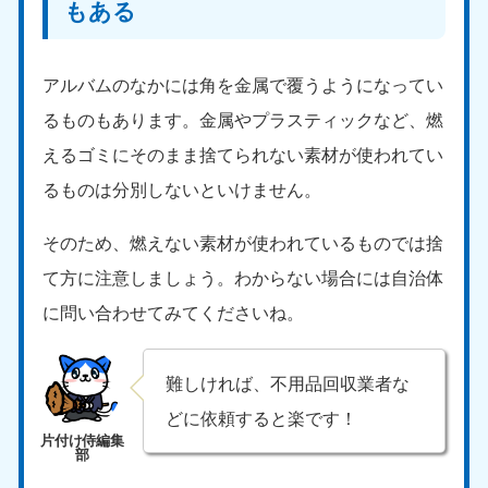
もある
アルバムのなかには角を金属で覆うようになってい
るものもあります。金属やプラスティックなど、燃
えるゴミにそのまま捨てられない素材が使われてい
るものは分別しないといけません。
そのため、燃えない素材が使われているものでは捨
て方に注意しましょう。わからない場合には自治体
に問い合わせてみてくださいね。
難しければ、不用品回収業者な
どに依頼すると楽です！