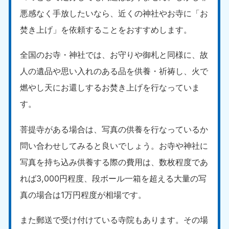
悪感なく手放したいなら、近くの神社やお寺に「お
焚き上げ」を依頼することをおすすめします。
全国のお寺・神社では、お守りや御札と同様に、故
人の遺品や思い入れのある品を供養・祈祷し、火で
燃やし天にお還しするお焚き上げを行なっていま
す。
菩提寺がある場合は、写真の供養を行なっているか
問い合わせしてみると良いでしょう。お寺や神社に
写真を持ち込み供養する際の費用は、数枚程度であ
れば3,000円程度、段ボール一箱を超える大量の写
真の場合は1万円程度が相場です。
また郵送で受け付けている寺院もあります。その場