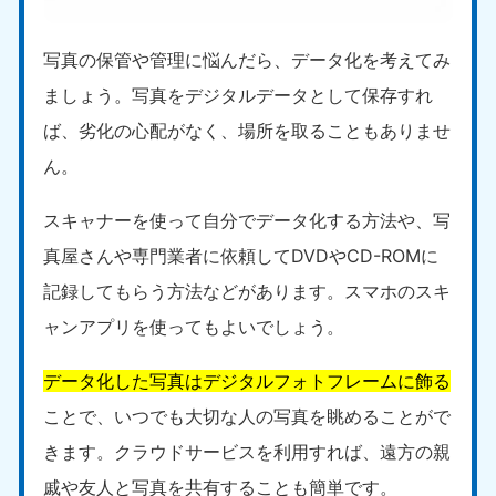
写真の保管や管理に悩んだら、データ化を考えてみ
ましょう。写真をデジタルデータとして保存すれ
ば、劣化の心配がなく、場所を取ることもありませ
ん。
スキャナーを使って自分でデータ化する方法や、写
真屋さんや専門業者に依頼してDVDやCD-ROMに
記録してもらう方法などがあります。スマホのスキ
ャンアプリを使ってもよいでしょう。
データ化した写真はデジタルフォトフレームに飾る
ことで、いつでも大切な人の写真を眺めることがで
きます。クラウドサービスを利用すれば、遠方の親
戚や友人と写真を共有することも簡単です。