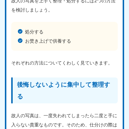
故人の写真を上手く整理・処分するには2つの方法
を検討しましょう。
処分する
お焚き上げで供養する
それぞれの方法についてくわしく見ていきます。
後悔しないように集中して整理す
る
故人の写真は、一度失われてしまったら二度と手に
入らない貴重なものです。そのため、仕分けの際は