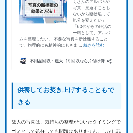
供養してお焚き上げすることもで
きる
故人の写真は、気持ちの整理がついたタイミングで
ゴミとして処分しても問題はありません。しかし罪