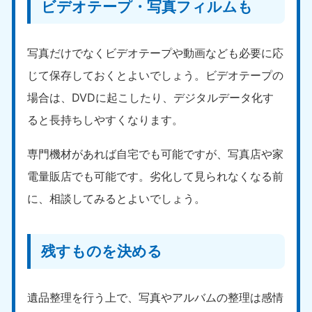
ビデオテープ・写真フィルムも
写真だけでなくビデオテープや動画なども必要に応
じて保存しておくとよいでしょう。ビデオテープの
場合は、DVDに起こしたり、デジタルデータ化す
ると長持ちしやすくなります。
専門機材があれば自宅でも可能ですが、写真店や家
電量販店でも可能です。劣化して見られなくなる前
に、相談してみるとよいでしょう。
残すものを決める
遺品整理を行う上で、写真やアルバムの整理は感情