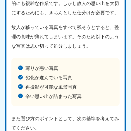
的にも複雑な作業です。しかし故人の思い出を大切
にするためにも、きちんとした仕分けが必要です。
故人が移っている写真をすべて残そうとすると、整
理の意味が薄れてしまいます。そのため以下のよう
な写真は思い切って処分しましょう。
写りが悪い写真
劣化が進んでいる写真
再撮影が可能な風景写真
辛い思い出が詰まった写真
また選び方のポイントとして、次の基準を考えてみ
てください。