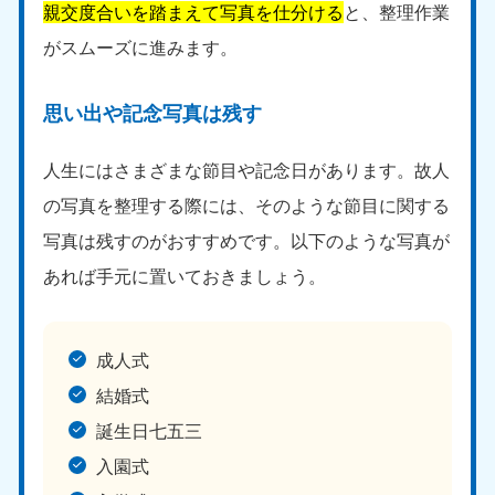
親交度合いを踏まえて写真を仕分ける
と、整理作業
がスムーズに進みます。
思い出や記念写真は残す
人生にはさまざまな節目や記念日があります。故人
の写真を整理する際には、そのような節目に関する
写真は残すのがおすすめです。以下のような写真が
あれば手元に置いておきましょう。
成人式
結婚式
誕生日七五三
入園式