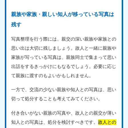
親族や家族・親しい知人が移っている写真は
残す
写真整理を行う際には、親交の深い親族や家族との
思い出は大切に残しましょう。故人と一緒に親族や
家族が写っている写真は、親族同士で集まって思い
出話をするきっかけにもなるでしょう。必要に応じ
て親族に渡すのもよいかもしれません。
一方で、交流の少ない親族や知人との写真は、思い
切って処分することも考えてみてください。
付き合いがない親族の写真や、故人との親交が薄い
知人との写真は、処分を検討すべきです。
故人との