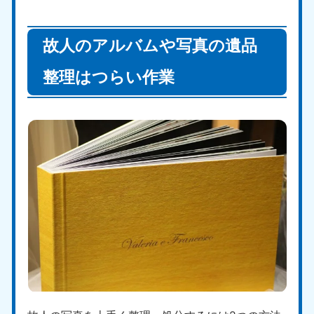
故人のアルバムや写真の遺品
整理はつらい作業