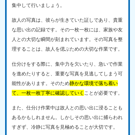
集中して行いましょう。
故人の写真は、彼らが生きていた証しであり、貴重
な思い出の記録です。その一枚一枚には、家族や友
人との大切な瞬間が刻まれています。その写真を整
理することは、故人を偲ぶための大切な作業です。
仕分けをする際に、集中力を欠いたり、急いで作業
を進めたりすると、重要な写真を見逃してしまう可
能性があります。そのため
静かな環境で落ち着い
て、一枚一枚丁寧に確認していく
ことが必要です。
また、仕分け作業中は故人との思い出に浸ることも
あるかもしれません。しかしその思い出に捕らわれ
すぎず、冷静に写真を見極めることが大切です。