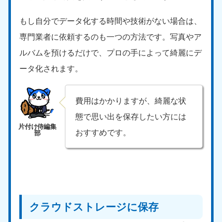
もし自分でデータ化する時間や技術がない場合は、
専門業者に依頼するのも一つの方法です。写真やア
ルバムを預けるだけで、プロの手によって綺麗にデ
ータ化されます。
費用はかかりますが、綺麗な状
態で思い出を保存したい方には
おすすめです。
クラウドストレージに保存