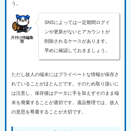
う。
SNSによっては一定期間ログイ
ンや更新がないとアカウントが
削除されるケースがあります。
早めに確認しておきましょう。
ただし故人の端末にはプライベートな情報が保存さ
れていることがほとんどです。そのため取り扱いに
は注意し、保存後はデータに手を加えずそのまま端
末を廃棄することが適切です。遺品整理では、故人
の意思を尊重することが大切です。