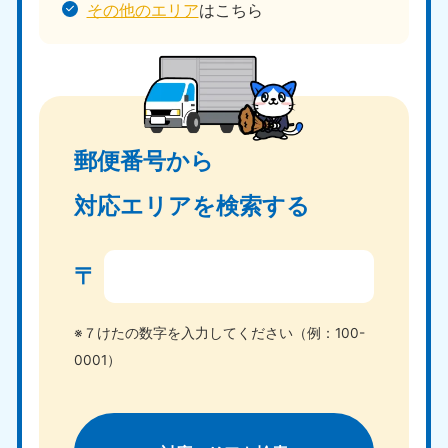
その他のエリア
はこちら
郵便番号から
対応エリアを検索する
〒
※７けたの数字を入力してください（例：100-
0001）