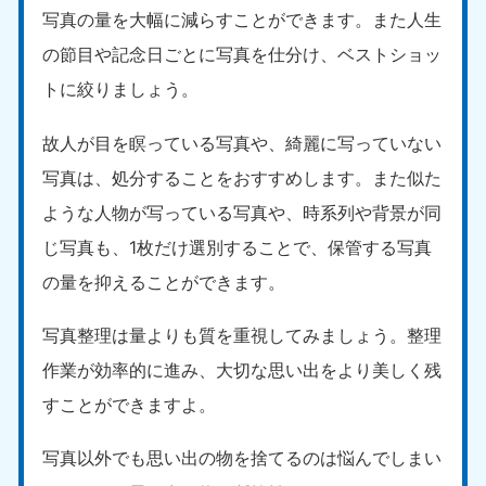
写真の量を大幅に減らすことができます。また人生
の節目や記念日ごとに写真を仕分け、ベストショッ
トに絞りましょう。
故人が目を瞑っている写真や、綺麗に写っていない
写真は、処分することをおすすめします。また似た
ような人物が写っている写真や、時系列や背景が同
じ写真も、1枚だけ選別することで、保管する写真
の量を抑えることができます。
写真整理は量よりも質を重視してみましょう。整理
作業が効率的に進み、大切な思い出をより美しく残
すことができますよ。
写真以外でも思い出の物を捨てるのは悩んでしまい