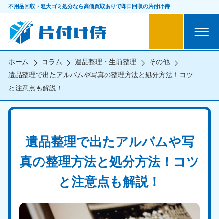
不用品回収・粗大ゴミ処分なら
高価買取ありで即日回収の片付け侍
ホーム
コラム
遺品整理・生前整理
その他
遺品整理で出たアルバムや写真の整理方法と処分方法！コツ
と注意点も解説！
遺品整理で出たアルバムや写
真の整理方法と処分方法！コツ
と注意点も解説！