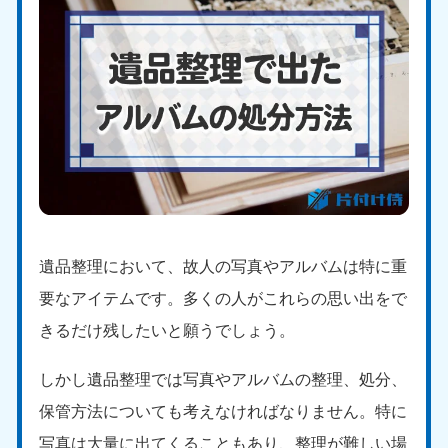
遺品整理において、故人の写真やアルバムは特に重
要なアイテムです。多くの人がこれらの思い出をで
きるだけ残したいと願うでしょう。
しかし遺品整理では写真やアルバムの整理、処分、
保管方法についても考えなければなりません。特に
写真は大量に出てくることもあり、整理が難しい場