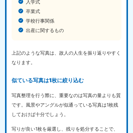
入学式
卒業式
学校行事関係
出産に関するもの
上記のような写真は、故人の人生を振り返りやすく
なります。
似ている写真は1枚に絞り込む
写真整理を行う際に、重要なのは写真の量よりも質
です。風景やアングルが似通っている写真は1枚残
しておけば十分でしょう。
写りが良い1枚を厳選し、残りを処分することで、