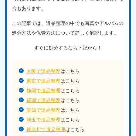
合もあります。
この記事では、遺品整理の中でも写真やアルバムの
処分方法や保管方法について詳しく解説します。
すぐに処分するなら下記から！
大阪で遺品整理
はこちら
東京で遺品整理
はこちら
静岡で遺品整理
はこちら
福岡で遺品整理
はこちら
愛知で遺品整理
はこちら
埼玉で遺品整理
はこちら
神奈川で遺品整理
はこちら