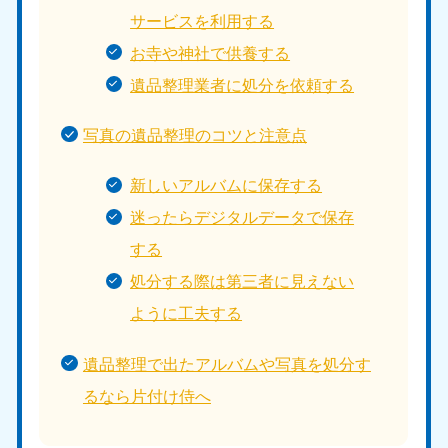
サービスを利用する
お寺や神社で供養する
遺品整理業者に処分を依頼する
写真の遺品整理のコツと注意点
新しいアルバムに保存する
迷ったらデジタルデータで保存
する
処分する際は第三者に見えない
ように工夫する
遺品整理で出たアルバムや写真を処分す
るなら片付け侍へ