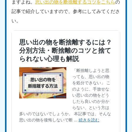
ますよね。
思い出の物を断捨離するコツをこちら
の
記事で紹介していますので、参考にしてみてくださ
い。