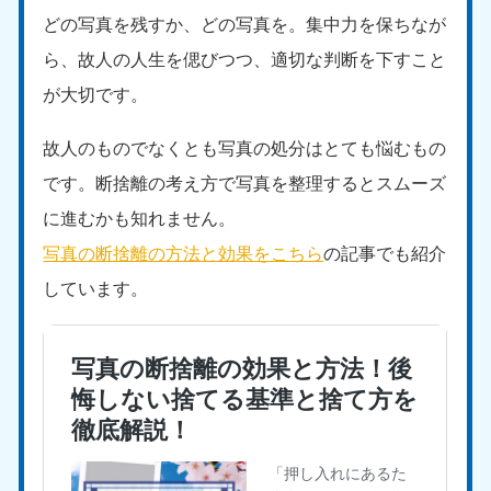
どの写真を残すか、どの写真を。集中力を保ちなが
ら、故人の人生を偲びつつ、適切な判断を下すこと
が大切です。
故人のものでなくとも写真の処分はとても悩むもの
です。断捨離の考え方で写真を整理するとスムーズ
に進むかも知れません。
写真の断捨離の方法と効果をこちら
の記事でも紹介
しています。