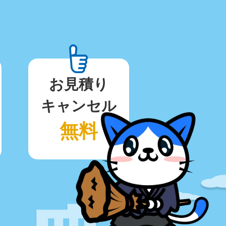
お見積り
キャンセル
無料