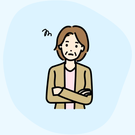
奈川県
千葉県
埼
881-5264
050-1881-5268
050-18
0〜19:00 年中無休
受付時間
9:00〜19:00 年中無休
受付時間
9:00
茨城県
群馬県
881-5269
050-1881-5267
0〜19:00 年中無休
受付時間
9:00〜19:00 年中無休
中部
岐阜県
静岡県
長
881-5259
050-1881-5256
050-18
0〜19:00 年中無休
受付時間
9:00〜19:00 年中無休
受付時間
9:00
石川県
富山県
山
881-5261
050-1881-5262
050-18
0〜19:00 年中無休
受付時間
9:00〜19:00 年中無休
受付時間
9:00