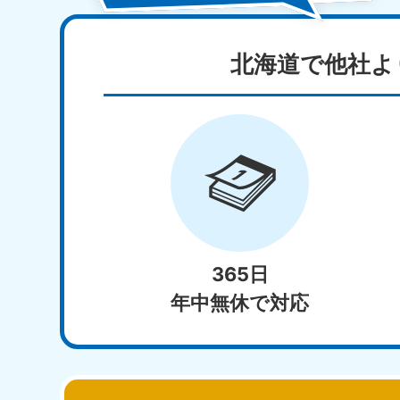
北海道で他社よ
365日
年中無休で対応