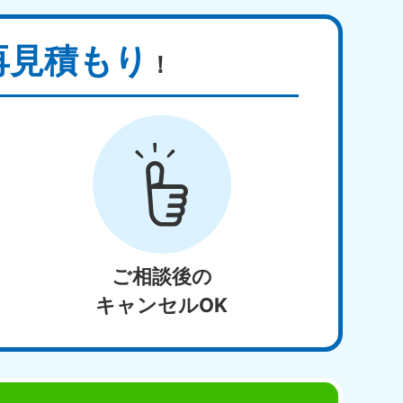
再見積もり
！
ご相談後の
キャンセルOK