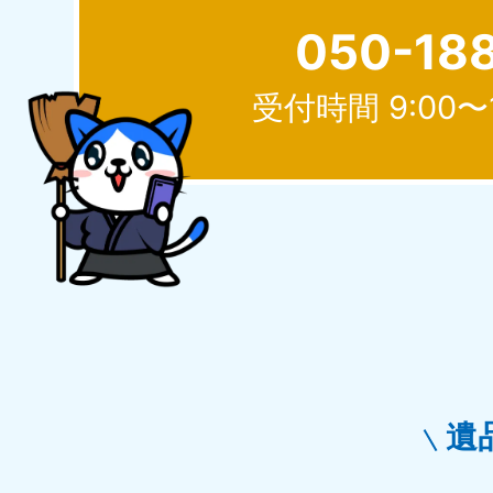
050-18
受付時間 9:00〜
北海道
050-1881-5277
050-1
受付時間
9:00〜19:00 年中無休
受付時間
9:0
山形県
050-1881-5273
050-1
受付時間
9:00〜19:00 年中無休
受付時間
9:0
遺