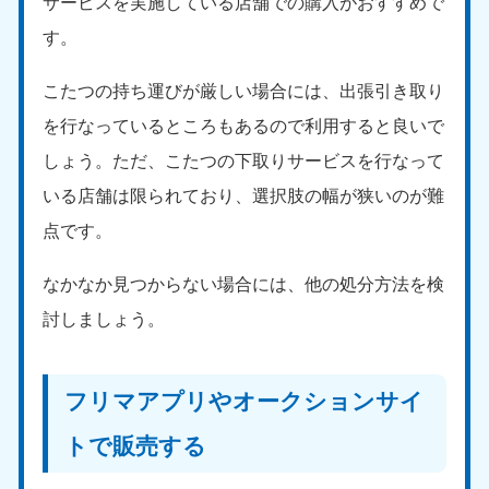
サービスを実施している店舗での購入がおすすめで
す。
こたつの持ち運びが厳しい場合には、出張引き取り
を行なっているところもあるので利用すると良いで
しょう。ただ、こたつの下取りサービスを行なって
いる店舗は限られており、選択肢の幅が狭いのが難
点です。
なかなか見つからない場合には、他の処分方法を検
討しましょう。
フリマアプリやオークションサイ
トで販売する