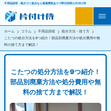
不用品回収・粗大ゴミ処分なら
高価買取ありで即日回収の片付け侍
ホーム
コラム
不用品回収
処分方法・捨て方
こたつの処分方法を9つ紹介！部品別廃棄方法や処分費用や無
料の捨て方まで解説！
こたつの処分方法を9つ紹介！
部品別廃棄方法や処分費用や無
料の捨て方まで解説！