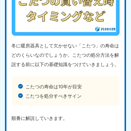
冬に暖房器具として欠かせない「こたつ」の寿命は
どのくらいなのでしょうか。こたつの処分方法を解
説する前に以下の基礎知識をつけていきましょう。
こたつの寿命は10年が目安
こたつを処分すべきサイン
順番に解説していきます。