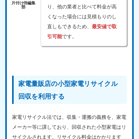
り、他の業者と比べて料金が高
くなった場合には見積もりのし
直しもできるため、
最安値で取
引可能
です。
家電量販店の小型家電リサイクル
回収を利用する
家電リサイクル法では、収集・運搬の義務を、家電
メーカー等に課しており、回収された小型家電はリ
サイクルされます。リサイクル料金はかかります