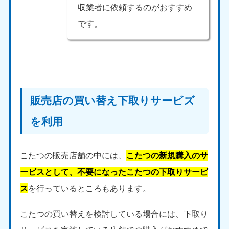
収業者に依頼するのがおすすめ
です。
販売店の買い替え下取りサービズ
を利用
こたつの販売店舗の中には、
こたつの新規購入のサ
ービスとして、不要になったこたつの下取りサービ
ス
を行っているところもあります。
こたつの買い替えを検討している場合には、下取り