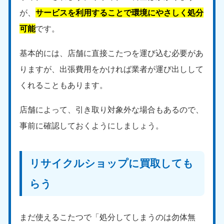
が、
サービスを利用することで環境にやさしく処分
可能
です。
基本的には、店舗に直接こたつを運び込む必要があ
りますが、出張費用をかければ業者が運び出しして
くれることもあります。
店舗によって、引き取り対象外な場合もあるので、
事前に確認しておくようにしましょう。
リサイクルショップに買取しても
らう
まだ使えるこたつで「処分してしまうのは勿体無