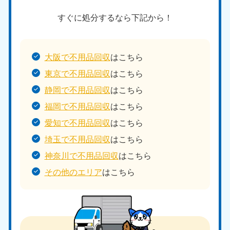
すぐに処分するなら下記から！
大阪で不用品回収
はこちら
東京で不用品回収
はこちら
静岡で不用品回収
はこちら
福岡で不用品回収
はこちら
愛知で不用品回収
はこちら
埼玉で不用品回収
はこちら
神奈川で不用品回収
はこちら
その他のエリア
はこちら