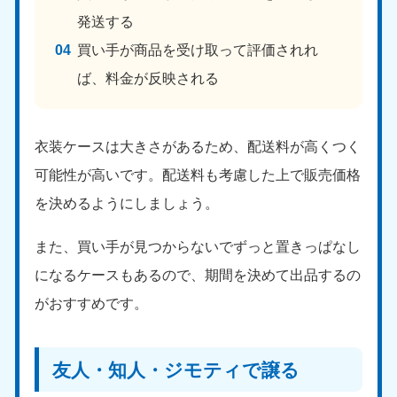
発送する
買い手が商品を受け取って評価されれ
ば、料金が反映される
衣装ケースは大きさがあるため、配送料が高くつく
可能性が高いです。配送料も考慮した上で販売価格
を決めるようにしましょう。
また、買い手が見つからないでずっと置きっぱなし
になるケースもあるので、期間を決めて出品するの
がおすすめです。
友人・知人・ジモティで譲る