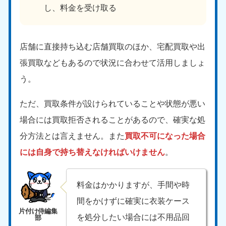
し、料金を受け取る
店舗に直接持ち込む店舗買取のほか、宅配買取や出
張買取などもあるので状況に合わせて活用しましょ
う。
ただ、買取条件が設けられていることや状態が悪い
場合には買取拒否されることがあるので、確実な処
分方法とは言えません。また
買取不可になった場合
には自身で持ち替えなければいけません
。
料金はかかりますが、手間や時
間をかけずに確実に衣装ケース
を処分したい場合には不用品回