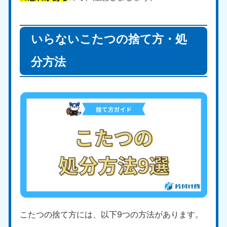
いらないこたつの捨て方・処
分方法
こたつの捨て方には、以下9つの方法があります。