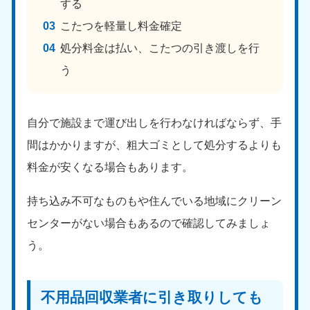
する
こたつを軽量し料金確定
処分料金は払い、こたつの引き渡しを行
う
自分で施設まで運び出しを行わなければならず、手
間はかかりますが、粗大ゴミとして処分するよりも
料金が安くなる場合もあります。
持ち込み不可なものもや住んでいる地域にクリーン
センターがない場合もあるので確認してみましょ
う。
不用品回収業者に引き取りしても