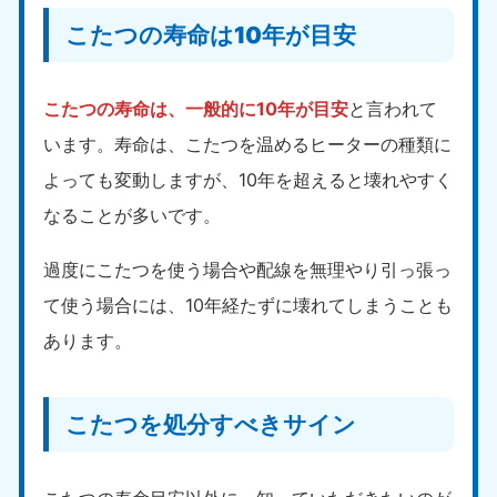
こたつの寿命は10年が目安
こたつの寿命は、一般的に10年が目安
と言われて
います。寿命は、こたつを温めるヒーターの種類に
よっても変動しますが、10年を超えると壊れやすく
なることが多いです。
過度にこたつを使う場合や配線を無理やり引っ張っ
て使う場合には、10年経たずに壊れてしまうことも
あります。
こたつを処分すべきサイン