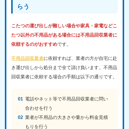
らう
こたつの運び出しが難しい場合や家具・家電などこ
たつ以外の不用品がある場合には不用品回収業者に
依頼するのがおすすめ
です。
不用品回収業者
に依頼すれば、業者の方が自宅に赴
き運び出しから処分まで全て請け負います。不用品
回収業者に依頼する場合の手順は以下の通りです。
電話やネット等で不用品回収業者に問い
合わせを行う
業者が不用品の大きさや量から料金見積
もりを行う