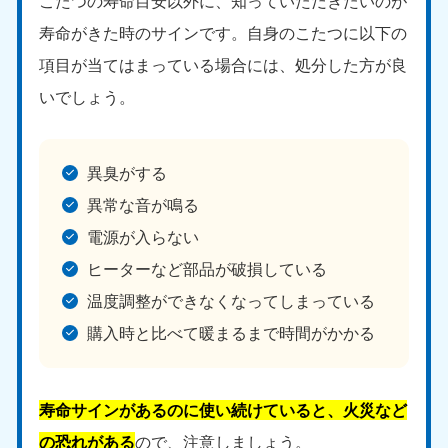
こたつの寿命目安以外に、知っていただきたいのが
寿命がきた時のサインです。自身のこたつに以下の
項目が当てはまっている場合には、処分した方が良
いでしょう。
異臭がする
異常な音が鳴る
電源が入らない
ヒーターなど部品が破損している
温度調整ができなくなってしまっている
購入時と比べて暖まるまで時間がかかる
寿命サインがあるのに使い続けていると、火災など
の恐れがある
ので、注意しましょう。