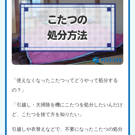
「使えなくなったこたつってどうやって処分する
の？」
「引越し・大掃除を機にこたつを処分したいんだけ
ど、こたつを捨て方を知りたい」
引越しや衣替えなどで、不要になったこたつの処分