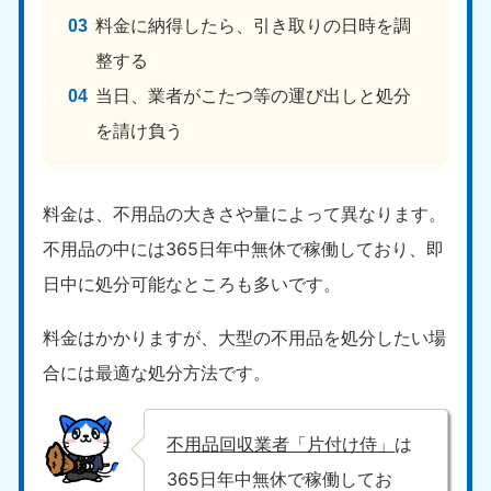
料金に納得したら、引き取りの日時を調
整する
当日、業者がこたつ等の運び出しと処分
を請け負う
料金は、不用品の大きさや量によって異なります。
不用品の中には365日年中無休で稼働しており、即
日中に処分可能なところも多いです。
料金はかかりますが、大型の不用品を処分したい場
合には最適な処分方法です。
不用品回収業者「片付け侍」
は
365日年中無休で稼働してお