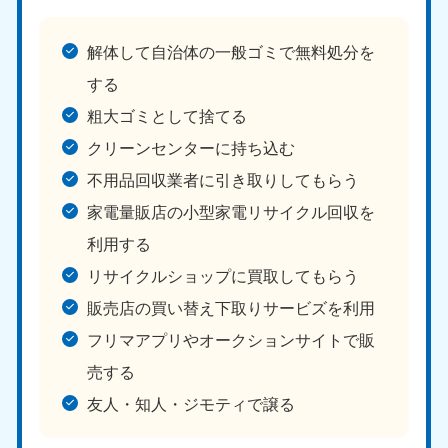
解体して自治体の一般ゴミで無料処分を
する
粗大ゴミとして捨てる
クリーンセンターに持ち込む
不用品回収業者に引き取りしてもらう
家電量販店の小型家電リサイクル回収を
利用する
リサイクルショップに買取してもらう
販売店の買い替え下取りサービズを利用
フリマアプリやオークションサイトで販
売する
友人・知人・ジモティで譲る