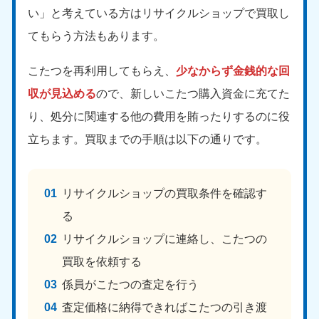
い」と考えている方はリサイクルショップで買取し
てもらう方法もあります。
こたつを再利用してもらえ、
少なからず金銭的な回
収が見込める
ので、新しいこたつ購入資金に充てた
り、処分に関連する他の費用を賄ったりするのに役
立ちます。買取までの手順は以下の通りです。
リサイクルショップの買取条件を確認す
る
リサイクルショップに連絡し、こたつの
買取を依頼する
係員がこたつの査定を行う
査定価格に納得できればこたつの引き渡