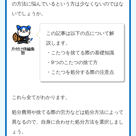
の方法に悩んでいるという方は少なくないのではな
いでしょうか。
この記事は以下の点について解
説します。
・こたつを捨てる際の基礎知識
・9つのこたつの捨て方
・こたつを処分する際の注意点
これら全てがわかります。
処分費用や捨てる際の労力などは処分方法によって
異なるので、自身に合わせた処分方法を選択しまし
ょう。