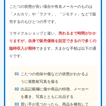
こたつの状態が良い場合や有名メーカーのものは
「メルカリ」や「ラクマ」、「ジモティ」などで販
売するのもひとつの手です。
リサイクルショップと違い、
売れるまで時間がかか
りますが、自身で販売価格を設定できるので多くの
臨時収入が期待
できます。大まかな手順は以下の通
りです。
こたつの色味や傷などの状態がわかるよ
うに複数枚写真を撮る
出品記載欄に傷や商品の特徴、メーカー
を書き、写真とともに出品する
買い手が見つかったら、商品を梱包して