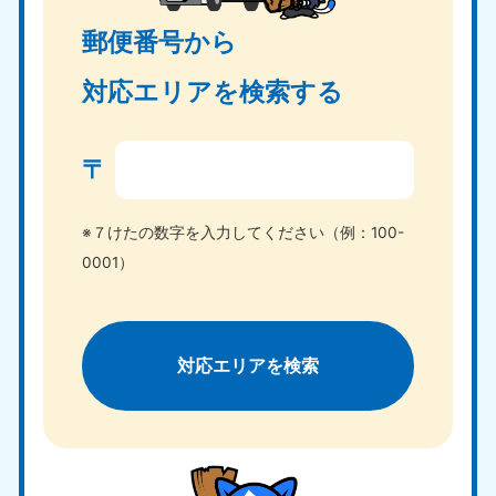
郵便番号から
対応エリアを検索する
〒
※７けたの数字を入力してください（例：100-
0001）
対応エリアを検索