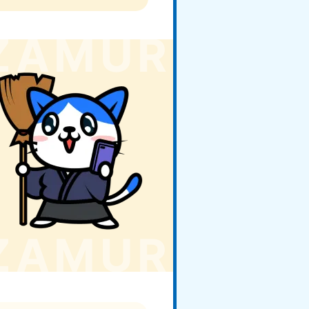
玉県
81-5266
〜19:00 年中無休
野県
81-5260
〜19:00 年中無休
梨県
81-5257
〜19:00 年中無休