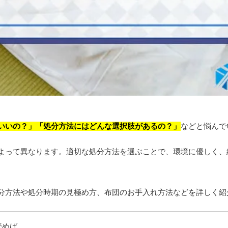
いいの？」「処分方法にはどんな選択肢があるの？」
などと悩んで
よって異なります。適切な処分方法を選ぶことで、環境に優しく、
分方法や処分時期の見極め方、布団のお手入れ方法などを詳しく紹
読めば