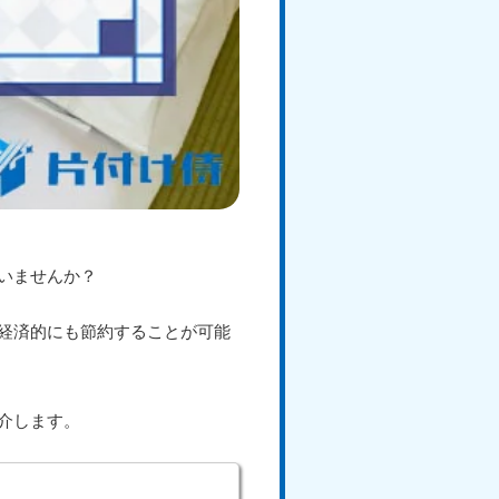
いませんか？
経済的にも節約することが可能
介します。