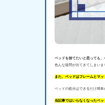
ベッドを捨てたいと思っても、
色んな疑問が出てきてしまいま
また、ベッドはフレームとマッ
ベッドの処分はできるだけ簡単
当記事ではいらなくなったベッ