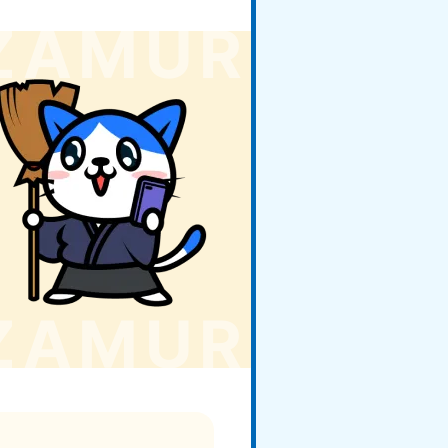
玉県
81-5266
〜19:00 年中無休
野県
81-5260
〜19:00 年中無休
梨県
81-5257
〜19:00 年中無休