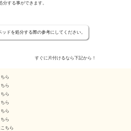
処分する事ができます。
ベッドを処分する際の参考にしてください。
すぐに片付けるなら下記から！
こちら
こちら
こちら
こちら
こちら
こちら
はこちら