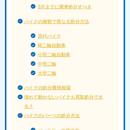
3月までに廃車処分すべき
バイクの種類で異なる処分方法
原付バイク
軽二輪自動車
小型二輪自動車
中型二輪
大型二輪
バイクの処分費用相場
壊れて動かないバイクも買取処分でき
る？
バイクのパーツの処分方法