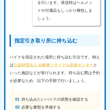
を行います。発送時はヘルメッ
トや付属品もしっかり梱包しま
しょう。
指定引き取り所に持ち込む
バイクを指定された場所に持ち込む方法です。例え
ば
公益財団法人 自動車リサイクル促進センター
と
いった施設などが挙げられます。持ち込む際は予約
が必要なため、以下の手順で行いましょう。
持ち込みたいバイクの状態を確認する
必要な書類を準備する