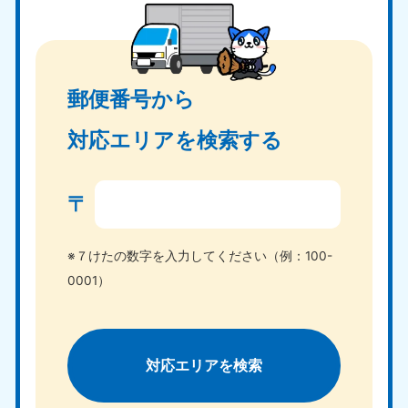
郵便番号から
対応エリアを検索する
〒
※７けたの数字を入力してください（例：100-
0001）
対応エリアを検索