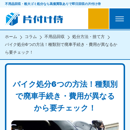
不用品回収・粗大ゴミ処分なら
高価買取ありで即日回収の片付け侍
ホーム
コラム
不用品回収
処分方法・捨て方
バイク処分6つの方法！種類別で廃車手続き・費用が異なるか
ら要チェック！
バイク処分6つの方法！種類別
で廃車手続き・費用が異なる
から要チェック！