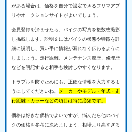
がある場合は、価格を自分で設定できるフリマアプ
リやオークションサイトがよいでしょう。
会員登録を済ませたら、バイクの写真を複数枚撮影
し掲載します。説明文にはバイクの状態や特徴を詳
細に説明し、買い手に情報が漏れなく伝わるように
しましょう。走行距離、メンテナンス履歴、修理歴
などを明記すると相手も検討しやすくなります。
トラブルを防ぐためにも、正確な情報を入力するよ
うにしてくださいね。
メーカーやモデル・年式・走
行距離・カラーなどの項目は特に必須です。
価格は好きな価格でよいですが、悩んだら他のバイ
クの価格を参考に決めましょう。相場より高すぎる