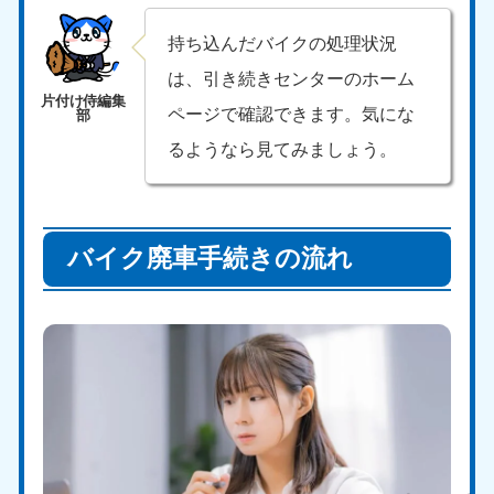
持ち込んだバイクの処理状況
は、引き続きセンターのホーム
ページで確認できます。気にな
るようなら見てみましょう。
バイク廃車手続きの流れ