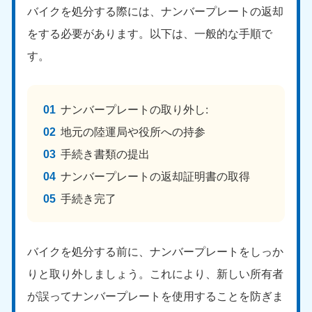
バイクを処分する際には、ナンバープレートの返却
をする必要があります。以下は、一般的な手順で
す。
ナンバープレートの取り外し:
地元の陸運局や役所への持参
手続き書類の提出
ナンバープレートの返却証明書の取得
手続き完了
バイクを処分する前に、ナンバープレートをしっか
りと取り外しましょう。これにより、新しい所有者
が誤ってナンバープレートを使用することを防ぎま