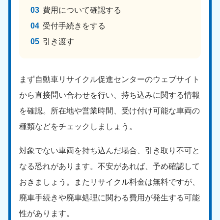
費用について確認する
受付手続きをする
引き渡す
まず自動車リサイクル促進センターのウェブサイト
から直接問い合わせを行い、持ち込みに関する情報
を確認。所在地や営業時間、受け付け可能な車両の
種類などをチェックしましょう。
対象でない車両を持ち込んだ場合、引き取り不可と
なる恐れがあります。不安があれば、予め確認して
おきましょう。またリサイクル料金は無料ですが、
廃車手続きや廃車処理に関わる費用が発生する可能
性があります。