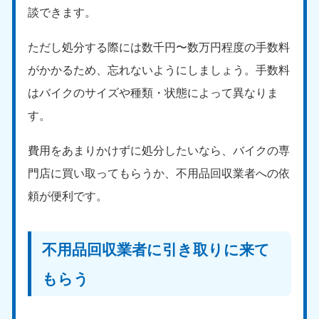
談できます。
ただし処分する際には数千円〜数万円程度の手数料
がかかるため、忘れないようにしましょう。手数料
はバイクのサイズや種類・状態によって異なりま
す。
費用をあまりかけずに処分したいなら、バイクの専
門店に買い取ってもらうか、不用品回収業者への依
頼が便利です。
不用品回収業者に引き取りに来て
もらう