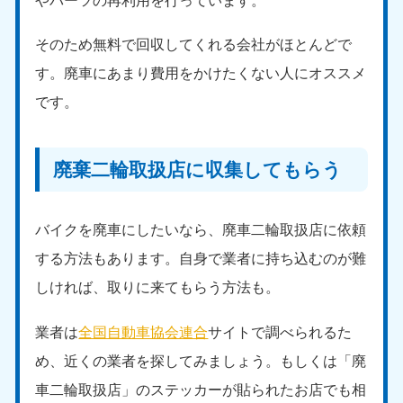
やパーツの再利用を行っています。
そのため無料で回収してくれる会社がほとんどで
す。廃車にあまり費用をかけたくない人にオススメ
です。
廃棄二輪取扱店に収集してもらう
バイクを廃車にしたいなら、廃車二輪取扱店に依頼
する方法もあります。自身で業者に持ち込むのが難
しければ、取りに来てもらう方法も。
業者は
全国自動車協会連合
サイトで調べられるた
め、近くの業者を探してみましょう。もしくは「廃
車二輪取扱店」のステッカーが貼られたお店でも相