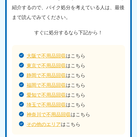
紹介するので、バイク処分を考えている人は、最後
まで読んでみてください。
すぐに処分するなら下記から！
大阪で不用品回収
はこちら
東京で不用品回収
はこちら
静岡で不用品回収
はこちら
福岡で不用品回収
はこちら
愛知で不用品回収
はこちら
埼玉で不用品回収
はこちら
神奈川で不用品回収
はこちら
その他のエリア
はこちら