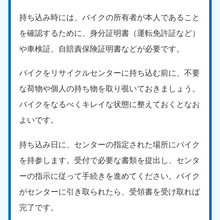
持ち込み時には、バイクの所有者が本人であること
を確認するために、身分証明書（運転免許証など）
や車検証、自賠責保険証明書などが必要です。
バイクをリサイクルセンターに持ち込む前に、不要
な荷物や個人の持ち物を取り覗いておきましょう。
バイクをなるべくキレイな状態に整えておくとなお
よいです。
持ち込み日に、センターの指定された場所にバイク
を持参します。受付で必要な書類を提出し、センタ
ーの指示に従って手続きを進めてください。バイク
がセンターに引き取られたら、受領書を受け取れば
完了です。