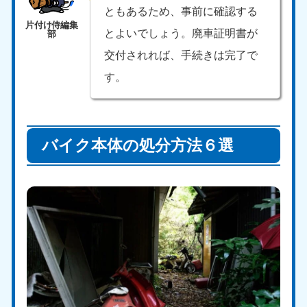
ともあるため、事前に確認する
とよいでしょう。廃車証明書が
交付されれば、手続きは完了で
す。
バイク本体の処分方法６選