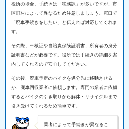
役所の場合、手続きは「税務課」が多いですが、市
区町村によって異なるため注意しましょう。窓口で
「廃車手続きをしたい」と伝えれば対応してくれま
す。
その際、車検証や自賠責保険証明書、所有者の身分
証明書などが必要です。役所では手続きの詳細を案
内してくれるので安心してください。
その後、廃車予定のバイクを処分先に移動させる
か、廃車回収業者に依頼します。専門の業者に依頼
するとバイクの引き取りから解体・リサイクルまで
引き受けてくれるため簡単です。
業者によって手続きが異なるこ