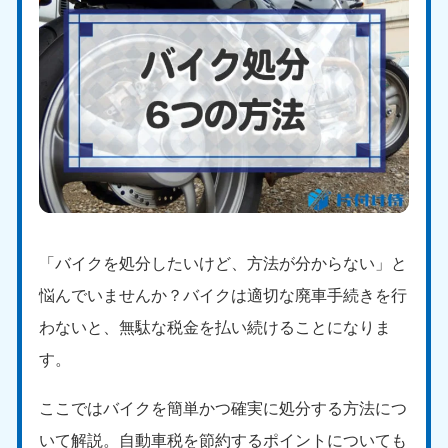
「バイクを処分したいけど、方法が分からない」と
悩んでいませんか？バイクは適切な廃車手続きを行
わないと、無駄な税金を払い続けることになりま
す。
ここではバイクを簡単かつ確実に処分する方法につ
いて解説。自動車税を節約するポイントについても