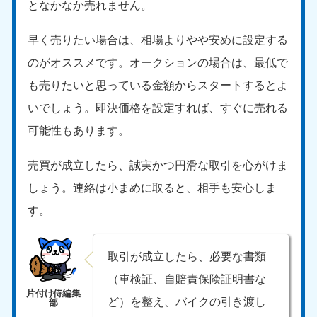
となかなか売れません。
早く売りたい場合は、相場よりやや安めに設定する
のがオススメです。オークションの場合は、最低で
も売りたいと思っている金額からスタートするとよ
いでしょう。即決価格を設定すれば、すぐに売れる
可能性もあります。
売買が成立したら、誠実かつ円滑な取引を心がけま
しょう。連絡は小まめに取ると、相手も安心しま
す。
取引が成立したら、必要な書類
（車検証、自賠責保険証明書な
ど）を整え、バイクの引き渡し