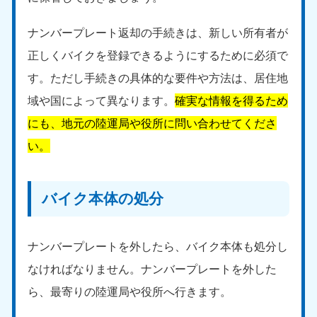
ナンバープレート返却の手続きは、新しい所有者が
正しくバイクを登録できるようにするために必須で
す。ただし手続きの具体的な要件や方法は、居住地
域や国によって異なります。
確実な情報を得るため
にも、地元の陸運局や役所に問い合わせてくださ
い。
バイク本体の処分
ナンバープレートを外したら、バイク本体も処分し
なければなりません。ナンバープレートを外した
ら、最寄りの陸運局や役所へ行きます。