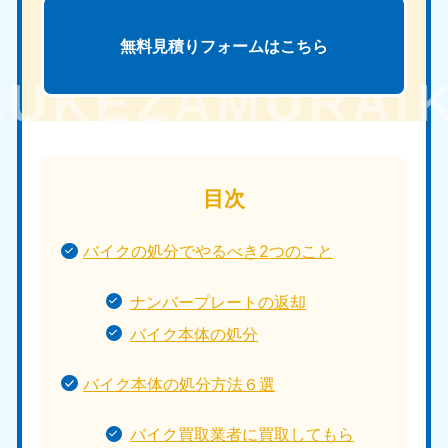
無料見積りフォームは
こちら
目次
バイクの処分でやるべき2つのこと
ナンバープレートの返却
バイク本体の処分
バイク本体の処分方法６選
バイク買取業者に買取してもら