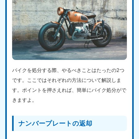
バイクを処分する際、やるべきことはたったの2つ
です。ここではそれぞれの方法について解説しま
す。ポイントを押さえれば、簡単にバイク処分がで
きますよ。
ナンバープレートの返却