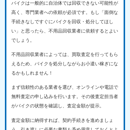
バイクは一般的に自治体では回収できない可能性が
高く、専門業者への依頼が必須です。もし「面倒な
手続きなしですぐにバイクを回収・処分してほし
い」と思ったら、不用品回収業者に依頼するとよい
でしょう。
不用品回収業者によっては、買取査定を行ってもら
えるため、バイクを処分しながらお小遣い稼ぎにな
るかもしれません！
まず信頼性のある業者を選び、オンラインや電話で
無料査定の申し込みを行います。その後査定担当者
がバイクの状態を確認し、査定金額が提示。
査定金額に納得すれば、契約手続きを進めましょ
う。引き渡しに必要な書類も予め用意しておくとよ