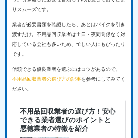
りスムーズです。
業者が必要書類を確認したら、あとはバイクを引き
渡すだけ。不用品回収業者は土日・夜間関係なく対
応している会社も多いため、忙しい人にもぴったり
です。
信頼できる優良業者を選ぶにはコツがあるので、
不用品回収業者の選び方の記事
を参考にしてみてく
ださい。