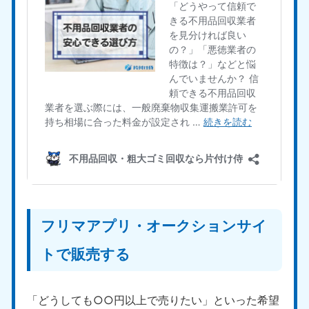
フリマアプリ・オークションサイ
トで販売する
「どうしても○○円以上で売りたい」といった希望