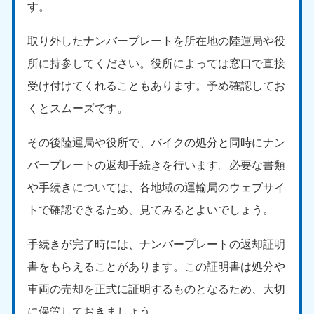
す。
取り外したナンバープレートを所在地の陸運局や役
所に持参してください。役所によっては窓口で直接
受け付けてくれることもあります。予め確認してお
くとスムーズです。
その後陸運局や役所で、バイクの処分と同時にナン
バープレートの返却手続きを行います。必要な書類
や手続きについては、各地域の運輸局のウェブサイ
トで確認できるため、見てみるとよいでしょう。
手続きが完了時には、ナンバープレートの返却証明
書をもらえることがあります。この証明書は処分や
車両の売却を正式に証明するものとなるため、大切
に保管しておきましょう。