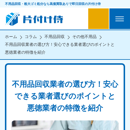
不用品回収・粗大ゴミ処分なら
高価買取ありで即日回収の片付け侍
ホーム
コラム
不用品回収
その他不用品
不用品回収業者の選び方！安心できる業者選びのポイントと
悪徳業者の特徴を紹介
不用品回収業者の選び方！安心
できる業者選びのポイントと
悪徳業者の特徴を紹介