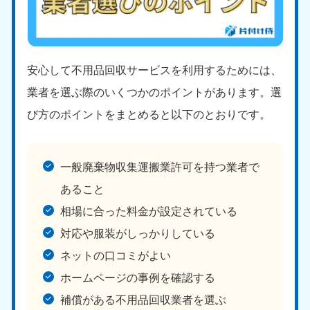
安心して不用品回収サービスを利用するためには、
業者を選ぶ際のいくつかのポイントがあります。選
び方のポイントをまとめると以下のとおりです。
一般廃棄物収集運搬業許可を持つ業者で
あること
相場に合った料金が設定されている
対応や服装がしっかりしている
ネットの口コミがよい
ホームページの事例を確認する
補償がある不用品回収業者を選ぶ