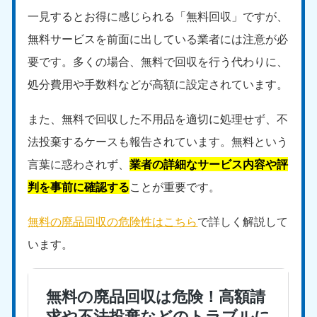
一見するとお得に感じられる「無料回収」ですが、
無料サービスを前面に出している業者には注意が必
要です。多くの場合、無料で回収を行う代わりに、
処分費用や手数料などが高額に設定されています。
また、無料で回収した不用品を適切に処理せず、不
法投棄するケースも報告されています。無料という
言葉に惑わされず、
業者の詳細なサービス内容や評
判を事前に確認する
ことが重要です。
無料の廃品回収の危険性はこちら
で詳しく解説して
います。