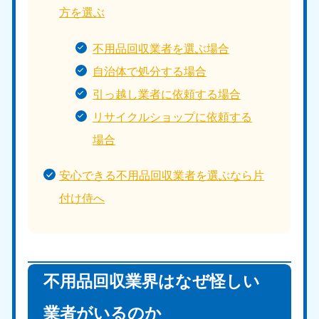
方を選ぶ
不用品回収業者を選ぶ場合
自治体で処分する場合
引っ越し業者に依頼する場合
リサイクルショップに依頼する
場合
安心できる不用品回収業者を選ぶなら片
付け侍へ
不用品回収業界はなぜ怪しい
業者がいるのか