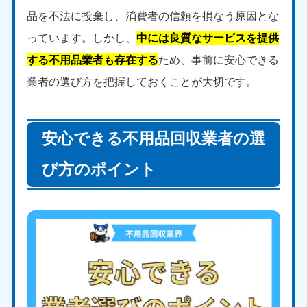
品を不法に投棄し、消費者の信頼を損なう原因とな
っています。しかし、
中には良質なサービスを提供
する不用品業者も存在する
ため、事前に安心できる
業者の選び方を把握しておくことが大切です。
安心できる不用品回収業者の選
び方のポイント