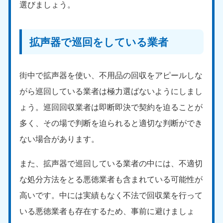
選びましょう。
拡声器で巡回をしている業者
街中で拡声器を使い、不用品の回収をアピールしな
がら巡回している業者は極力選ばないようにしまし
ょう。巡回回収業者は即断即決で契約を迫ることが
多く、その場で判断を迫られると適切な判断ができ
ない場合があります。
また、拡声器で巡回している業者の中には、不適切
な処分方法をとる悪徳業者も含まれている可能性が
高いです。中には実績もなく不法で回収業を行って
いる悪徳業者も存在するため、事前に避けましょ