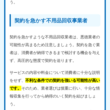
う。
契約を急かす不用品回収事業者
契約を急かすような不用品回収業者は、悪徳業者の
可能性が高まるため注意しましょう。契約を急ぐ業
者は、消費者が納得できるまで検討する機会を与え
ず、高圧的な態度で契約を迫ります。
サービスの内容や料金について消費者に十分な説明
をせず、
不利な条件での契約を強いる可能性が高い
です。
そのため、業者選びは慎重に行い、十分な情
報収集を行ってから納得のいく契約を結びましょ
う。