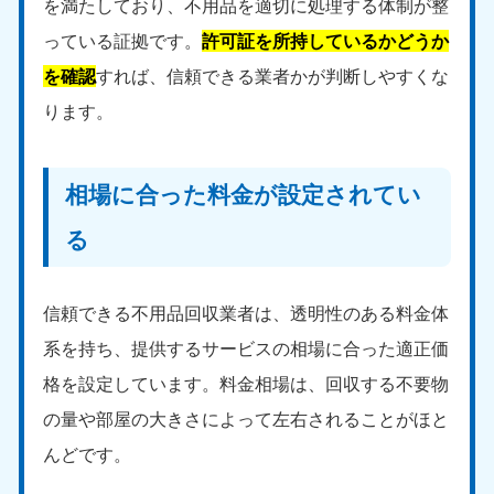
を満たしており、不用品を適切に処理する体制が整
っている証拠です。
許可証を所持しているかどうか
を確認
すれば、信頼できる業者かが判断しやすくな
ります。
相場に合った料金が設定されてい
る
信頼できる不用品回収業者は、透明性のある料金体
系を持ち、提供するサービスの相場に合った適正価
格を設定しています。料金相場は、回収する不要物
の量や部屋の大きさによって左右されることがほと
んどです。