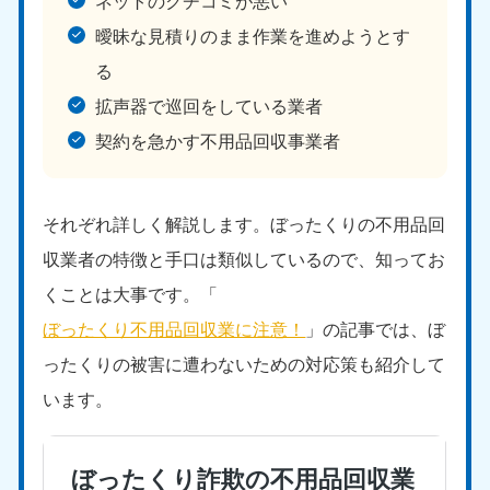
ネットのクチコミが悪い
曖昧な見積りのまま作業を進めようとす
る
拡声器で巡回をしている業者
契約を急かす不用品回収事業者
それぞれ詳しく解説します。ぼったくりの不用品回
収業者の特徴と手口は類似しているので、知ってお
くことは大事です。「
ぼったくり不用品回収業に注意！
」の記事では、ぼ
ったくりの被害に遭わないための対応策も紹介して
います。