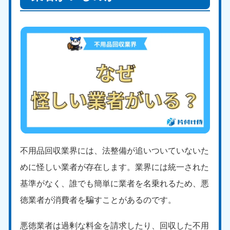
不用品回収業界には、法整備が追いついていないた
めに怪しい業者が存在します。業界には統一された
基準がなく、誰でも簡単に業者を名乗れるため、悪
徳業者が消費者を騙すことがあるのです。
悪徳業者は過剰な料金を請求したり、回収した不用