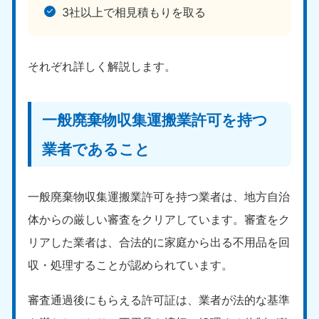
3社以上で相見積もりを取る
それぞれ詳しく解説します。
一般廃棄物収集運搬業許可を持つ
業者であること
一般廃棄物収集運搬業許可を持つ業者は、地方自治
体からの厳しい審査をクリアしています。審査をク
リアした業者は、合法的に家庭から出る不用品を回
収・処理することが認められています。
審査通過後にもらえる許可証は、業者が法的な基準