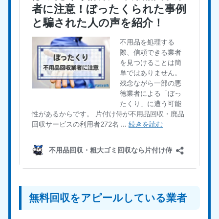
無料回収をアピールしている業者