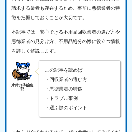
請求する業者も存在するため、事前に悪徳業者の特
徴を把握しておくことが大切です。
本記事では、安心できる不用品回収業者の選び方や
悪徳業者の見分け方、不用品処分の際に役立つ情報
を詳しく解説します。
この記事を読めば
・回収業者の選び方
・悪徳業者の特徴
・トラブル事例
・選ぶ際のポイント
これらが全てわかるので、ぜひ参考にしてみてくだ