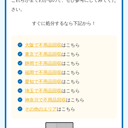
さい。
すぐに処分するなら下記から！
大阪で不用品回収
はこちら
東京で不用品回収
はこちら
静岡で不用品回収
はこちら
福岡で不用品回収
はこちら
愛知で不用品回収
はこちら
埼玉で不用品回収
はこちら
神奈川で不用品回収
はこちら
その他のエリア
はこちら