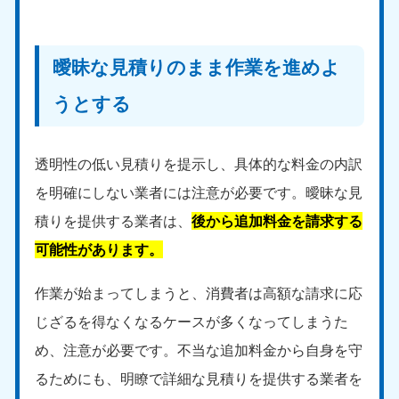
曖昧な見積りのまま作業を進めよ
うとする
透明性の低い見積りを提示し、具体的な料金の内訳
を明確にしない業者には注意が必要です。曖昧な見
積りを提供する業者は、
後から追加料金を請求する
可能性があります。
作業が始まってしまうと、消費者は高額な請求に応
じざるを得なくなるケースが多くなってしまうた
め、注意が必要です。不当な追加料金から自身を守
るためにも、明瞭で詳細な見積りを提供する業者を