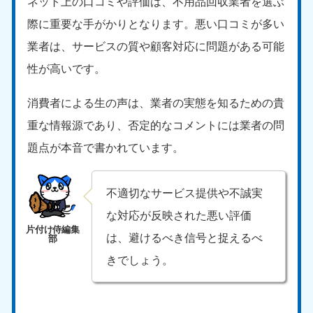
ネット上の口コミや評価は、不用品回収業者を選ぶ
際に重要な手がかりとなります。悪い口コミが多い
業者は、サービスの質や顧客対応に問題がある可能
性が高いです。
消費者による生の声は、業者の実態を知るための貴
重な情報源であり、否定的なコメントには業者の問
題点が本音で書かれています。
不適切なサービス提供や不誠実
な対応が反映された悪い評価
は、避けるべき信号と捉えるべ
きでしょう。