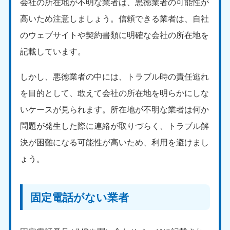
会社の所在地が不明な業者は、悪徳業者の可能性が
高いため注意しましょう。信頼できる業者は、自社
のウェブサイトや契約書類に明確な会社の所在地を
記載しています。
しかし、悪徳業者の中には、トラブル時の責任逃れ
を目的として、敢えて会社の所在地を明らかにしな
いケースが見られます。所在地が不明な業者は何か
問題が発生した際に連絡が取りづらく、トラブル解
決が困難になる可能性が高いため、利用を避けまし
ょう。
固定電話がない業者