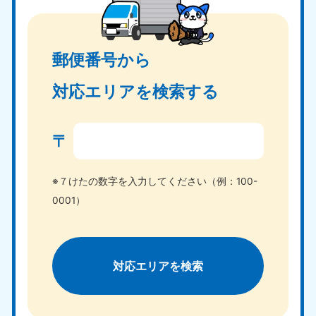
郵便番号から
対応エリアを検索する
〒
※７けたの数字を入力してください（例：100-
0001）
対応エリアを検索