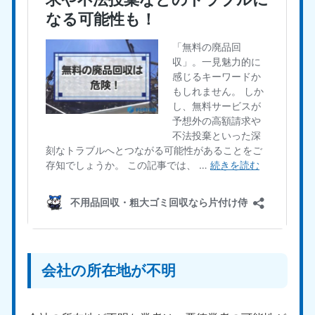
会社の所在地が不明