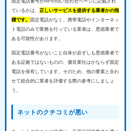
固定電話番号がHPや問い合わせページに記載され
ているかは、
正しいサービスを提供する業者かの指
標です。
固定電話がなく、携帯電話やインターネッ
ト電話のみで業務を行っている業者は、悪徳業者で
ある可能性があります。
固定電話番号がないこと自体が必ずしも悪徳業者で
ある証拠ではないものの、優良業社はかならず固定
電話を保有しています。そのため、他の要素と合わ
せて総合的に業者を評価する際の参考にしましょ
う。
ネットのクチコミが悪い