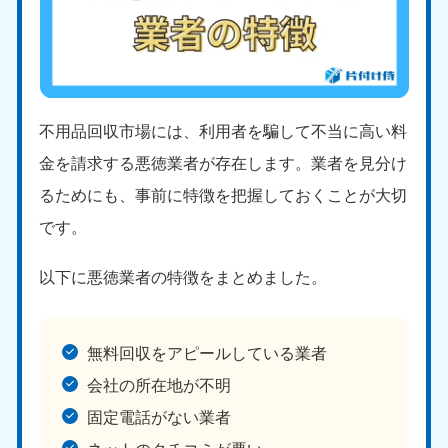
不用品回収市場には、利用者を騙して不当に高い料
金を請求する悪徳業者が存在します。業者を見分け
るためにも、事前に特徴を把握しておくことが大切
です。
以下に悪徳業者の特徴をまとめました。
無料回収をアピールしている業者
会社の所在地が不明
固定電話がない業者