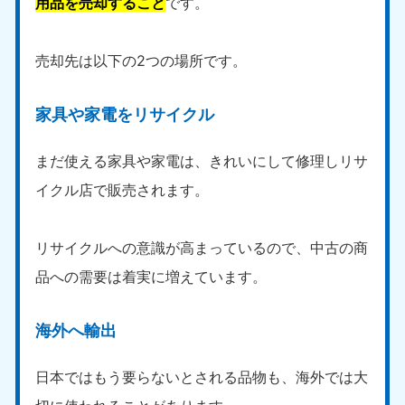
用品を売却すること
です。
売却先は以下の2つの場所です。
家具や家電をリサイクル
まだ使える家具や家電は、きれいにして修理しリサ
イクル店で販売されます。
リサイクルへの意識が高まっているので、中古の商
品への需要は着実に増えています。
海外へ輸出
日本ではもう要らないとされる品物も、海外では大