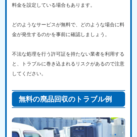
料金を設定している場合もあります。
どのようなサービスが無料で、どのような場合に料
金が発生するのかを事前に確認しましょう。
不法な処理を行う許可証を持たない業者を利用する
と、トラブルに巻き込まれるリスクがあるので注意
してください。
無料の廃品回収のトラブル例