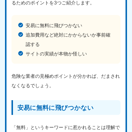
るためのポイントを3つご紹介します。
安易に無料に飛びつかない
追加費用など絶対にかからないか事前確
認する
サイトの実績が本物か怪しい
危険な業者の見極めポイントが分かれば、だまされ
なくなるでしょう。
安易に無料に飛びつかない
「無料」というキーワードに惹かれることは理解で