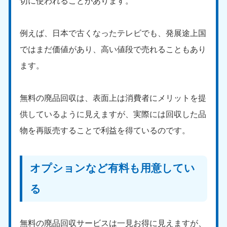
切に使われることがあります。
例えば、日本で古くなったテレビでも、発展途上国
ではまだ価値があり、高い値段で売れることもあり
ます。
無料の廃品回収は、表面上は消費者にメリットを提
供しているように見えますが、実際には回収した品
物を再販売することで利益を得ているのです。
オプションなど有料も用意してい
る
無料の廃品回収サービスは一見お得に見えますが、