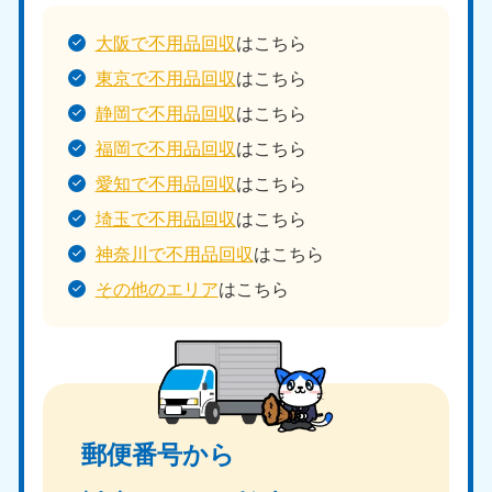
大阪で不用品回収
はこちら
東京で不用品回収
はこちら
静岡で不用品回収
はこちら
福岡で不用品回収
はこちら
愛知で不用品回収
はこちら
埼玉で不用品回収
はこちら
神奈川で不用品回収
はこちら
その他のエリア
はこちら
郵便番号から