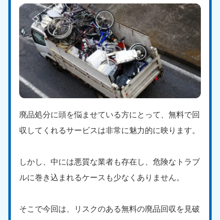
廃品処分に頭を悩ませている方にとって、無料で回
収してくれるサービスは非常に魅力的に映ります。
しかし、中には悪質な業者も存在し、危険なトラブ
ルに巻き込まれるケースも少なくありません。
そこで今回は、リスクのある無料の廃品回収を見破