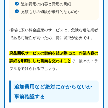
追加費用の内容と費用の明細
見積もりの値段が最終的なものか
極端に安い料金設定のサービスは、危険な違法業者
である可能性が高いため、特に警戒が必要です。
廃品回収サービスの契約を結ぶ際には、作業内容の
詳細を明確にした書面を交わすこと
で、後々のトラ
ブルを避けられるでしょう。
追加費用など絶対にかからないか
事前確認する