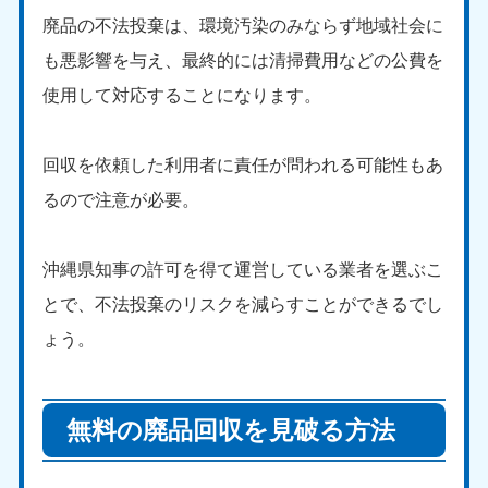
廃品の不法投棄は、環境汚染のみならず地域社会に
も悪影響を与え、最終的には清掃費用などの公費を
使用して対応することになります。
回収を依頼した利用者に責任が問われる可能性もあ
るので注意が必要。
沖縄県知事の許可を得て運営している業者を選ぶこ
とで、不法投棄のリスクを減らすことができるでし
ょう。
無料の廃品回収を見破る方法