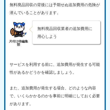
無料廃品回収の背後には予期せぬ追加費用の危険が
潜んでいることがあります。
無料廃品回収業者の追加費用に
用心しよう
サービスを利用する前に、追加費用が発生する可能
性があるかどうかを確認しましょう。
また、追加費用が発生する場合、どのような内容
で、いくらかかるのかを事前に明確にしておく必要
があります。