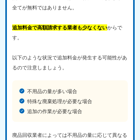
全てが無料ではありません。
追加料金で高額請求する業者も少なくない
からで
す。
以下のような状況で追加料金が発生する可能性があ
るので注意しましょう。
不用品の量が多い場合
特殊な廃棄処理が必要な場合
追加の作業が必要な場合
廃品回収業者によっては不用品の量に応じて異なる