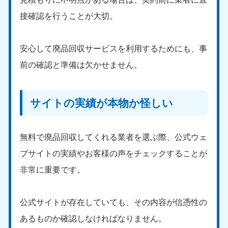
接確認を行うことが大切。
安心して廃品回収サービスを利用するためにも、事
前の確認と準備は欠かせません。
サイトの実績が本物か怪しい
無料で廃品回収してくれる業者を選ぶ際、公式ウェ
ブサイトの実績やお客様の声をチェックすることが
非常に重要です。
公式サイトが存在していても、その内容が信憑性の
あるものか確認しなければなりません。