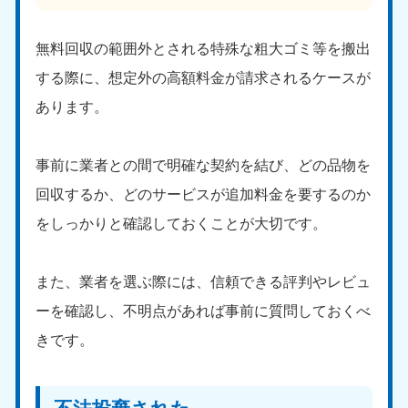
無料回収の範囲外とされる特殊な粗大ゴミ等を搬出
する際に、想定外の高額料金が請求されるケースが
あります。
事前に業者との間で明確な契約を結び、どの品物を
回収するか、どのサービスが追加料金を要するのか
をしっかりと確認しておくことが大切です。
また、業者を選ぶ際には、信頼できる評判やレビュ
ーを確認し、不明点があれば事前に質問しておくべ
きです。