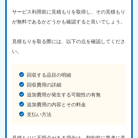
サービス利用前に見積もりを取得し、その見積もり
が無料であるかどうかも確認すると良いでしょう。
見積もりを取る際には、以下の点を確認してくださ
い。
回収する品目の明細
回収費用の詳細
追加費用が発生する可能性の有無
追加費用の内容とその料金
支払い方法
見積もりに不明点がある場合は、契約前に業者に直