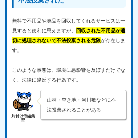
不法投棄された
無料で不用品や廃品を回収してくれるサービスは一
見すると便利に思えますが、
回収された不用品が適
切に処理されないで不法投棄される危険
が存在しま
す。
このような事態は、環境に悪影響を及ぼすだけでな
く、法律に違反する行為です。
山林・空き地・河川敷などに不
法投棄されることがある