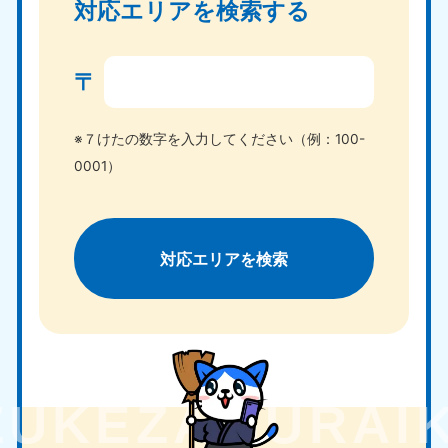
対応エリアを検索する
〒
※７けたの数字を入力してください（例：100-
0001）
対応エリアを検索