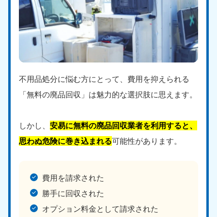
不用品処分に悩む方にとって、費用を抑えられる
「無料の廃品回収」は魅力的な選択肢に思えます。
しかし、
安易に無料の廃品回収業者を利用すると、
思わぬ危険に巻き込まれる
可能性があります。
費用を請求された
勝手に回収された
オプション料金として請求された