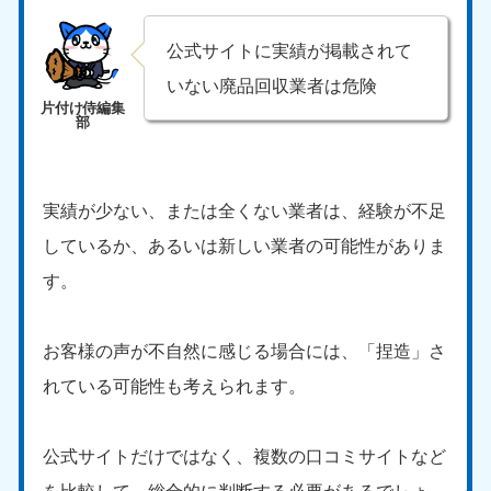
公式サイトに実績が掲載されて
いない廃品回収業者は危険
実績が少ない、または全くない業者は、経験が不足
しているか、あるいは新しい業者の可能性がありま
す。
お客様の声が不自然に感じる場合には、「捏造」さ
れている可能性も考えられます。
公式サイトだけではなく、複数の口コミサイトなど