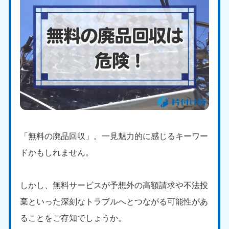
「無料の廃品回収」。一見魅力的に感じるキーワー
ドかもしれません。
しかし、無料サービスが予想外の高額請求や不法投
棄といった深刻なトラブルへとつながる可能性があ
ることをご存知でしょうか。