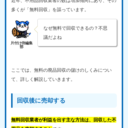
近年、不用品回収業者の数は増加傾向にあり、その
多くが「無料回収」を謳っています。
なぜ無料で回収できるの？不思
議だよね
ここでは、無料の廃品回収の儲けのしくみについ
て、詳しく解説していきます。
回収後に売却する
無料回収業者が利益を出す主な方法は、回収した不