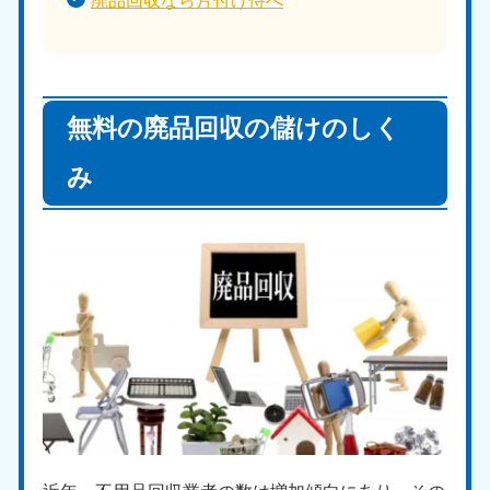
無料の廃品回収の儲けのしく
み