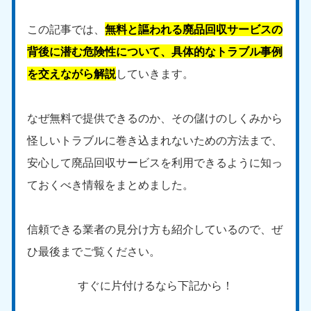
この記事では、
無料と謳われる廃品回収サービスの
背後に潜む危険性について、具体的なトラブル事例
を交えながら解説
していきます。
なぜ無料で提供できるのか、その儲けのしくみから
怪しいトラブルに巻き込まれないための方法まで、
安心して廃品回収サービスを利用できるように知っ
ておくべき情報をまとめました。
信頼できる業者の見分け方も紹介しているので、ぜ
ひ最後までご覧ください。
すぐに片付けるなら下記から！