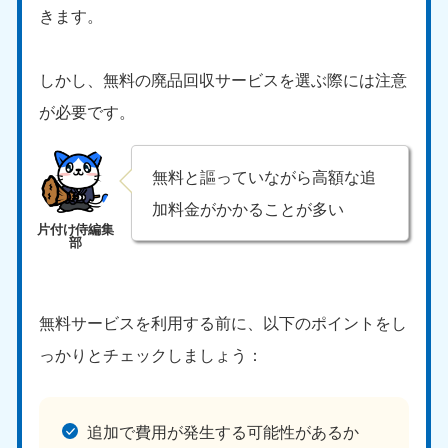
きます。
しかし、無料の廃品回収サービスを選ぶ際には注意
が必要です。
無料と謳っていながら高額な追
加料金がかかることが多い
無料サービスを利用する前に、以下のポイントをし
っかりとチェックしましょう：
追加で費用が発生する可能性があるか