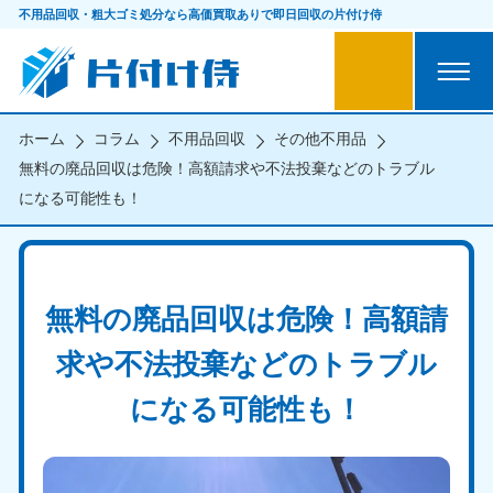
不用品回収・粗大ゴミ処分なら
高価買取ありで即日回収の片付け侍
ホーム
コラム
不用品回収
その他不用品
無料の廃品回収は危険！高額請求や不法投棄などのトラブル
になる可能性も！
無料の廃品回収は危険！高額請
求や不法投棄などのトラブル
になる可能性も！