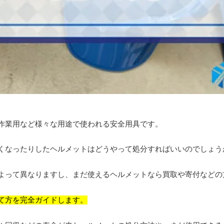
作業用など様々な用途で使われる安全用具です。
くなったりしたヘルメットはどうやって処分すればいいのでしょう
よって異なりますし、まだ使えるヘルメットなら買取や寄付などの
て方を完全ガイドします。