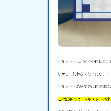
ヘルメットはバイクや自転車、
しかし、使わなくなったり、古
ヘルメットの捨て方は自治体に
この記事では、ヘルメットの捨