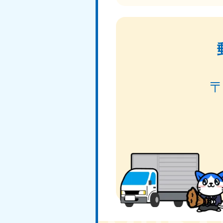
北海道
050-1881-5277
050-1
受付時間
9:00〜19:00 年中無休
受付時間
9:0
山形県
050-1881-5273
050-1
受付時間
9:00〜19:00 年中無休
受付時間
9:0