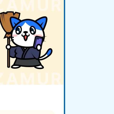
玉県
81-5266
〜19:00 年中無休
野県
81-5260
〜19:00 年中無休
梨県
81-5257
〜19:00 年中無休