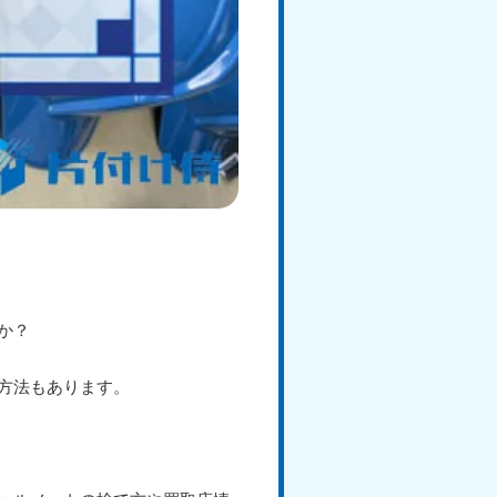
か？
方法もあります。