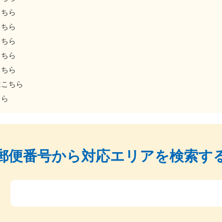
こちら
こちら
こちら
こちら
こちら
はこちら
ちら
郵便番号から
対応エリアを検索す
〒