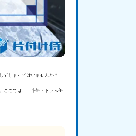
してしまってはいませんか？
。ここでは、一斗缶・ドラム缶