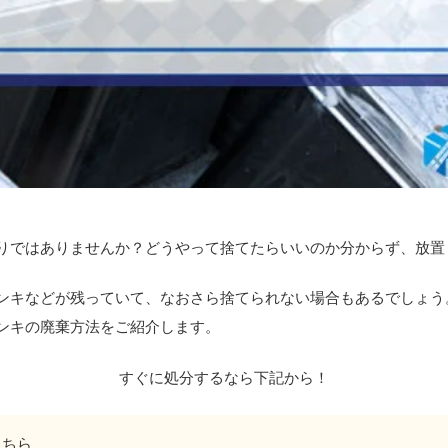
りではありませんか？どうやって捨てたらいいのか分からず、放置
ンキなどが残っていて、なおさら捨てられない場合もあるでしょう
ンキの廃棄方法をご紹介します。
すぐに処分するなら下記から！
こちら