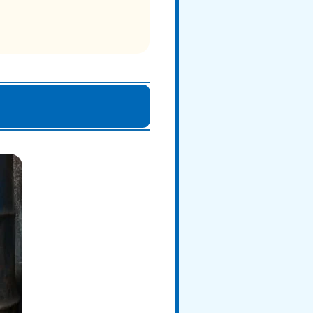
知県
80-9897
〜19:00 年中無休
島県
80-
〜19:00 年中無休
縄県
80-9887
〜19:00 年中無休