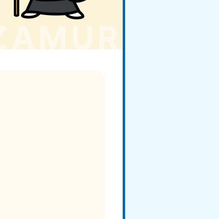
玉県
81-5266
〜19:00 年中無休
野県
81-5260
〜19:00 年中無休
梨県
81-5257
〜19:00 年中無休