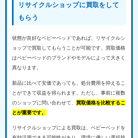
リサイクルショップに買取をして
もらう
状態が良好なベビーベッドであれば、リサイクルシ
ョップで買取してもらうことが可能です。買取価格
はベビーベッドのブランドやモデルによって大きく
異なります。
新品に比べて安価であっても、処分費用を抑えるこ
とができて収益を得られます。ただし、事前に複数
のショップに問い合わせて、
買取価格を比較するこ
とが重要です。
リサイクルショップによる買取は、ベビーベッドを
有効活用できる可能性があり、環境に優しい選択肢