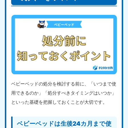
ベビーベッドの処分を検討する前に、「いつまで使
用できるのか」「処分すべきタイミングはいつか」
といった基礎を把握しておくことが大切です。
ベビーベッドは生後24カ月まで使