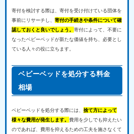
寄付を検討する際は、寄付を受け付けている団体を
事前にリサーチし、
寄付の手続きや条件について確
認しておくと良いでしょう。
寄付によって、不要に
なったベビーベッドが新たな価値を持ち、必要とし
ている人々の役に立ちます。
ベビーベッドを処分する料金
相場
ベビーベッドを処分する際には、
捨て方によって
様々な費用が発生します。
費用を少しでも抑えたい
のであれば、費用を抑えるための工夫を施さなくて