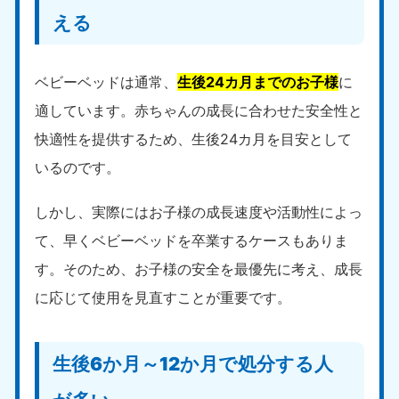
える
ベビーベッドは通常、
生後24カ月までのお子様
に
適しています。赤ちゃんの成長に合わせた安全性と
快適性を提供するため、生後24カ月を目安として
いるのです。
しかし、実際にはお子様の成長速度や活動性によっ
て、早くベビーベッドを卒業するケースもありま
す。そのため、お子様の安全を最優先に考え、成長
に応じて使用を見直すことが重要です。
生後6か月～12か月で処分する人