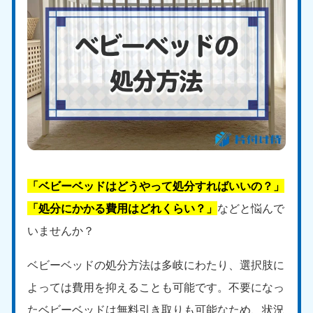
「ベビーベッドはどうやって処分すればいいの？」
「処分にかかる費用はどれくらい？」
などと悩んで
いませんか？
ベビーベッドの処分方法は多岐にわたり、選択肢に
よっては費用を抑えることも可能です。不要になっ
たベビーベッドは無料引き取りも可能なため、状況