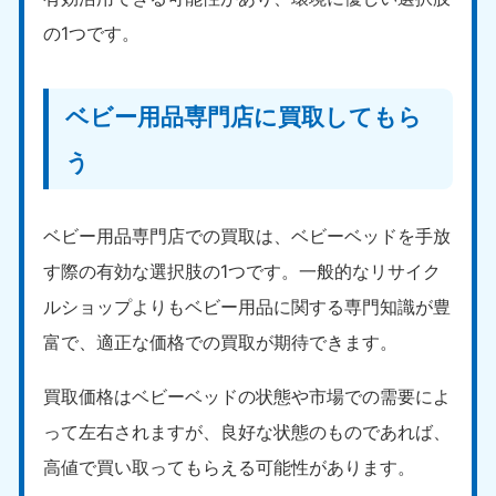
の1つです。
ベビー用品専門店に買取してもら
う
ベビー用品専門店での買取は、ベビーベッドを手放
す際の有効な選択肢の1つです。一般的なリサイク
ルショップよりもベビー用品に関する専門知識が豊
富で、適正な価格での買取が期待できます。
買取価格はベビーベッドの状態や市場での需要によ
って左右されますが、良好な状態のものであれば、
高値で買い取ってもらえる可能性があります。