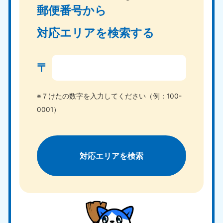
郵便番号から
対応エリアを検索する
〒
※７けたの数字を入力してください（例：100-
0001）
対応エリアを検索