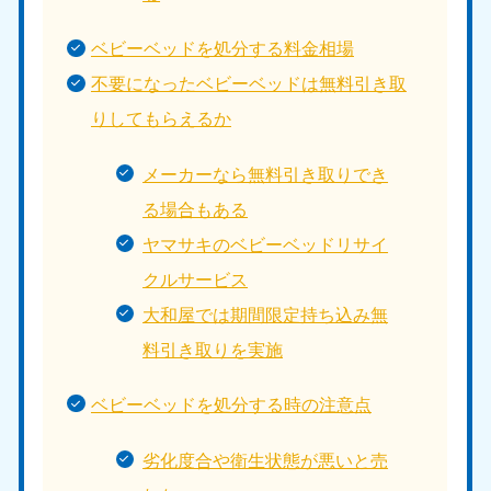
ベビーベッドを処分する料金相場
不要になったベビーベッドは無料引き取
りしてもらえるか
メーカーなら無料引き取りでき
る場合もある
ヤマサキのベビーベッドリサイ
クルサービス
大和屋では期間限定持ち込み無
料引き取りを実施
ベビーベッドを処分する時の注意点
劣化度合や衛生状態が悪いと売