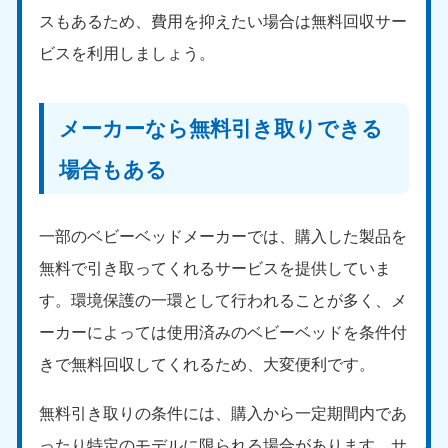
スもあるため、費用を抑えたい場合は無料回収サー
ビスを利用しましょう。
メーカーなら無料引き取りできる
場合もある
一部のベビーベッドメーカーでは、購入した製品を
無料で引き取ってくれるサービスを提供していま
す。環境保護の一環として行われることが多く、メ
ーカーによっては使用済みのベビーベッドを条件付
きで無料回収してくれるため、大変便利です。
無料引き取りの条件には、購入から一定期間内であ
ったり特定のモデルに限られる場合があります。サ