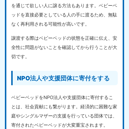
を通じて欲しい人に譲る方法もあります。ベビーベ
ッドを直接必要としている人の手に渡るため、無駄
なく再利用される可能性が高いです。
譲渡する際はベビーベッドの状態を正確に伝え、安
全性に問題がないことを確認してから行うことが大
切です。
NPO法人や支援団体に寄付をする
ベビーベッドをNPO法人や支援団体に寄付するこ
とは、社会貢献にも繋がります。経済的に困難な家
庭やシングルマザーの支援を行っている団体では、
寄付されたベビーベッドが大変重宝されます。