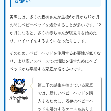
が多い
実際には、多くの親御さんが生後6か月から12か月
の間にベビーベッドを処分することが多いです。12
か月になると、多くの赤ちゃんが寝返りを始めた
り、ハイハイをするようになったりします。
そのため、ベビーベッドを使用する必要性が低くな
り、より広いスペースでの活動を促すためにベビー
ベッドから卒業する家庭が増えるのです。
第二子の誕生を控えている家庭
では、新しいベビーベッドを購
入するために、既存のベビーベ
ッドを処分するケースもありま