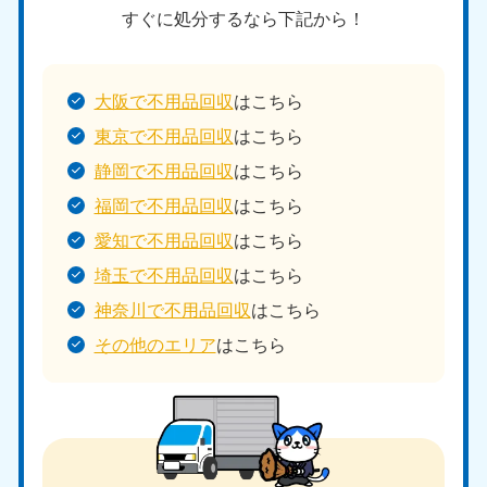
すぐに処分するなら下記から！
大阪で不用品回収
はこちら
東京で不用品回収
はこちら
静岡で不用品回収
はこちら
福岡で不用品回収
はこちら
愛知で不用品回収
はこちら
埼玉で不用品回収
はこちら
神奈川で不用品回収
はこちら
その他のエリア
はこちら