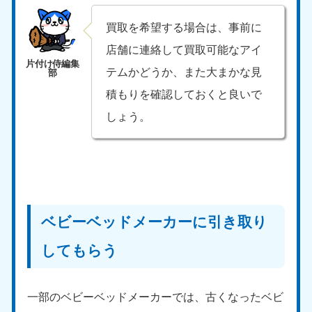
買取を希望する場合は、事前に
店舗に連絡して買取可能なアイ
テムかどうか、また大まかな見
積もりを確認しておくと良いで
しょう。
ベビーベッドメーカーに引き取り
してもらう
一部のベビーベッドメーカーでは、古くなったベビ