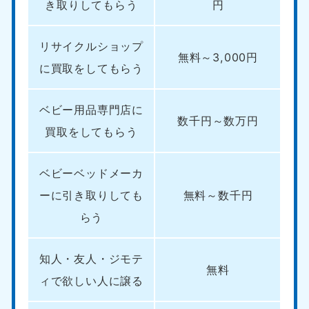
き取りしてもらう
円
リサイクルショップ
無料～3,000円
に買取をしてもらう
ベビー用品専門店に
数千円～数万円
買取をしてもらう
ベビーベッドメーカ
ーに引き取りしても
無料～数千円
らう
知人・友人・ジモテ
無料
ィで欲しい人に譲る