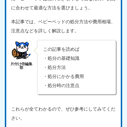
に合わせて最適な方法を選びましょう。
本記事では、ベビーベッドの処分方法や費用相場、
注意点などを詳しく解説します。
この記事を読めば
・処分の基礎知識
・処分方法
・処分にかかる費用
・処分時の注意点
これらが全てわかるので、ぜひ参考にしてみてくだ
さい。