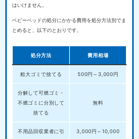
はいけません。
ベビーベッドの処分にかかる費用を処分方法別でま
とめると、以下のとおりです。
処分方法
費用相場
粗大ゴミで捨てる
500円～3,000円
分解して可燃ゴミ・
不燃ゴミに分別して
無料
捨てる
不用品回収業者に引
3,000円～10,000