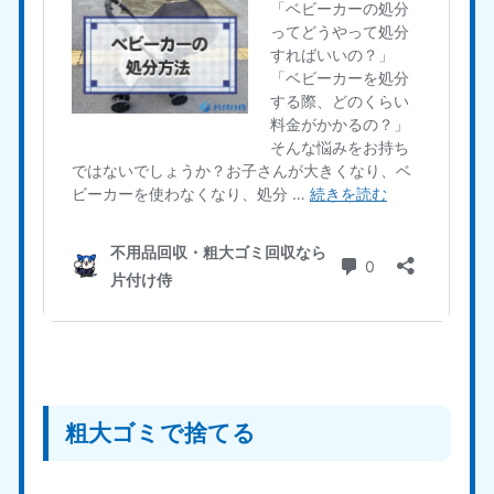
福島県
050-1881-5271
9:00〜19:00 年中無休
関東
東京都
神奈川県
050-1881-5265
050-1881-5264
9:00〜19:00 年中無休
9:00〜19:00 年中無休
千葉県
埼玉県
050-1881-5268
050-1881-5266
9:00〜19:00 年中無休
9:00〜19:00 年中無休
栃木県
茨城県
050-1881-5270
050-1881-5269
9:00〜19:00 年中無休
9:00〜19:00 年中無休
粗大ゴミで捨てる
群馬県
050-1881-5267