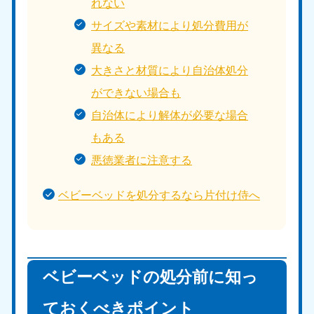
れない
サイズや素材により処分費用が
異なる
大きさと材質により自治体処分
ができない場合も
自治体により解体が必要な場合
もある
悪徳業者に注意する
ベビーベッドを処分するなら片付け侍へ
ベビーベッドの処分前に知っ
ておくべきポイント