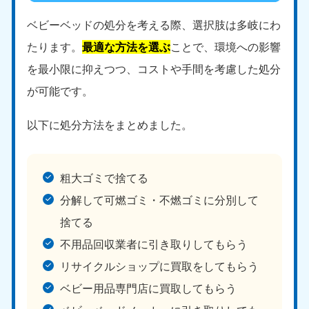
ベビーベッドの処分を考える際、選択肢は多岐にわ
たります。
最適な方法を選ぶ
ことで、環境への影響
を最小限に抑えつつ、コストや手間を考慮した処分
が可能です。
以下に処分方法をまとめました。
粗大ゴミで捨てる
分解して可燃ゴミ・不燃ゴミに分別して
捨てる
不用品回収業者に引き取りしてもらう
リサイクルショップに買取をしてもらう
ベビー用品専門店に買取してもらう