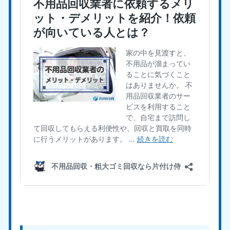
愛媛県
高知県
050-1880-9896
050-1880-9897
9:00〜19:00 年中無休
9:00〜19:00 年中無休
九州・沖縄
福岡県
佐賀県
050-1880-9895
050-1880-9894
9:00〜19:00 年中無休
9:00〜19:00 年中無休
長崎県
鹿児島県
050-1880-9891
050-1880-9889
9:00〜19:00 年中無休
9:00〜19:00 年中無休
大分県
宮崎県
050-1880-9893
050-1880-9890
9:00〜19:00 年中無休
9:00〜19:00 年中無休
熊本県
沖縄県
050-1880-9892
050-1880-9887
9:00〜19:00 年中無休
9:00〜19:00 年中無休