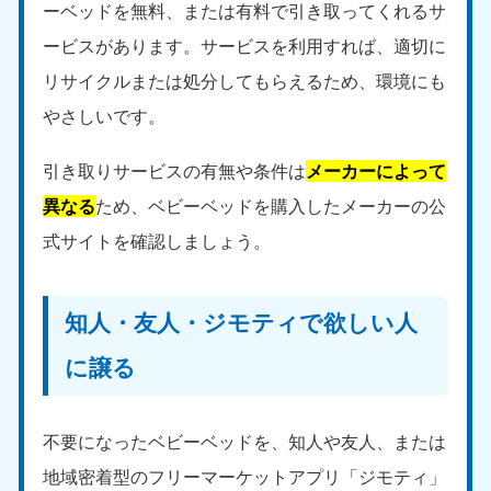
ーベッドを無料、または有料で引き取ってくれるサ
ービスがあります。サービスを利用すれば、適切に
リサイクルまたは処分してもらえるため、環境にも
やさしいです。
引き取りサービスの有無や条件は
メーカーによって
異なる
ため、ベビーベッドを購入したメーカーの公
式サイトを確認しましょう。
知人・友人・ジモティで欲しい人
に譲る
不要になったベビーベッドを、知人や友人、または
地域密着型のフリーマーケットアプリ「ジモティ」