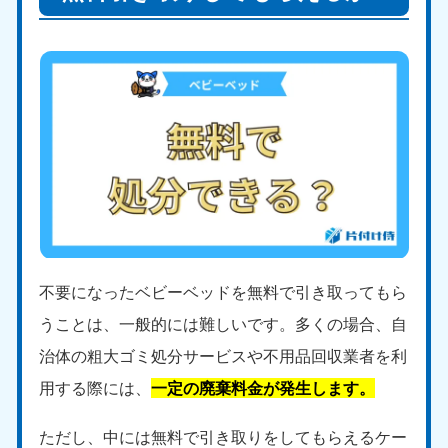
不要になったベビーベッドを無料で引き取ってもら
うことは、一般的には難しいです。多くの場合、自
治体の粗大ゴミ処分サービスや不用品回収業者を利
用する際には、
一定の廃棄料金が発生します。
ただし、中には無料で引き取りをしてもらえるケー