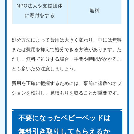
NPO法人や支援団体
無料
に寄付をする
処分方法によって費用は大きく変わり、中には無料
または費用を抑えて処分できる方法があります。た
だし、無料で処分する場合、手間や時間がかかるこ
とも多いため注意しましょう。
費用を正確に把握するためには、事前に複数のオプ
ションを検討し、見積もりを取ることが重要です。
不要になったベビーベッドは
無料引き取りしてもらえるか