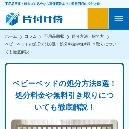
不用品回収・粗大ゴミ処分なら
高価買取ありで即日回収の片付け侍
ホーム
コラム
不用品回収
処分方法・捨て方
ベビーベッドの処分方法8選！処分料金や無料引き取りについ
ても徹底解説！
ベビーベッドの処分方法8選！
処分料金や無料引き取りにつ
いても徹底解説！