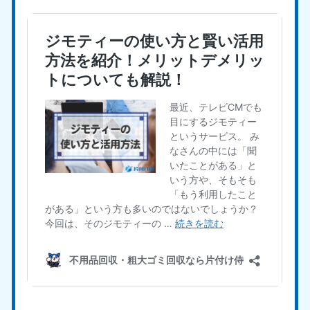
愛媛県
高知県
050-1880-9896
050-1880-9897
9:00〜19:00 年中無休
9:00〜19:00 年中無休
九州・沖縄
福岡県
佐賀県
050-1880-9895
050-1880-9894
9:00〜19:00 年中無休
9:00〜19:00 年中無休
長崎県
鹿児島県
050-1880-9891
050-1880-9889
9:00〜19:00 年中無休
9:00〜19:00 年中無休
大分県
宮崎県
050-1880-9893
050-1880-9890
9:00〜19:00 年中無休
9:00〜19:00 年中無休
熊本県
沖縄県
050-1880-9892
050-1880-9887
9:00〜19:00 年中無休
9:00〜19:00 年中無休