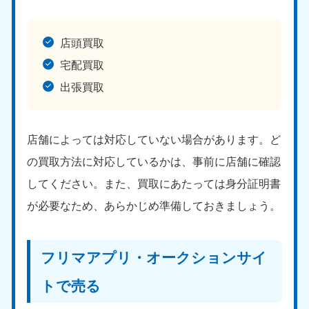
店頭買取
宅配買取
出張買取
店舗によっては対応していない場合があります。ど
の買取方法に対応しているかは、事前に店舗に確認
してください。また、買取にあたっては身分証明書
が必要なため、あらかじめ準備しておきましょう。
フリマアプリ・オークションサイ
トで売る