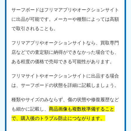
サーフボードはフリマアプリやオークションサイト
に出品が可能です。メーカーや種類によっては高額
で取引されることも。
フリマアプリやオークションサイトなら、買取専門
店などでの査定額に納得ができなかった場合でも、
ある程度の価格で売却できる可能性があります。
フリマサイトやオークションサイトに出品する場合
は、サーフボードの状態を詳細に記載しましょう。
種類やサイズのみならず、傷の状態や修復履歴など
も細かに記載し、
商品画像も複数枚準備すること
で、購入後のトラブル防止につながります。