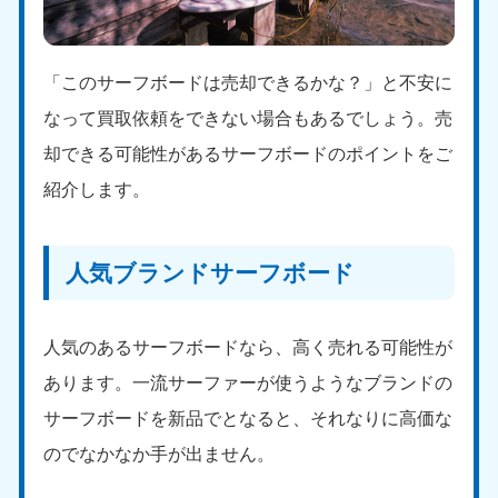
「このサーフボードは売却できるかな？」と不安に
なって買取依頼をできない場合もあるでしょう。売
却できる可能性があるサーフボードのポイントをご
紹介します。
人気ブランドサーフボード
人気のあるサーフボードなら、高く売れる可能性が
あります。一流サーファーが使うようなブランドの
サーフボードを新品でとなると、それなりに高価な
のでなかなか手が出ません。