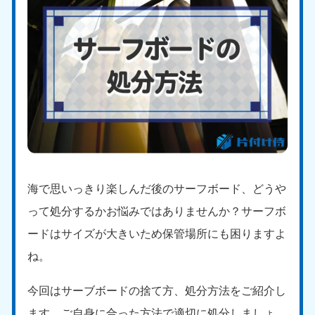
海で思いっきり楽しんだ後のサーフボード、どうや
って処分するかお悩みではありませんか？サーフボ
ードはサイズが大きいため保管場所にも困りますよ
ね。
今回はサーブボードの捨て方、処分方法をご紹介し
ます。ご自身に合った方法で適切に処分しましょ