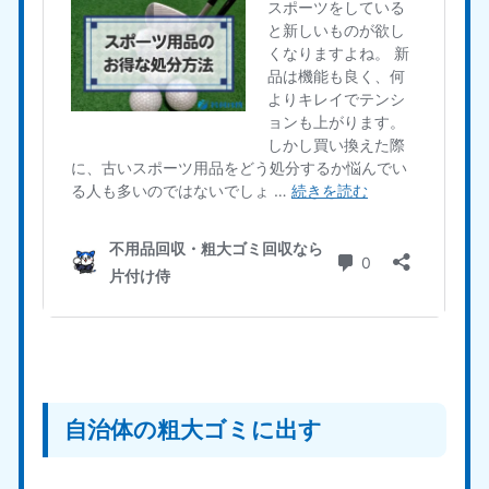
自治体の粗大ゴミに出す