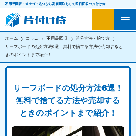
不用品回収・粗大ゴミ処分なら
高価買取ありで即日回収の片付け侍
ホーム
コラム
不用品回収
処分方法・捨て方
サーフボードの処分方法6選！無料で捨てる方法や売却すると
きのポイントまで紹介！
サーフボードの処分方法6選！
無料で捨てる方法や売却する
ときのポイントまで紹介！