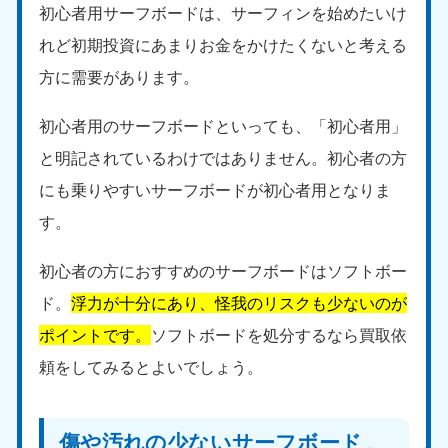
初心者用サーフボードは、サーフィンを始めたいけ
れど初期投資にあまりお金をかけたくないと考える
方に需要があります。
初心者用のサーフボードといっても、「初心者用」
と明記されているわけではありません。初心者の方
にも乗りやすいサーフボードが初心者用となりま
す。
初心者の方におすすめのサーフボードはソフトボー
ド。
浮力が十分にあり、怪我のリスクも少ないのが
ポイントです。
ソフトボードを処分するなら買取依
頼をしてみるとよいでしょう。
傷や汚れの少ないサーフボード