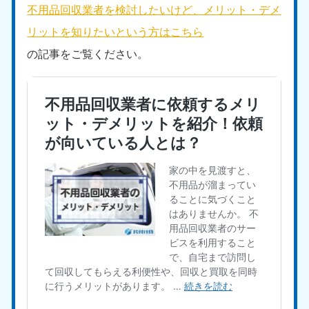
不用品回収業者を検討したいけど、メリット・デメ
リットを知りたいという方はこちら
の記事をご覧ください。