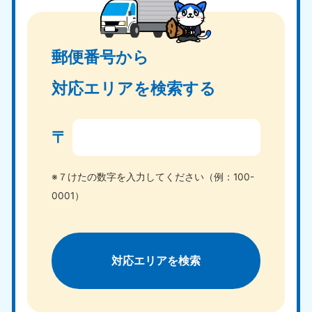
郵便番号から
対応エリアを検索する
〒
※７けたの数字を入力してください（例：100-
0001）
対応エリアを検索