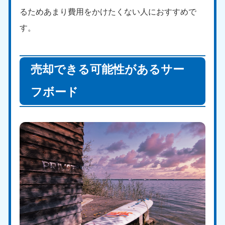
るためあまり費用をかけたくない人におすすめで
す。
売却できる可能性があるサー
フボード