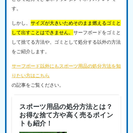
す。
しかし、
サイズが大きいためそのまま燃えるゴミと
して出すことはできません。
サーフボードをゴミと
して捨てる方法や、ゴミとして処分する以外の方法
をご紹介します。
サーフボード以外にもスポーツ用品の処分方法を知
りたい方はこちら
の記事をご覧ください。