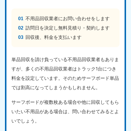
不用品回収業者にお問い合わせをします
訪問日を決定し無料見積り・契約します
回収後、料金を支払います
単品回収を請け負っている不用品回収業者もありま
すが、多くの不用品回収業者はトラック1台につき
料金を設定しています。そのためサーフボード単品
では割高になってしまうかもしれません。
サーフボードが複数枚ある場合や他に回収してもら
いたい不用品がある場合は、問い合わせてみるとよ
いでしょう。