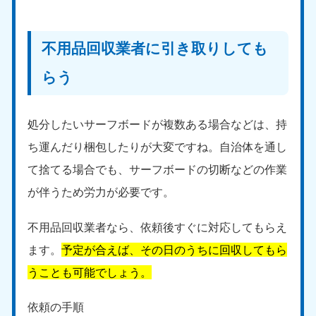
不用品回収業者に引き取りしても
らう
処分したいサーフボードが複数ある場合などは、持
ち運んだり梱包したりが大変ですね。自治体を通し
て捨てる場合でも、サーフボードの切断などの作業
が伴うため労力が必要です。
不用品回収業者なら、依頼後すぐに対応してもらえ
ます。
予定が合えば、その日のうちに回収してもら
うことも可能でしょう。
依頼の手順