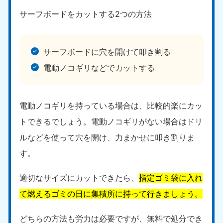
サーフボードをカットする2つの方法
サーフボードに穴を開けて叩き割る
電動ノコギリなどでカットする
電動ノコギリを持っている場合は、比較的楽にカッ
トできるでしょう。電動ノコギリがない場合はドリ
ルなどを使って穴を開け、力まかせに叩き割りま
す。
適切なサイズにカットできたら、
指定ゴミ袋に入れ
て燃えるゴミの日に集積所に持って行きましょう。
どちらの方法も労力は必要ですが、無料で処分でき