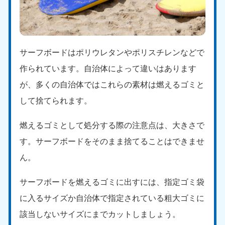
サーフボードはポリウレタンやポリスチレンなどで
作られています。自治体によって違いはあります
が、多くの自治体ではこれらの素材は燃えるゴミと
して捨てられます。
燃えるゴミとして処分する際の注意点は、大きさで
す。サーフボードをそのまま捨てることはできませ
ん。
サーフボードを燃えるゴミに出すには、指定ゴミ袋
に入るサイズか自治体で指定されている粗大ゴミに
該当しないサイズにまでカットしましょう。