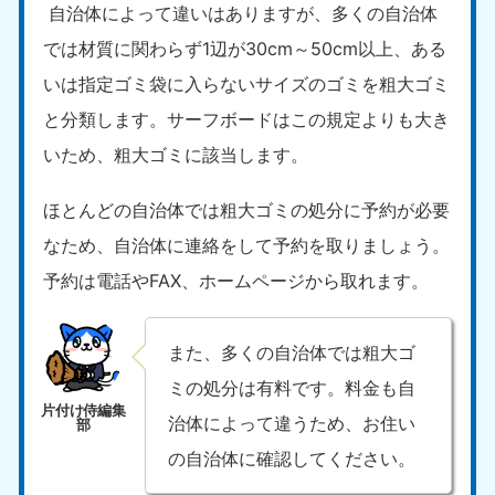
自治体によって違いはありますが、多くの自治体
では材質に関わらず1辺が30cm～50cm以上、ある
いは指定ゴミ袋に入らないサイズのゴミを粗大ゴミ
と分類します。サーフボードはこの規定よりも大き
いため、粗大ゴミに該当します。
ほとんどの自治体では粗大ゴミの処分に予約が必要
なため、自治体に連絡をして予約を取りましょう。
予約は電話やFAX、ホームページから取れます。
また、多くの自治体では粗大ゴ
ミの処分は有料です。料金も自
治体によって違うため、お住い
の自治体に確認してください。