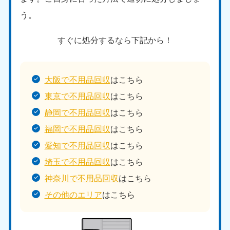
う。
すぐに処分するなら下記から！
大阪で不用品回収
はこちら
東京で不用品回収
はこちら
静岡で不用品回収
はこちら
福岡で不用品回収
はこちら
愛知で不用品回収
はこちら
埼玉で不用品回収
はこちら
神奈川で不用品回収
はこちら
その他のエリア
はこちら