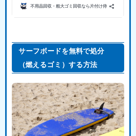
サーフボードを無料で処分
（燃えるゴミ）する方法