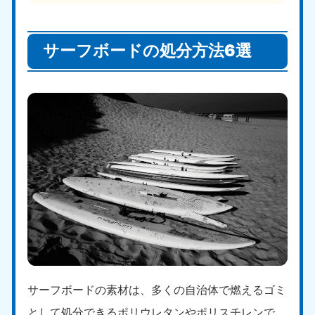
サーフボードの処分方法6選
サーフボードの素材は、多くの自治体で燃えるゴミ
として処分できるポリウレタンやポリスチレンで