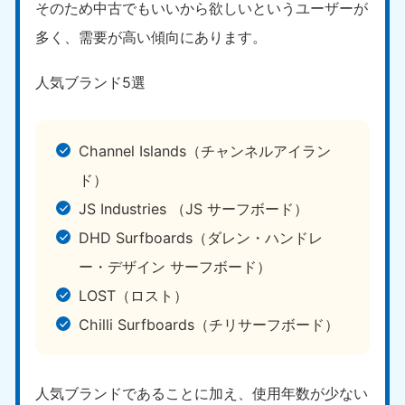
そのため中古でもいいから欲しいというユーザーが
多く、需要が高い傾向にあります。
人気ブランド5選
Channel Islands（チャンネルアイラン
ド）
JS Industries （JS サーフボード）
DHD Surfboards（ダレン・ハンドレ
ー・デザイン サーフボード）
LOST（ロスト）
Chilli Surfboards（チリサーフボード）
人気ブランドであることに加え、使用年数が少ない