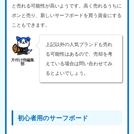
と売れる可能性が高いようです。高く売れるうちに
ポンと売り、新しいサーフボードを買う資金にする
こともできます。
上記以外の人気ブランドも売れ
る可能性はあるので、売却を考
えている場合は問い合わせてみ
るとよいでしょう。
初心者用のサーフボード