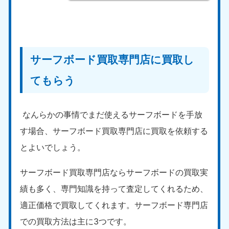
サーフボード買取専門店に買取し
てもらう
なんらかの事情でまだ使えるサーフボードを手放
す場合、サーフボード買取専門店に買取を依頼する
とよいでしょう。
サーフボード買取専門店ならサーフボードの買取実
績も多く、専門知識を持って査定してくれるため、
適正価格で買取してくれます。サーフボード専門店
での買取方法は主に3つです。