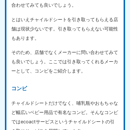
合わせてみても良いでしょう。
とはいえチャイルドシートを引き取ってもらえる店
舗は現状少ないです。引き取ってもらえない可能性
もあります。
そのため、店舗でなくメーカーに問い合わせてみて
も良いでしょう。ここでは引き取ってくれるメーカ
ーとして、コンビをご紹介します。
コンビ
チャイルドシートだけでなく、哺乳瓶やおもちゃな
ど幅広いベビー用品で有名なコンビ。そんなコンビ
ではecoactサービスというチャイルドシートの引