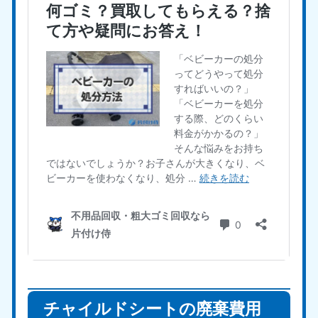
チャイルドシートの廃棄費用