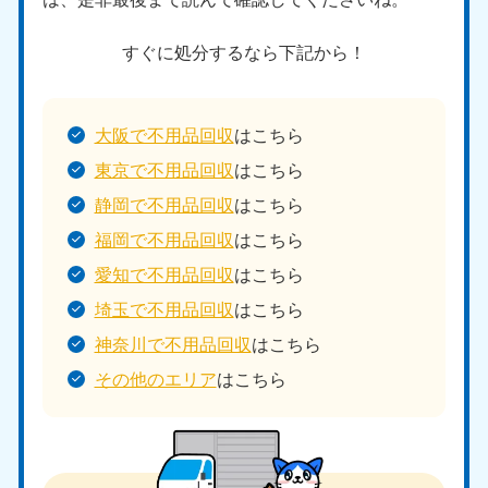
すぐに処分するなら下記から！
大阪で不用品回収
はこちら
東京で不用品回収
はこちら
静岡で不用品回収
はこちら
福岡で不用品回収
はこちら
愛知で不用品回収
はこちら
埼玉で不用品回収
はこちら
神奈川で不用品回収
はこちら
その他のエリア
はこちら