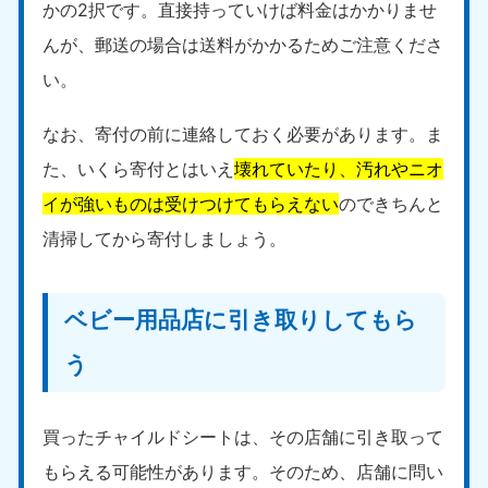
かの2択です。直接持っていけば料金はかかりませ
んが、郵送の場合は送料がかかるためご注意くださ
い。
なお、寄付の前に連絡しておく必要があります。ま
た、いくら寄付とはいえ
壊れていたり、汚れやニオ
イが強いものは受けつけてもらえない
のできちんと
清掃してから寄付しましょう。
ベビー用品店に引き取りしてもら
う
買ったチャイルドシートは、その店舗に引き取って
もらえる可能性があります。そのため、店舗に問い