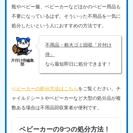
瓶やベビー服、ベビーカーなどほかのベビー用品も
不要になっているはず。そういった不用品を一気に
処分したいという人におすすめの方法です。
不用品・粗大ゴミ回収「片付け
侍」
なら最短即日に処分できます！
ベビーカーの処分方法はこちら
をご覧ください。チ
ャイルドシートやベビーカーなど大型の処分品が複
数ある場合は不用品回収業者が便利です。