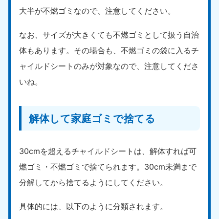
大半が不燃ゴミなので、注意してください。
なお、サイズが大きくても不燃ゴミとして扱う自治
体もあります。その場合も、不燃ゴミの袋に入るチ
ャイルドシートのみが対象なので、注意してくださ
いね。
解体して家庭ゴミで捨てる
30cmを超えるチャイルドシートは、解体すれば可
燃ゴミ・不燃ゴミで捨てられます。30cm未満まで
分解してから捨てるようにしてください。
具体的には、以下のように分類されます。