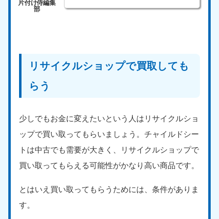
リサイクルショップで買取しても
らう
少しでもお金に変えたいという人はリサイクルショ
ップで買い取ってもらいましょう。チャイルドシー
トは中古でも需要が大きく、リサイクルショップで
買い取ってもらえる可能性がかなり高い商品です。
とはいえ買い取ってもらうためには、条件がありま
す。