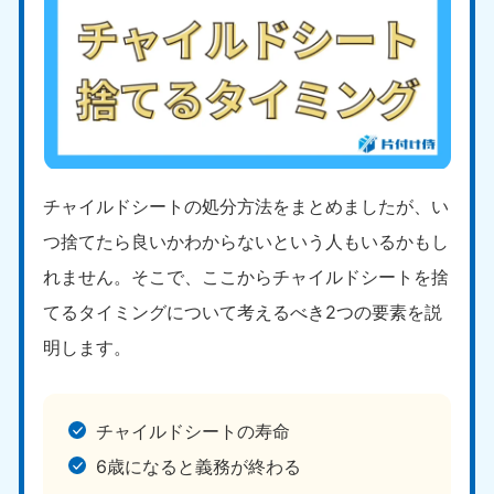
チャイルドシートの処分方法をまとめましたが、い
つ捨てたら良いかわからないという人もいるかもし
れません。そこで、ここからチャイルドシートを捨
てるタイミングについて考えるべき2つの要素を説
明します。
チャイルドシートの寿命
6歳になると義務が終わる