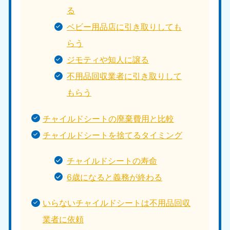
る
ベビー用品店に引き取りしても
らう
ジモティや知人に譲る
不用品回収業者に引き取りして
もらう
チャイルドシートの廃棄費用と比較
チャイルドシートを捨てるタイミング
チャイルドシートの寿命
6歳になると義務が終わる
いらないチャイルドシートは不用品回収
業者に依頼