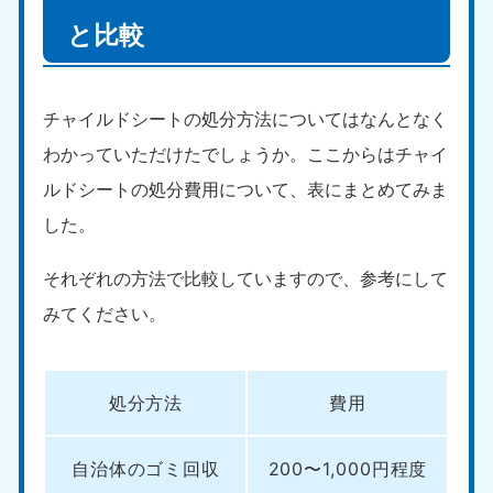
と比較
チャイルドシートの処分方法についてはなんとなく
わかっていただけたでしょうか。ここからはチャイ
ルドシートの処分費用について、表にまとめてみま
した。
それぞれの方法で比較していますので、参考にして
みてください。
処分方法
費用
自治体のゴミ回収
200〜1,000円程度