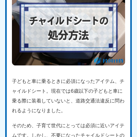
子どもと車に乗るときに必須になったアイテム、チ
ャイルドシート。現在では6歳以下の子どもと車に
乗る際に装着していないと、道路交通法違反に問わ
れるようになりました。
そのため、子育て世代にとっては必須に近いアイテ
ムです。しかし、不要になったチャイルドシートの