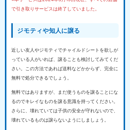
で引き取りサービスは終了していました。
ジモティや知人に譲る
近しい友人やジモティでチャイルドシートを欲しが
っている人がいれば、譲ることも検討してみてくだ
さい。この方法であれば送料などかからず、完全に
無料で処分できるでしょう。
無料ではありますが、まだ使うものを譲ることにな
るのでキレイなものを譲る意識を持ってください。
さらに、壊れていては子供の安全が守れないので、
壊れているものは譲らないようにしましょう。