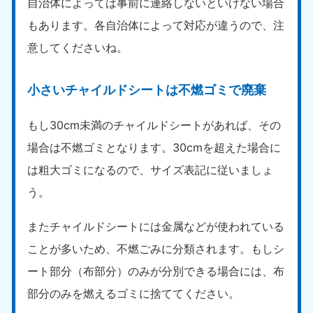
自治体によっては事前に連絡しないといけない場合
もあります。各自治体によって対応が違うので、注
意してくださいね。
小さいチャイルドシートは不燃ゴミで廃棄
もし30cm未満のチャイルドシートがあれば、その
場合は不燃ゴミとなります。30cmを超えた場合に
は粗大ゴミになるので、サイズ表記に従いましょ
う。
またチャイルドシートには金属などが使われている
ことが多いため、不燃ごみに分類されます。もしシ
ート部分（布部分）のみが分別できる場合には、布
部分のみを燃えるゴミに捨ててください。