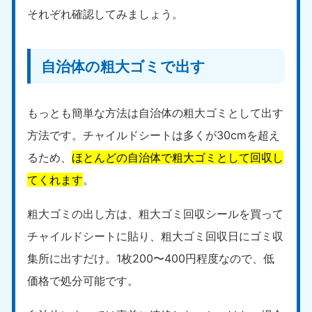
それぞれ確認してみましょう。
自治体の粗大ゴミで出す
もっとも簡単な方法は自治体の粗大ゴミとして出す
方法です。チャイルドシートは多くが30cmを超え
るため、
ほとんどの自治体で粗大ゴミとして回収し
てくれます
。
粗大ゴミの出し方は、粗大ゴミ回収シールを買って
チャイルドシートに貼り、粗大ゴミ回収日にゴミ収
集所に出すだけ。1枚200〜400円程度なので、低
価格で処分可能です。