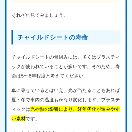
それぞれ見てみましょう。
チャイルドシートの寿命
チャイルドシートの骨組みには、多くはプラスティ
ックが使われていることが多いです。そのため、寿
命は5〜6年程度と考えてください。
車に乗せているとはいえ、光が当たることもあれば
夏・冬で車内の温度もかなり変化します。プラステ
ィックは
光や熱の影響により、経年劣化が進みやす
い素材
です。