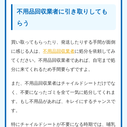
不用品回収業者に引き取りしても
らう
買い取ってもらったり、発送したりする手間が面倒
に感じる人は、
不用品回収業者
に処分を依頼してみ
てください。不用品回収業者であれば、自宅まで処
分に来てくれるため手間要らずですよ。
また、不用品回収業者はチャイルドシートだけでな
く、不要になったゴミを全て一気に処分してくれま
す。もし不用品があれば、キレイにするチャンスで
す。
特にチャイルドシートが不要になる時期では、哺乳