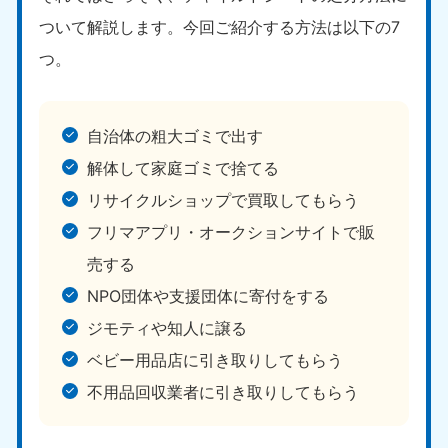
ついて解説します。今回ご紹介する方法は以下の7
つ。
自治体の粗大ゴミで出す
解体して家庭ゴミで捨てる
リサイクルショップで買取してもらう
フリマアプリ・オークションサイトで販
売する
NPO団体や支援団体に寄付をする
ジモティや知人に譲る
ベビー用品店に引き取りしてもらう
不用品回収業者に引き取りしてもらう