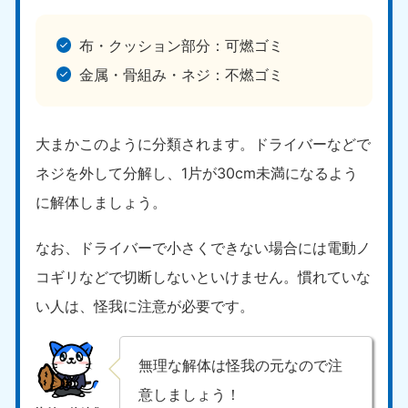
布・クッション部分：可燃ゴミ
金属・骨組み・ネジ：不燃ゴミ
大まかこのように分類されます。ドライバーなどで
ネジを外して分解し、1片が30cm未満になるよう
に解体しましょう。
なお、ドライバーで小さくできない場合には電動ノ
コギリなどで切断しないといけません。慣れていな
い人は、怪我に注意が必要です。
無理な解体は怪我の元なので注
意しましょう！