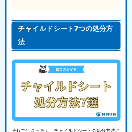
チャイルドシート7つの処分方
法
それではさっそく、チャイルドシートの処分方法に