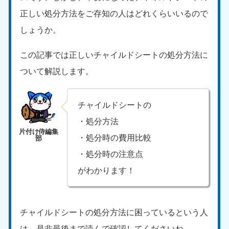
正しい処分方法をご存知の人はどれくらいいるので
しょうか。
この記事では正しいチャイルドシートの処分方法に
ついて解説します。
チャイルドシートの
・処分方法
・処分時の費用比較
・処分時の注意点
がわかります！
チャイルドシートの処分方法に困っているという人
は、是非最後まで読んで確認してくださいね。