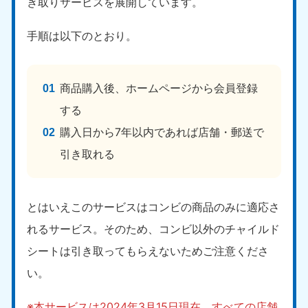
き取りサービスを展開しています。
手順は以下のとおり。
商品購入後、ホームページから会員登録
する
購入日から7年以内であれば店舗・郵送で
引き取れる
とはいえこのサービスはコンビの商品のみに適応さ
れるサービス。そのため、コンビ以外のチャイルド
シートは引き取ってもらえないためご注意くださ
い。
※本サービスは2024年3月15日現在、すべての店舗