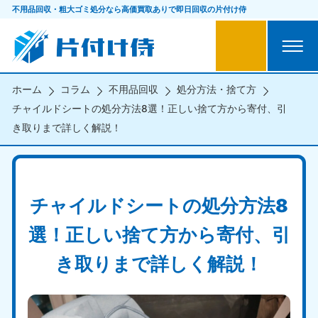
不用品回収・粗大ゴミ処分なら
高価買取ありで即日回収の片付け侍
ホーム
コラム
不用品回収
処分方法・捨て方
チャイルドシートの処分方法8選！正しい捨て方から寄付、引
き取りまで詳しく解説！
チャイルドシートの処分方法8
選！正しい捨て方から寄付、引
き取りまで詳しく解説！