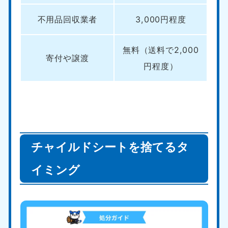
不用品回収業者
3,000円程度
無料（送料で2,000
寄付や譲渡
円程度）
チャイルドシートを捨てるタ
イミング