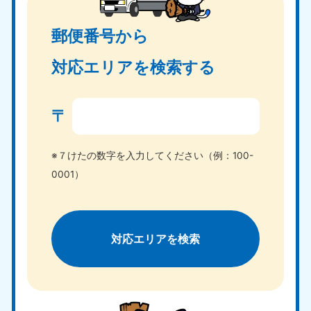
郵便番号から
対応エリアを検索する
〒
※７けたの数字を入力してください（例：100-
0001）
対応エリアを検索