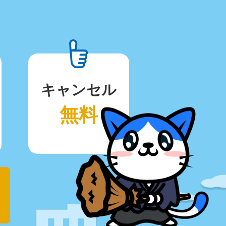
キャンセル
無料