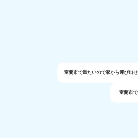
受付時間
9:00〜19:00 年中無休
大阪府
050-1881-5250
050-1
受付時間
9:00〜19:00 年中無休
受付時間
9:0
滋賀県
050-1881-5253
050-1
受付時間
9:00〜19:00 年中無休
受付時間
9:0
室蘭市で重たいので家から運び出
室蘭市で
岡山県
050-1881-5146
050-18
9900
受付時間
9:00〜19:00 年中無休
受付時間
9:0
島根県