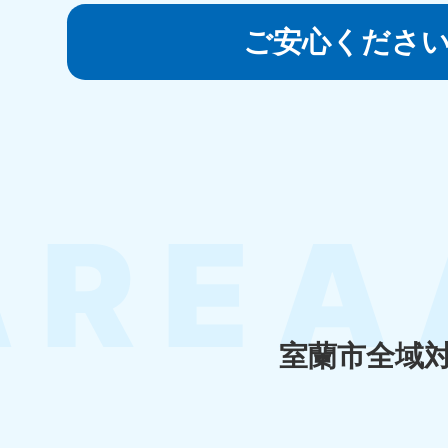
050-1881-5145
受付時間
9:00〜19:00 年中無休
ご安心くださ
香川県
050-1880-
050-18
9899
9898
受付時間
9:00〜19:00 年中無休
受付時間
9:0
福岡県
050-1880-
050-18
9895
9894
受付時間
9:00〜19:00 年中無休
受付時間
9:0
室蘭市全域
大分県
050-1880-
050-18
9893
9890
受付時間
9:00〜19:00 年中無休
受付時間
9:0