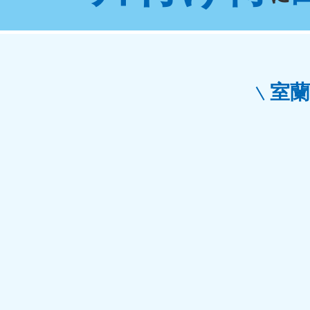
東京都
神
050-1881-5265
050-1
受付時間
9:00〜19:00 年中無休
受付時間
9:0
栃木県
室
050-1881-5270
050-1
受付時間
9:00〜19:00 年中無休
受付時間
9:0
愛知県
050-1881-5255
050-1
受付時間
9:00〜19:00 年中無休
受付時間
9:0
福井県
050-1881-5258
050-1
受付時間
9:00〜19:00 年中無休
受付時間
9:0
新潟県
050-1881-5263