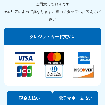
ご用意しております
※エリアによって異なります。担当スタッフへお伝えくだ
さい
クレジットカード支払い
現金支払い
電子マネー支払い