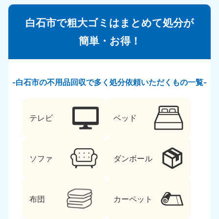
白石市で粗大ゴミはまとめて処分が
簡単・お得！
白石市の不用品回収で多く処分依頼いただくもの一覧
テレビ
ベッド
ソファ
ダンボール
布団
カーペット