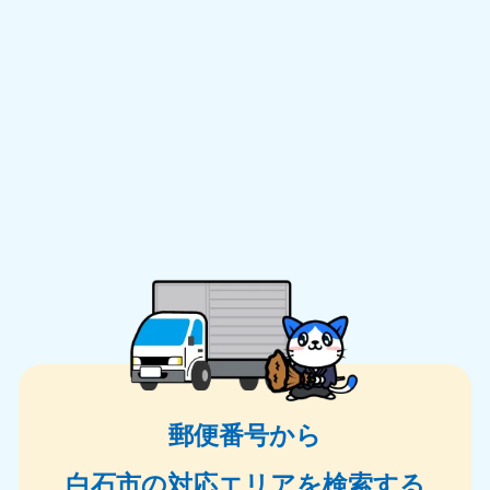
郵便番号から
白石市の対応エリアを検索する