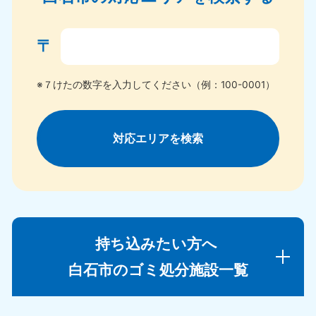
〒
※７けたの数字を入力してください（例：100-0001）
対応エリアを検索
持ち込みたい方へ
白石市のゴミ処分施設一覧