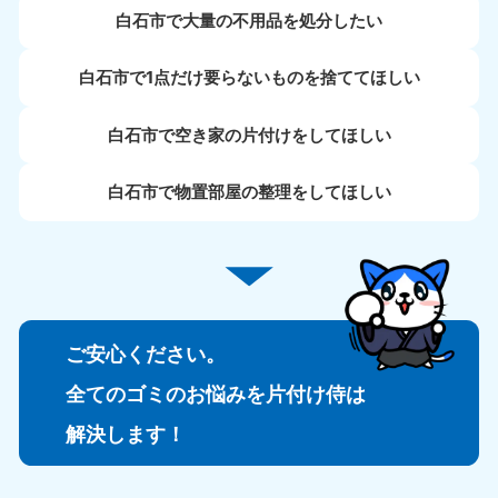
白石市で大量の不用品を処分したい
白石市で1点だけ要らないものを捨ててほしい
白石市で空き家の片付けをしてほしい
白石市で物置部屋の整理をしてほしい
ご安心ください。
全てのゴミのお悩みを片付け侍は
解決します！