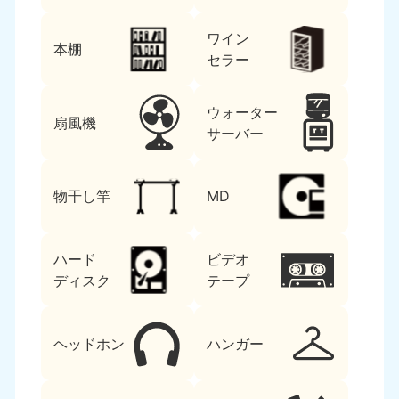
ワイン
本棚
セラー
ウォーター
扇風機
サーバー
物干し竿
MD
ハード
ビデオ
ディスク
テープ
ヘッドホン
ハンガー