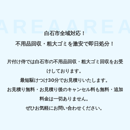
白石市全域対応！
不用品回収・粗大ゴミを激安で即日処分！
片付け侍では白石市の不用品回収・粗大ゴミ回収をお受
けしております。
最短駆けつけ30分でお見積りいたします。
お見積り無料・お見積り後のキャンセル料も無料・追加
料金は一切ありません。
ぜひお気軽にお問い合わせください。