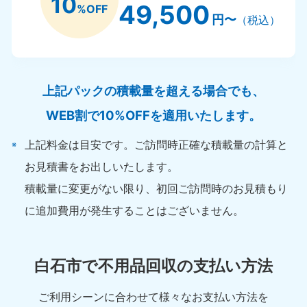
10
49,500
%OFF
円〜
（税込）
上記パックの積載量を超える場合でも、
WEB割で10%OFFを適用いたします。
上記料金は目安です。ご訪問時正確な積載量の計算と
お見積書をお出しいたします。
積載量に変更がない限り、初回ご訪問時のお見積もり
に追加費用が発生することはございません。
白石市で不用品回収の支払い方法
ご利用シーンに合わせて様々なお支払い方法を