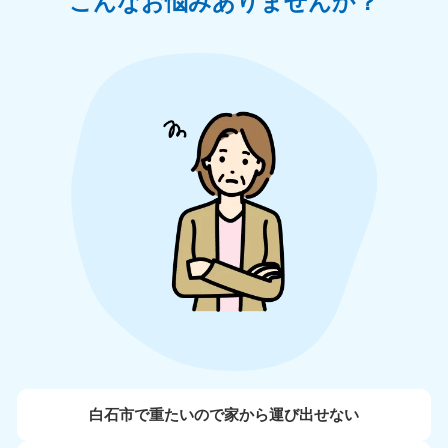
こんなお悩みありませんか？
白石市で重たいので家から運び出せない