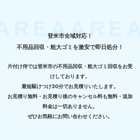
登米市全域対応！
不用品回収・粗大ゴミを激安で即日処分！
片付け侍では登米市の不用品回収・粗大ゴミ回収をお受
けしております。
最短駆けつけ30分でお見積りいたします。
お見積り無料・お見積り後のキャンセル料も無料・追加
料金は一切ありません。
ぜひお気軽にお問い合わせください。