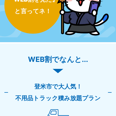
と言ってネ！
WEB割でなんと...
登米市で大人気！
不用品トラック積み放題プラン