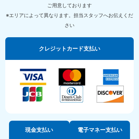
ご用意しております
※エリアによって異なります。担当スタッフへお伝えくだ
さい
クレジットカード支払い
現金支払い
電子マネー支払い