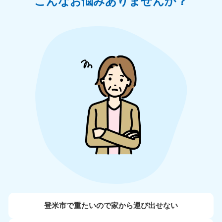
こんなお悩みありませんか？
登米市で重たいので家から運び出せない