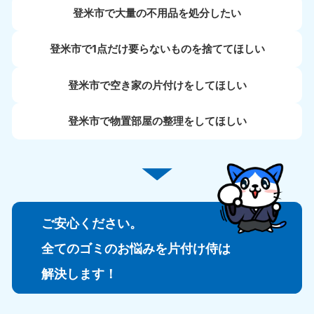
登米市で大量の不用品を処分したい
登米市で1点だけ要らないものを捨ててほしい
登米市で空き家の片付けをしてほしい
登米市で物置部屋の整理をしてほしい
ご安心ください。
全てのゴミのお悩みを片付け侍は
解決します！