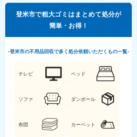
登米市で粗大ゴミはまとめて処分が
簡単・お得！
登米市の不用品回収で多く処分依頼いただくもの一覧
テレビ
ベッド
ソファ
ダンボール
布団
カーペット