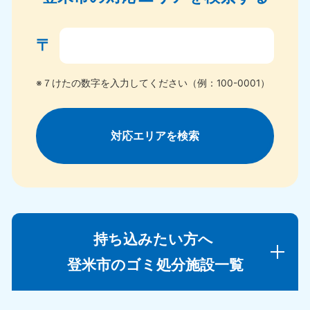
〒
※７けたの数字を入力してください（例：100-0001）
対応エリアを検索
持ち込みたい方へ
登米市のゴミ処分施設一覧