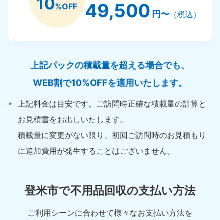
10
49,500
%OFF
円〜
（税込）
上記パックの積載量を超える場合でも、
WEB割で10%OFFを適用いたします。
上記料金は目安です。ご訪問時正確な積載量の計算と
お見積書をお出しいたします。
積載量に変更がない限り、初回ご訪問時のお見積もり
に追加費用が発生することはございません。
登米市で不用品回収の支払い方法
ご利用シーンに合わせて様々なお支払い方法を