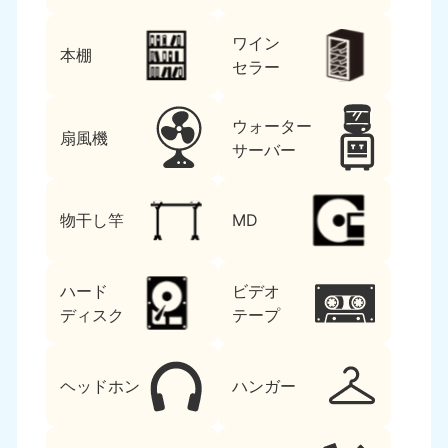
ワイン
本棚
セラー
ウォーター
扇風機
サーバー
物干し竿
MD
ハード
ビデオ
ディスク
テープ
ヘッドホン
ハンガー