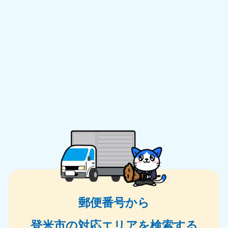
郵便番号から
登米市の対応エリアを検索する