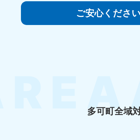
050-1881-5145
受付時間
9:00〜19:00 年中無休
ご安心くださ
香川県
050-1880-
050-18
9899
9898
受付時間
9:00〜19:00 年中無休
受付時間
9:0
福岡県
050-1880-
050-18
9895
9894
受付時間
9:00〜19:00 年中無休
受付時間
9:0
多可町全域
大分県
050-1880-
050-18
9893
9890
受付時間
9:00〜19:00 年中無休
受付時間
9:0