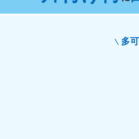
東京都
神
050-1881-5265
050-1
受付時間
9:00〜19:00 年中無休
受付時間
9:0
栃木県
多
050-1881-5270
050-1
受付時間
9:00〜19:00 年中無休
受付時間
9:0
愛知県
050-1881-5255
050-1
受付時間
9:00〜19:00 年中無休
受付時間
9:0
福井県
050-1881-5258
050-1
受付時間
9:00〜19:00 年中無休
受付時間
9:0
新潟県
050-1881-5263