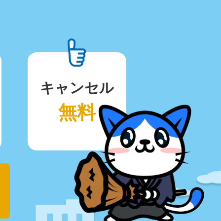
キャンセル
無料