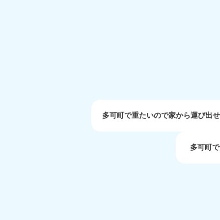
受付時間
9:00〜19:00 年中無休
大阪府
050-1881-5250
050-1
受付時間
9:00〜19:00 年中無休
受付時間
9:0
滋賀県
050-1881-5253
050-1
受付時間
9:00〜19:00 年中無休
受付時間
9:0
多可町で重たいので家から運び出
多可町で
岡山県
050-1881-5146
050-18
9900
受付時間
9:00〜19:00 年中無休
受付時間
9:0
島根県