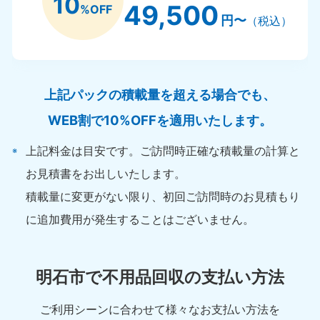
10
49,500
%OFF
円〜
（税込）
上記パックの積載量を超える場合でも、
WEB割で10%OFFを適用いたします。
上記料金は目安です。ご訪問時正確な積載量の計算と
お見積書をお出しいたします。
積載量に変更がない限り、初回ご訪問時のお見積もり
に追加費用が発生することはございません。
明石市で不用品回収の支払い方法
ご利用シーンに合わせて様々なお支払い方法を