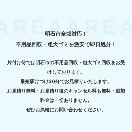
明石市全域対応！
不用品回収・粗大ゴミを激安で即日処分！
片付け侍では明石市の不用品回収・粗大ゴミ回収をお受
けしております。
最短駆けつけ30分でお見積りいたします。
お見積り無料・お見積り後のキャンセル料も無料・追加
料金は一切ありません。
ぜひお気軽にお問い合わせください。