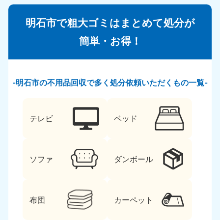
明石市で粗大ゴミはまとめて処分が
簡単・お得！
明石市の不用品回収で多く処分依頼いただくもの一覧
テレビ
ベッド
ソファ
ダンボール
布団
カーペット