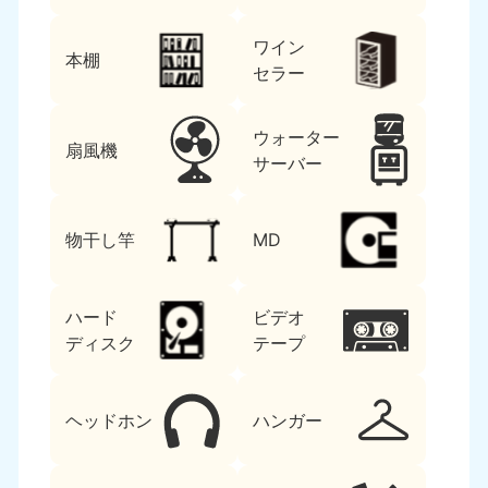
ワイン
本棚
セラー
ウォーター
扇風機
サーバー
物干し竿
MD
ハード
ビデオ
ディスク
テープ
ヘッドホン
ハンガー