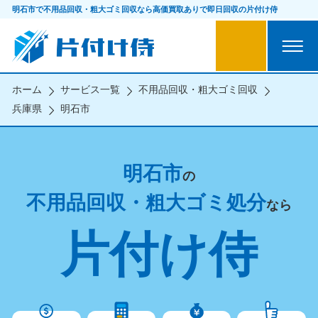
明石市で不用品回収・粗大ゴミ回収なら
高価買取ありで即日回収の片付け侍
ホーム
サービス一覧
不用品回収・粗大ゴミ回収
兵庫県
明石市
明石市
の
不用品回収・粗大ゴミ処分
なら
片付け侍