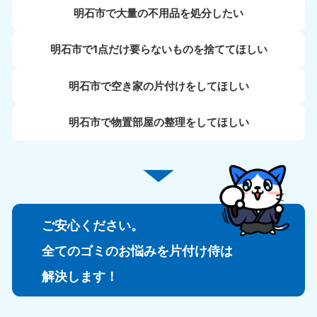
明石市で大量の不用品を処分したい
明石市で1点だけ要らないものを捨ててほしい
明石市で空き家の片付けをしてほしい
明石市で物置部屋の整理をしてほしい
ご安心ください。
全てのゴミのお悩みを片付け侍は
解決します！