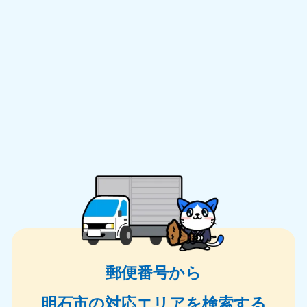
郵便番号から
明石市の対応エリアを検索する