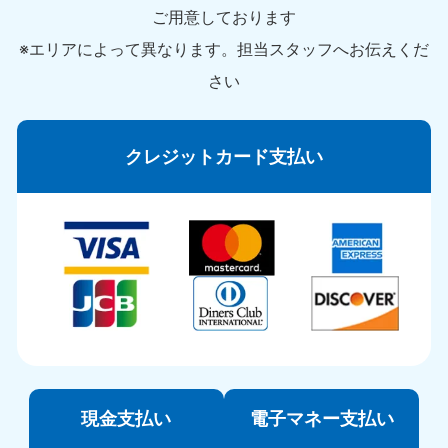
ご用意しております
※エリアによって異なります。担当スタッフへお伝えくだ
さい
クレジットカード支払い
現金支払い
電子マネー支払い