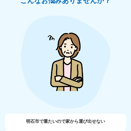
こんなお悩みありませんか？
明石市で重たいので家から運び出せない