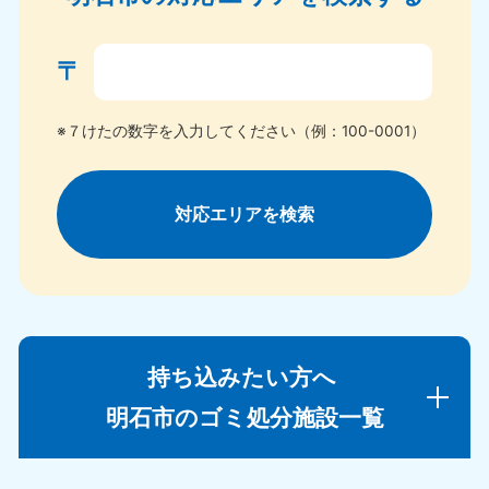
〒
※７けたの数字を入力してください（例：100-0001）
対応エリアを検索
持ち込みたい方へ
明石市のゴミ処分施設一覧