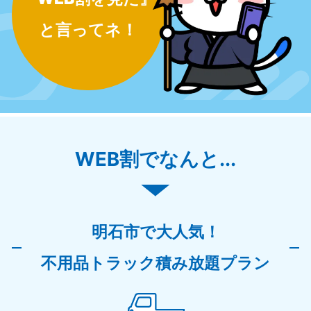
と言ってネ！
WEB割でなんと...
明石市で大人気！
不用品トラック積み放題プラン