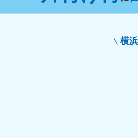
東京都
神
050-1881-5265
050-1
受付時間
9:00〜19:00 年中無休
受付時間
9:0
栃木県
横
050-1881-5270
050-1
受付時間
9:00〜19:00 年中無休
受付時間
9:0
愛知県
050-1881-5255
050-1
受付時間
9:00〜19:00 年中無休
受付時間
9:0
福井県
050-1881-5258
050-1
受付時間
9:00〜19:00 年中無休
受付時間
9:0
新潟県
050-1881-5263