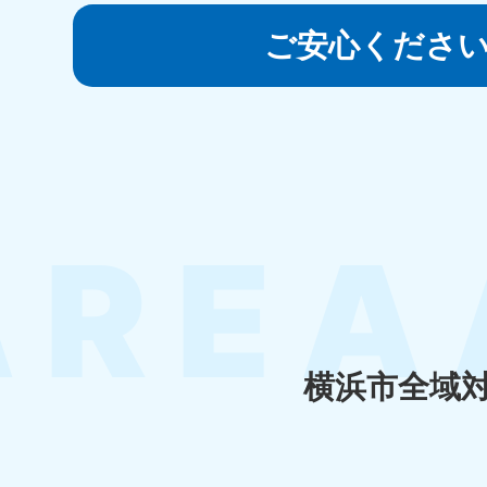
050-1881-5145
受付時間
9:00〜19:00 年中無休
ご安心くださ
香川県
050-1880-
050-18
9899
9898
受付時間
9:00〜19:00 年中無休
受付時間
9:0
福岡県
050-1880-
050-18
9895
9894
受付時間
9:00〜19:00 年中無休
受付時間
9:0
横浜市全域
大分県
050-1880-
050-18
9893
9890
受付時間
9:00〜19:00 年中無休
受付時間
9:0