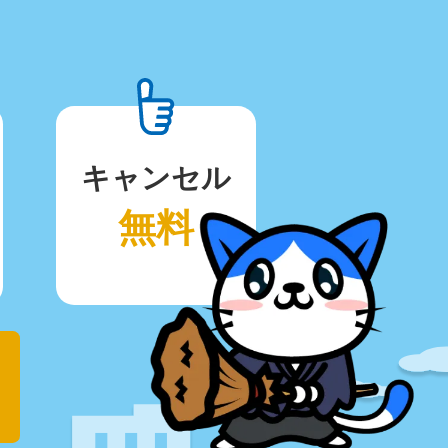
キャンセル
無料