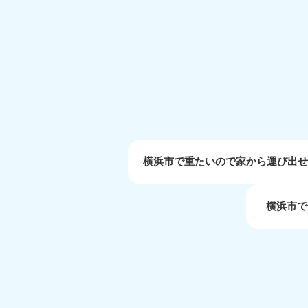
受付時間
9:00〜19:00 年中無休
大阪府
050-1881-5250
050-1
受付時間
9:00〜19:00 年中無休
受付時間
9:0
滋賀県
050-1881-5253
050-1
受付時間
9:00〜19:00 年中無休
受付時間
9:0
横浜市で重たいので家から運び出
横浜市で
岡山県
050-1881-5146
050-18
9900
受付時間
9:00〜19:00 年中無休
受付時間
9:0
島根県