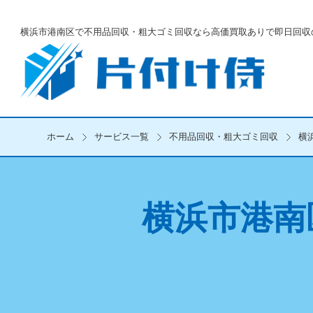
横浜市港南区で不用品回収・粗大ゴミ回収なら
高価買取ありで即日回収
ホーム
サービス一覧
不用品回収・粗大ゴミ回収
横
横浜市港南