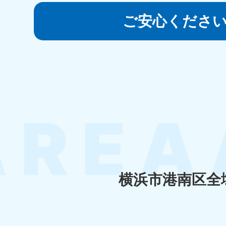
050-1881-5145
受付時間
9:00〜19:00 年中無休
ご安心くださ
香川県
050-1880-
050-18
9899
9898
受付時間
9:00〜19:00 年中無休
受付時間
9:0
福岡県
050-1880-
050-18
9895
9894
受付時間
9:00〜19:00 年中無休
受付時間
9:0
横浜市港南区全
大分県
050-1880-
050-18
9893
9890
受付時間
9:00〜19:00 年中無休
受付時間
9:0