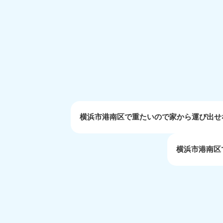
受付時間
9:00〜19:00 年中無休
大阪府
050-1881-5250
050-1
受付時間
9:00〜19:00 年中無休
受付時間
9:0
滋賀県
050-1881-5253
050-1
受付時間
9:00〜19:00 年中無休
受付時間
9:0
横浜市港南区で重たいので家から運び出せ
横浜市港南区
岡山県
050-1881-5146
050-18
9900
受付時間
9:00〜19:00 年中無休
受付時間
9:0
島根県