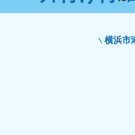
東京都
神
050-1881-5265
050-1
受付時間
9:00〜19:00 年中無休
受付時間
9:0
栃木県
横浜市
050-1881-5270
050-1
受付時間
9:00〜19:00 年中無休
受付時間
9:0
愛知県
050-1881-5255
050-1
受付時間
9:00〜19:00 年中無休
受付時間
9:0
福井県
050-1881-5258
050-1
受付時間
9:00〜19:00 年中無休
受付時間
9:0
新潟県
050-1881-5263