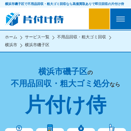
横浜市磯子区で不用品回収・粗大ゴミ回収なら
高価買取ありで即日回収の片付け侍
ホーム
サービス一覧
不用品回収・粗大ゴミ回収
横浜市
横浜市磯子区
横浜市磯子区
の
不用品回収・粗大ゴミ処分
なら
片付け侍