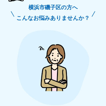
横浜市磯子区の方へ
こんなお悩みありませんか？