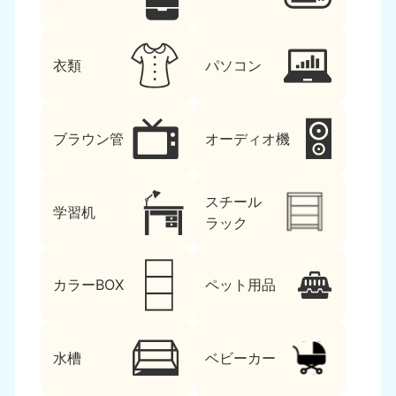
衣類
パソコン
ブラウン管
オーディオ機
スチール
学習机
ラック
カラーBOX
ペット用品
水槽
ベビーカー