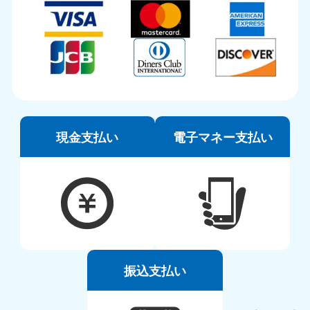
現金支払い
電子マネー支払い
振込支払い