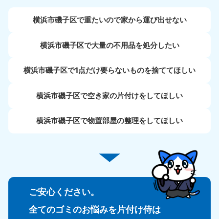
横浜市磯子区で重たいので家から運び出せない
横浜市磯子区で大量の不用品を処分したい
横浜市磯子区で1点だけ要らないものを捨ててほしい
横浜市磯子区で空き家の片付けをしてほしい
横浜市磯子区で物置部屋の整理をしてほしい
ご安心ください。
全てのゴミのお悩みを片付け侍は