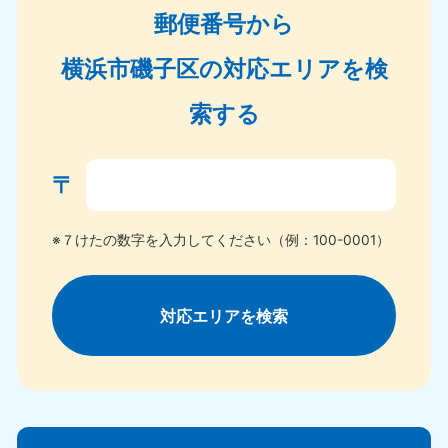
郵便番号から
横浜市磯子区の対応エリアを検
索する
〒
※７けたの数字を入力してください（例：100-0001）
対応エリアを検索