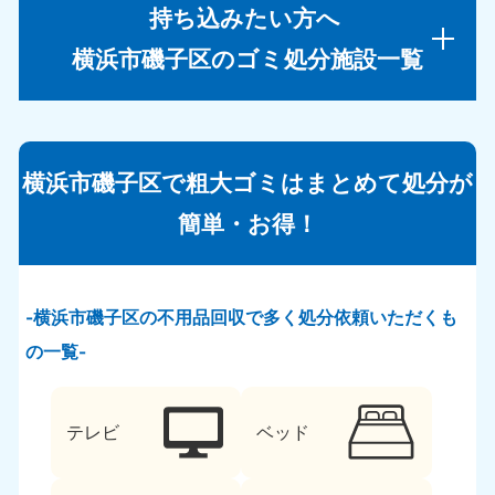
持ち込みたい方へ
横浜市磯子区のゴミ処分施設一覧
横浜市磯子区で粗大ゴミはまとめて処分が
簡単・お得！
横浜市磯子区の不用品回収で多く処分依頼いただくも
の一覧
テレビ
ベッド