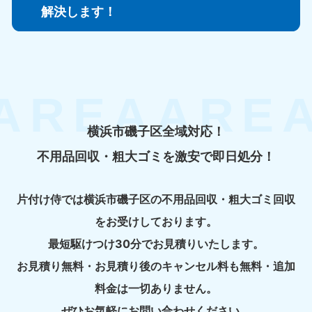
解決します！
横浜市磯子区全域対応！
不用品回収・粗大ゴミを激安で即日処分！
片付け侍では横浜市磯子区の不用品回収・粗大ゴミ回収
をお受けしております。
最短駆けつけ30分でお見積りいたします。
お見積り無料・お見積り後のキャンセル料も無料・追加
料金は一切ありません。
ぜひお気軽にお問い合わせください。