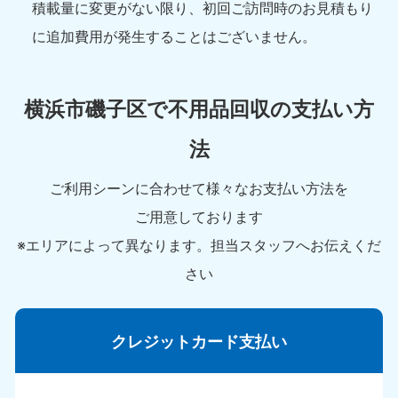
積載量に変更がない限り、初回ご訪問時のお見積もり
に追加費用が発生することはございません。
横浜市磯子区で不用品回収の支払い方
法
ご利用シーンに合わせて様々なお支払い方法を
ご用意しております
※エリアによって異なります。担当スタッフへお伝えくだ
さい
クレジットカード支払い