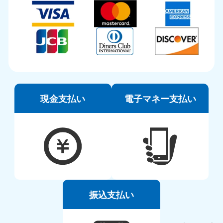
現金支払い
電子マネー支払い
振込支払い