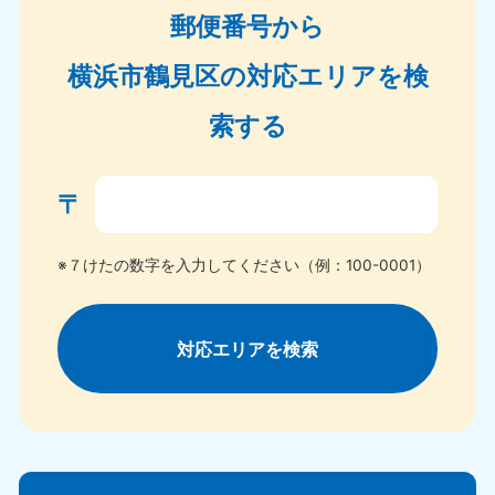
郵便番号から
横浜市鶴見区の対応エリアを検
索する
〒
※７けたの数字を入力してください（例：100-0001）
対応エリアを検索