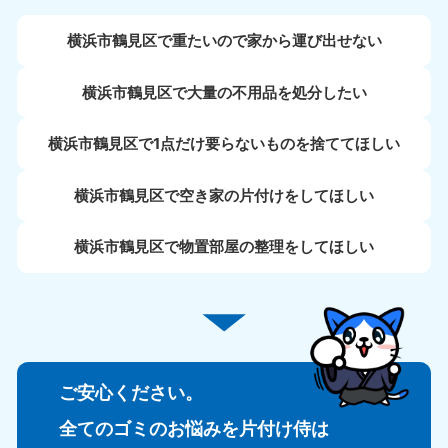
横浜市鶴見区で重たいので家から運び出せない
横浜市鶴見区で大量の不用品を処分したい
横浜市鶴見区で1点だけ要らないものを捨ててほしい
横浜市鶴見区で空き家の片付けをしてほしい
横浜市鶴見区で物置部屋の整理をしてほしい
ご安心ください。
全てのゴミのお悩みを片付け侍は