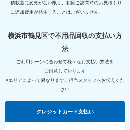
積載量に変更がない限り、初回ご訪問時のお見積もり
に追加費用が発生することはございません。
横浜市鶴見区で不用品回収の支払い方
法
ご利用シーンに合わせて様々なお支払い方法を
ご用意しております
※エリアによって異なります。担当スタッフへお伝えくだ
さい
クレジットカード支払い