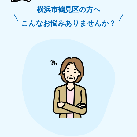
横浜市鶴見区の方へ
こんなお悩みありませんか？