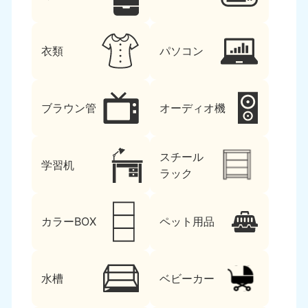
衣類
パソコン
ブラウン管
オーディオ機
スチール
学習机
ラック
カラーBOX
ペット用品
水槽
ベビーカー