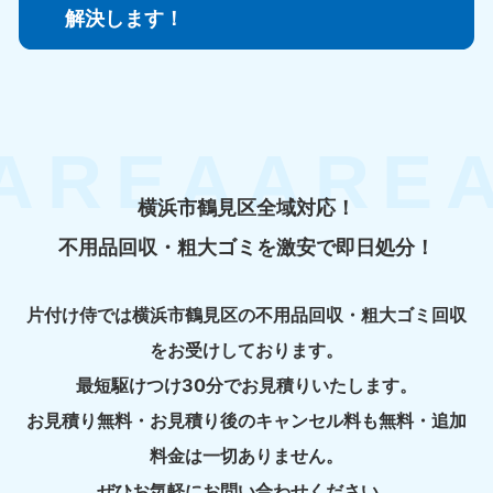
解決します！
横浜市鶴見区全域対応！
不用品回収・粗大ゴミを激安で即日処分！
片付け侍では横浜市鶴見区の不用品回収・粗大ゴミ回収
をお受けしております。
最短駆けつけ30分でお見積りいたします。
お見積り無料・お見積り後のキャンセル料も無料・追加
料金は一切ありません。
ぜひお気軽にお問い合わせください。