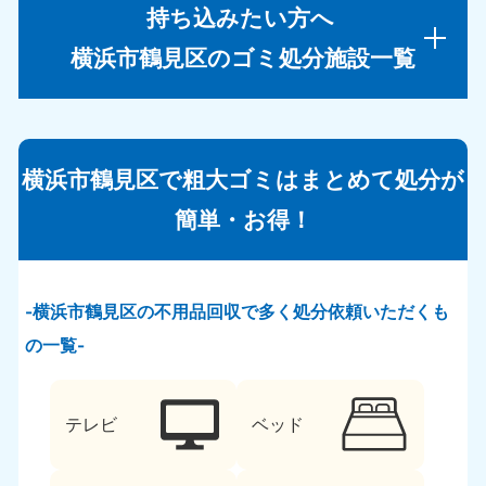
持ち込みたい方へ
横浜市鶴見区のゴミ処分施設一覧
横浜市鶴見区で粗大ゴミはまとめて処分が
簡単・お得！
横浜市鶴見区の不用品回収で多く処分依頼いただくも
の一覧
テレビ
ベッド