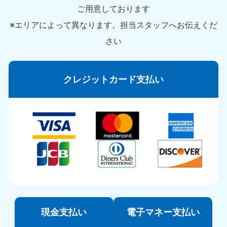
ご用意しております
※エリアによって異なります。担当スタッフへお伝えくだ
さい
クレジットカード支払い
現金支払い
電子マネー支払い