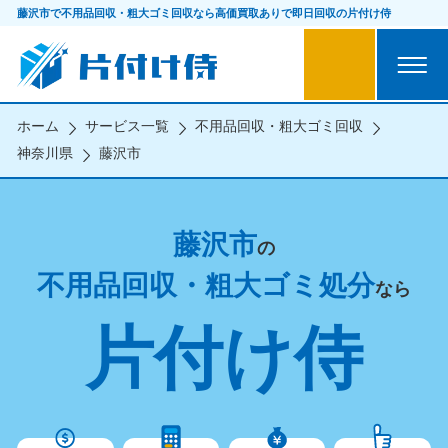
藤沢市で不用品回収・粗大ゴミ回収なら
高価買取ありで即日回収の片付け侍
ホーム
サービス一覧
不用品回収・粗大ゴミ回収
神奈川県
藤沢市
藤沢市
の
不用品回収・粗大ゴミ処分
なら
片付け侍