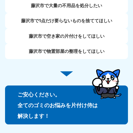
藤沢市で大量の不用品を処分したい
藤沢市で1点だけ要らないものを捨ててほしい
藤沢市で空き家の片付けをしてほしい
藤沢市で物置部屋の整理をしてほしい
ご安心ください。
全てのゴミのお悩みを片付け侍は
解決します！