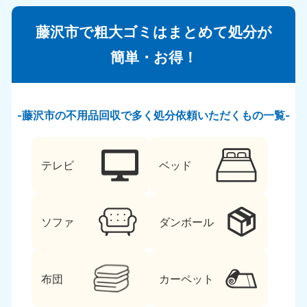
藤沢市で粗大ゴミはまとめて処分が
簡単・お得！
藤沢市の不用品回収で多く処分依頼いただくもの一覧
テレビ
ベッド
ソファ
ダンボール
布団
カーペット