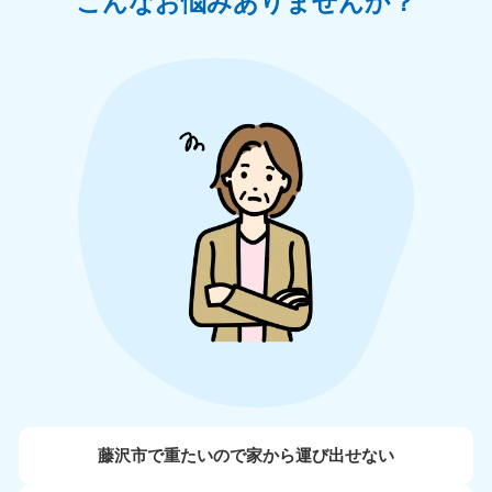
こんなお悩みありませんか？
藤沢市で重たいので家から運び出せない