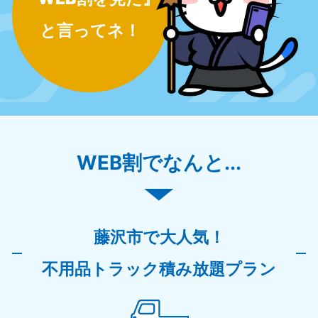
と言ってネ！
WEB割でなんと...
藤沢市で大人気！
不用品トラック積み放題プラン