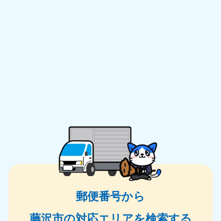
郵便番号から
藤沢市の対応エリアを検索する