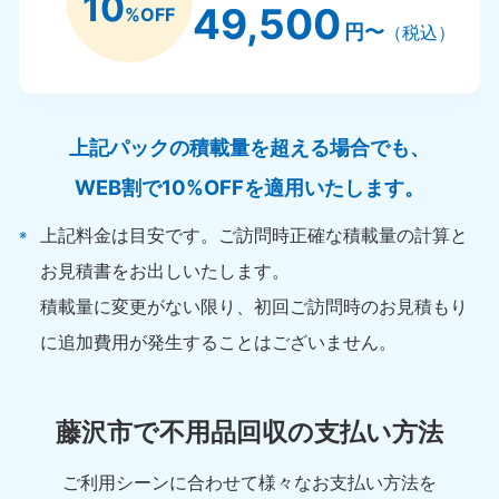
10
49,500
%OFF
円〜
（税込）
上記パックの積載量を超える場合でも、
WEB割で10%OFFを適用いたします。
上記料金は目安です。ご訪問時正確な積載量の計算と
お見積書をお出しいたします。
積載量に変更がない限り、初回ご訪問時のお見積もり
に追加費用が発生することはございません。
藤沢市で不用品回収の支払い方法
ご利用シーンに合わせて様々なお支払い方法を