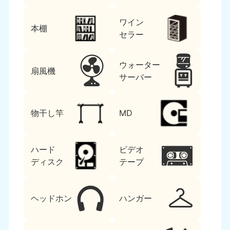
ワイン
本棚
セラー
ウォーター
扇風機
サーバー
物干し竿
MD
ハード
ビデオ
ディスク
テープ
ヘッドホン
ハンガー