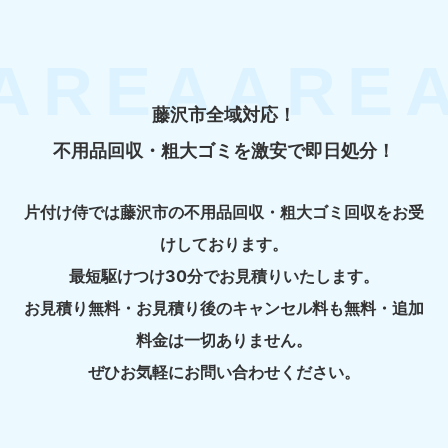
藤沢市全域対応！
不用品回収・粗大ゴミを激安で即日処分！
片付け侍では藤沢市の不用品回収・粗大ゴミ回収をお受
けしております。
最短駆けつけ30分でお見積りいたします。
お見積り無料・お見積り後のキャンセル料も無料・追加
料金は一切ありません。
ぜひお気軽にお問い合わせください。