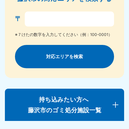
〒
※７けたの数字を入力してください（例：100-0001）
対応エリアを検索
持ち込みたい方へ
藤沢市のゴミ処分施設一覧