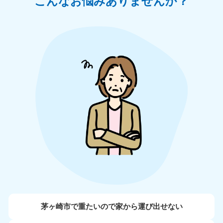
こんなお悩みありませんか？
茅ヶ崎市で重たいので家から運び出せない