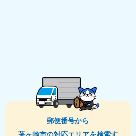
郵便番号から
茅ヶ崎市の対応エリアを検索す