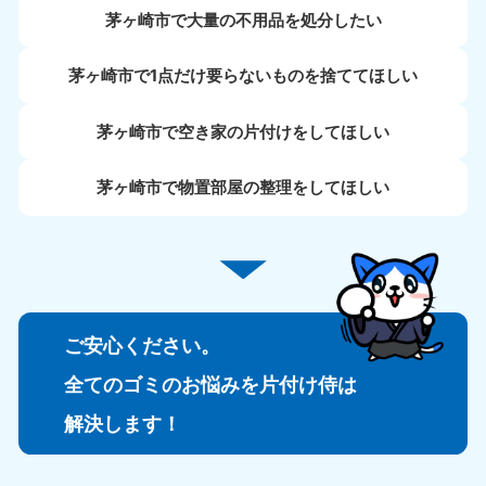
茅ヶ崎市で大量の不用品を処分したい
茅ヶ崎市で1点だけ要らないものを捨ててほしい
茅ヶ崎市で空き家の片付けをしてほしい
茅ヶ崎市で物置部屋の整理をしてほしい
ご安心ください。
全てのゴミのお悩みを片付け侍は
解決します！