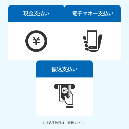
現金支払い
電子マネー支払い
振込支払い
お振込手数料はご負担ください