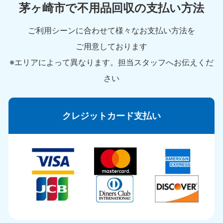
茅ヶ崎市で不用品回収の支払い方法
ご利用シーンに合わせて様々なお支払い方法を
ご用意しております
※エリアによって異なります。担当スタッフへお伝えくだ
さい
クレジットカード支払い