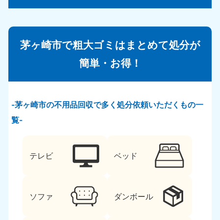
茅ヶ崎市で粗大ゴミはまとめて処分が
簡単・お得！
茅ヶ崎市の不用品回収で多く処分依頼いただくもの一
覧
テレビ
ベッド
ソファ
ダンボール