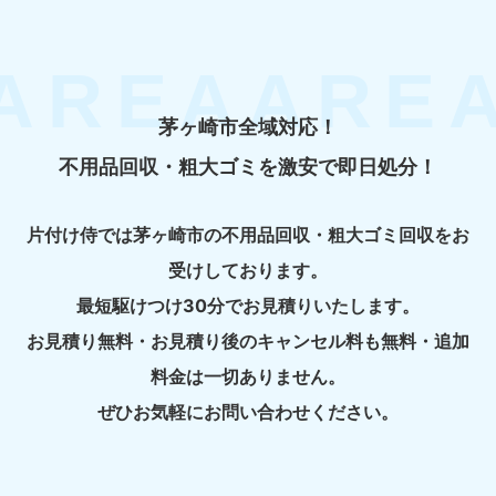
茅ヶ崎市全域対応！
不用品回収・粗大ゴミを激安で即日処分！
片付け侍では茅ヶ崎市の不用品回収・粗大ゴミ回収をお
受けしております。
最短駆けつけ30分でお見積りいたします。
お見積り無料・お見積り後のキャンセル料も無料・追加
料金は一切ありません。
ぜひお気軽にお問い合わせください。