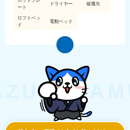
ホットプレ
ドライヤー
破魔矢
ート
ロフトベッ
電動ベッド
ド