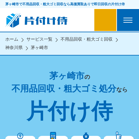
茅ヶ崎市で不用品回収・粗大ゴミ回収なら
高価買取ありで即日回収の片付け侍
ホーム
サービス一覧
不用品回収・粗大ゴミ回収
神奈川県
茅ヶ崎市
茅ヶ崎市
の
不用品回収・粗大ゴミ処分
なら
片付け侍