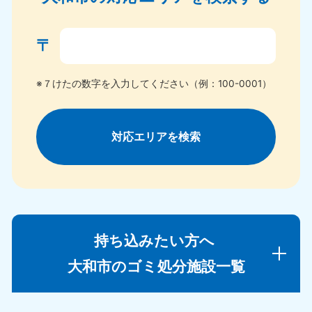
〒
※７けたの数字を入力してください（例：100-0001）
対応エリアを検索
持ち込みたい方へ
大和市のゴミ処分施設一覧