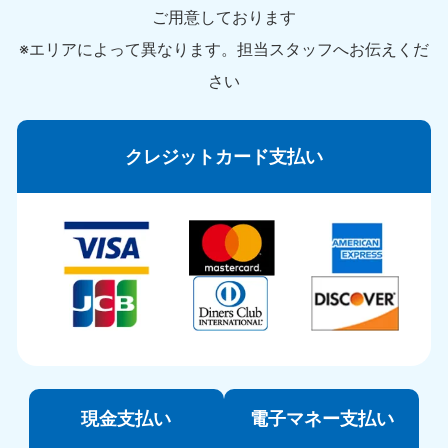
ご用意しております
※エリアによって異なります。担当スタッフへお伝えくだ
さい
クレジットカード支払い
現金支払い
電子マネー支払い