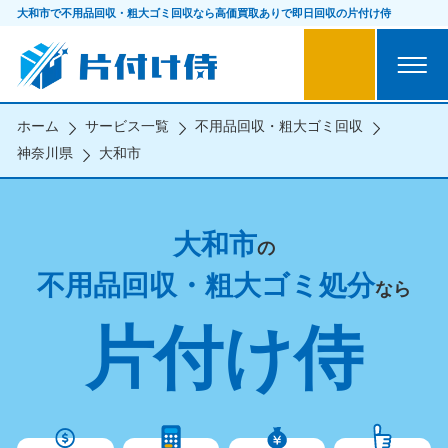
大和市で不用品回収・粗大ゴミ回収なら
高価買取ありで即日回収の片付け侍
ホーム
サービス一覧
不用品回収・粗大ゴミ回収
神奈川県
大和市
大和市
の
不用品回収・粗大ゴミ処分
なら
片付け侍