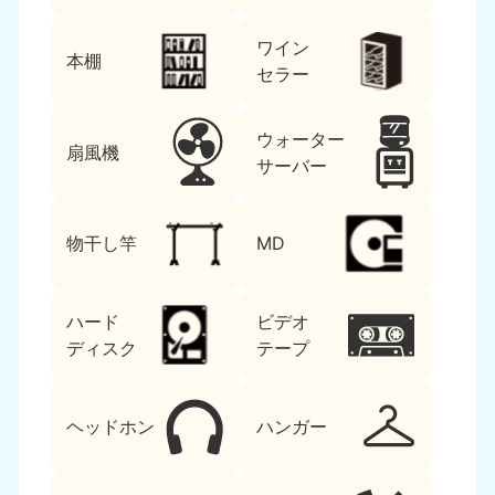
ワイン
本棚
セラー
ウォーター
扇風機
サーバー
物干し竿
MD
ハード
ビデオ
ディスク
テープ
ヘッドホン
ハンガー