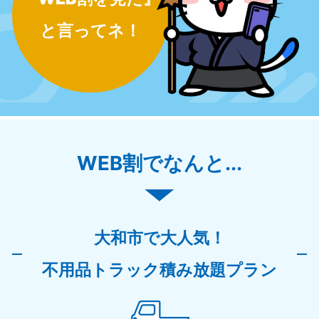
と言ってネ！
WEB割でなんと...
大和市で大人気！
不用品トラック積み放題プラン