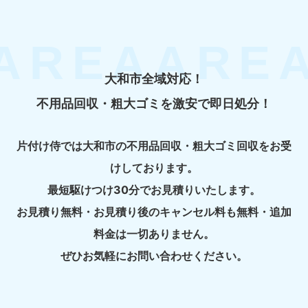
大和市全域対応！
不用品回収・粗大ゴミを激安で即日処分！
片付け侍では大和市の不用品回収・粗大ゴミ回収をお受
けしております。
最短駆けつけ30分でお見積りいたします。
お見積り無料・お見積り後のキャンセル料も無料・追加
料金は一切ありません。
ぜひお気軽にお問い合わせください。