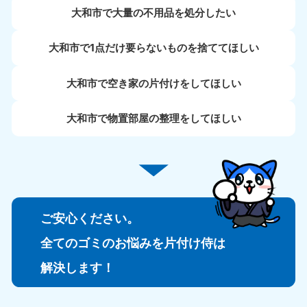
大和市で大量の不用品を処分したい
大和市で1点だけ要らないものを捨ててほしい
大和市で空き家の片付けをしてほしい
大和市で物置部屋の整理をしてほしい
ご安心ください。
全てのゴミのお悩みを片付け侍は
解決します！