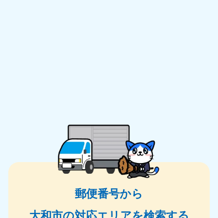
郵便番号から
大和市の対応エリアを検索する