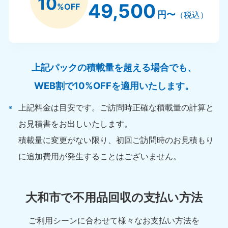
10
49,500
%OFF
円〜
（税込）
上記パックの積載量を超える場合でも、
WEB割で10%OFFを適用いたします。
上記料金は目安です。ご訪問時正確な積載量の計算と
お見積書をお出しいたします。
積載量に変更がない限り、初回ご訪問時のお見積もり
に追加費用が発生することはございません。
大和市で不用品回収の支払い方法
ご利用シーンに合わせて様々なお支払い方法を