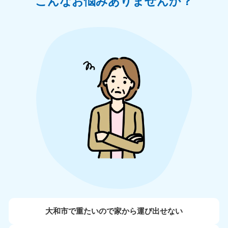
こんなお悩みありませんか？
大和市で重たいので家から運び出せない