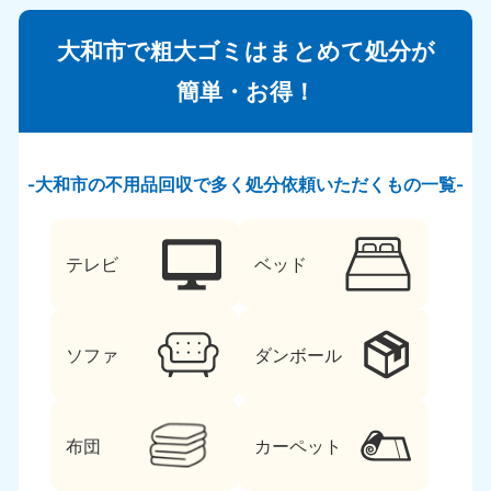
大和市で粗大ゴミはまとめて処分が
簡単・お得！
大和市の不用品回収で多く処分依頼いただくもの一覧
テレビ
ベッド
ソファ
ダンボール
布団
カーペット