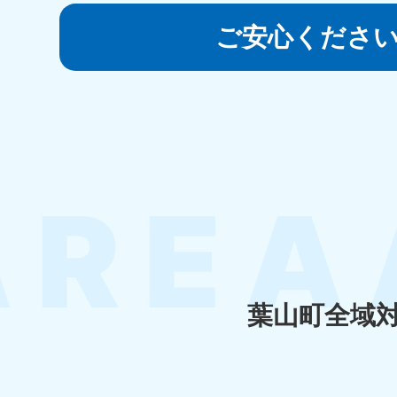
050-1881-5145
受付時間
9:00〜19:00 年中無休
ご安心くださ
香川県
050-1880-
050-18
9899
9898
受付時間
9:00〜19:00 年中無休
受付時間
9:0
福岡県
050-1880-
050-18
9895
9894
受付時間
9:00〜19:00 年中無休
受付時間
9:0
葉山町全域
大分県
050-1880-
050-18
9893
9890
受付時間
9:00〜19:00 年中無休
受付時間
9:0