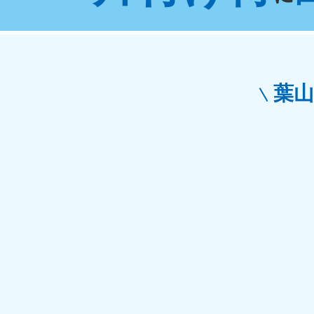
東京都
神
050-1881-5265
050-1
受付時間
9:00〜19:00 年中無休
受付時間
9:0
栃木県
葉
050-1881-5270
050-1
受付時間
9:00〜19:00 年中無休
受付時間
9:0
愛知県
050-1881-5255
050-1
受付時間
9:00〜19:00 年中無休
受付時間
9:0
福井県
050-1881-5258
050-1
受付時間
9:00〜19:00 年中無休
受付時間
9:0
新潟県
050-1881-5263