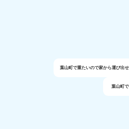
受付時間
9:00〜19:00 年中無休
大阪府
050-1881-5250
050-1
受付時間
9:00〜19:00 年中無休
受付時間
9:0
滋賀県
050-1881-5253
050-1
受付時間
9:00〜19:00 年中無休
受付時間
9:0
葉山町で重たいので家から運び出
葉山町で
岡山県
050-1881-5146
050-18
9900
受付時間
9:00〜19:00 年中無休
受付時間
9:0
島根県