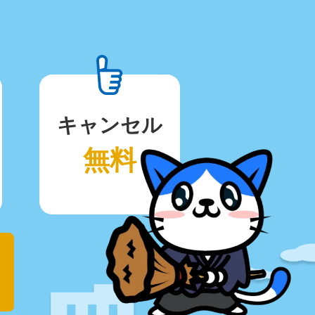
キャンセル
無料