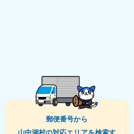
郵便番号から
山中湖村の対応エリアを検索す