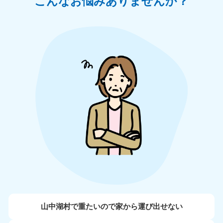
こんなお悩みありませんか？
山中湖村で重たいので家から運び出せない