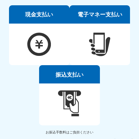
現金支払い
電子マネー支払い
振込支払い
お振込手数料はご負担ください