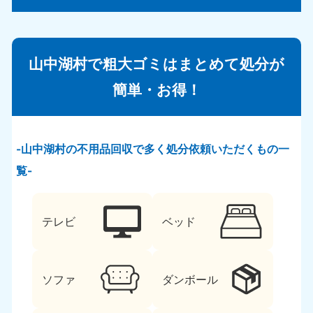
山中湖村で粗大ゴミはまとめて処分が
簡単・お得！
山中湖村の不用品回収で多く処分依頼いただくもの一
覧
テレビ
ベッド
ソファ
ダンボール