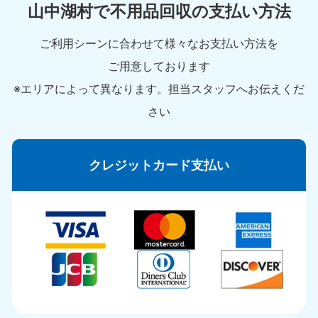
山中湖村で不用品回収の支払い方法
ご利用シーンに合わせて様々なお支払い方法を
ご用意しております
※エリアによって異なります。担当スタッフへお伝えくだ
さい
クレジットカード支払い