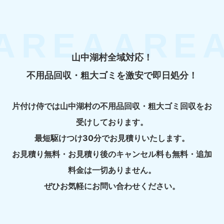
山中湖村全域対応！
不用品回収・粗大ゴミを激安で即日処分！
片付け侍では山中湖村の不用品回収・粗大ゴミ回収をお
受けしております。
最短駆けつけ30分でお見積りいたします。
お見積り無料・お見積り後のキャンセル料も無料・追加
料金は一切ありません。
ぜひお気軽にお問い合わせください。