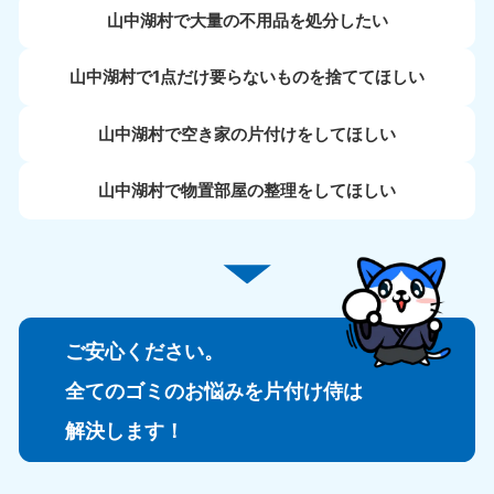
山中湖村で大量の不用品を処分したい
山中湖村で1点だけ要らないものを捨ててほしい
山中湖村で空き家の片付けをしてほしい
山中湖村で物置部屋の整理をしてほしい
ご安心ください。
全てのゴミのお悩みを片付け侍は
解決します！