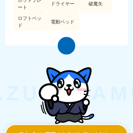
ホットプレ
ドライヤー
破魔矢
ート
ロフトベッ
電動ベッド
ド