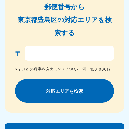
郵便番号から
東京都豊島区の対応エリアを検
索する
〒
※７けたの数字を入力してください（例：100-0001）
対応エリアを検索