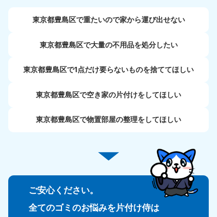
東京都豊島区で重たいので家から運び出せない
東京都豊島区で大量の不用品を処分したい
東京都豊島区で1点だけ要らないものを捨ててほしい
東京都豊島区で空き家の片付けをしてほしい
東京都豊島区で物置部屋の整理をしてほしい
ご安心ください。
全てのゴミのお悩みを片付け侍は