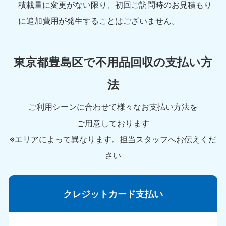
積載量に変更がない限り、初回ご訪問時のお見積もり
に追加費用が発生することはございません。
東京都豊島区で不用品回収の支払い方
法
ご利用シーンに合わせて様々なお支払い方法を
ご用意しております
※エリアによって異なります。担当スタッフへお伝えくだ
さい
クレジットカード支払い