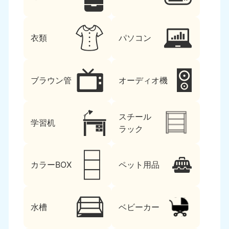
衣類
パソコン
ブラウン管
オーディオ機
スチール
学習机
ラック
カラーBOX
ペット用品
水槽
ベビーカー