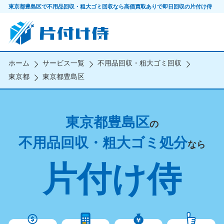
東京都豊島区で不用品回収・粗大ゴミ回収なら
高価買取ありで即日回収の片付け侍
ホーム
サービス一覧
不用品回収・粗大ゴミ回収
東京都
東京都豊島区
東京都豊島区
の
不用品回収・粗大ゴミ処分
なら
片付け侍