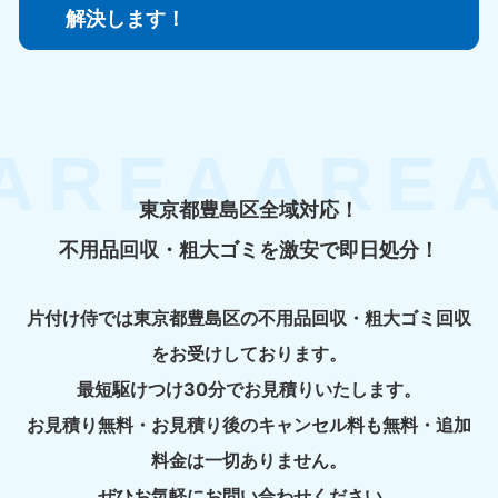
解決します！
東京都豊島区全域対応！
不用品回収・粗大ゴミを激安で即日処分！
片付け侍では東京都豊島区の不用品回収・粗大ゴミ回収
をお受けしております。
最短駆けつけ30分でお見積りいたします。
お見積り無料・お見積り後のキャンセル料も無料・追加
料金は一切ありません。
ぜひお気軽にお問い合わせください。