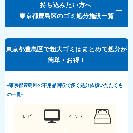
持ち込みたい方へ
東京都豊島区のゴミ処分施設一覧
東京都豊島区で粗大ゴミはまとめて処分が
簡単・お得！
東京都豊島区の不用品回収で多く処分依頼いただくも
の一覧
テレビ
ベッド