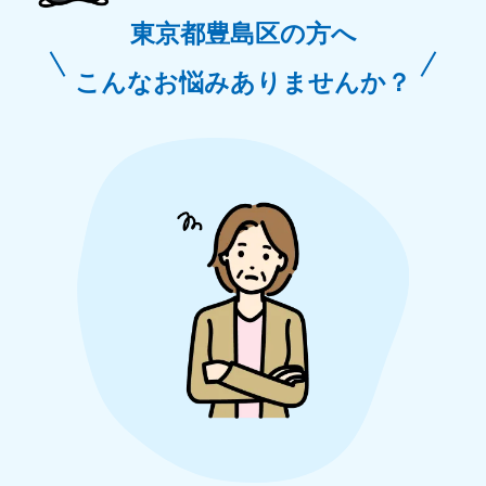
東京都豊島区の方へ
こんなお悩みありませんか？