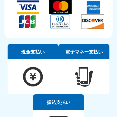
現金支払い
電子マネー支払い
振込支払い