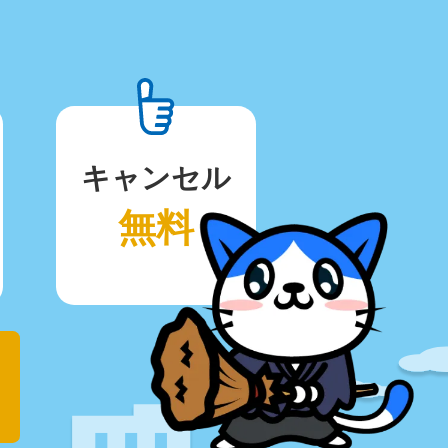
キャンセル
無料