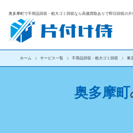
奥多摩町で不用品回収・粗大ゴミ回収なら
高価買取ありで即日回収の片
ホーム
サービス一覧
不用品回収・粗大ゴミ回収
東
奥多摩町