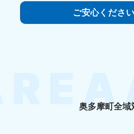
050-1881-5145
受付時間
9:00〜19:00 年中無休
ご安心くださ
香川県
050-1880-
050-18
9899
9898
受付時間
9:00〜19:00 年中無休
受付時間
9:0
福岡県
050-1880-
050-18
9895
9894
受付時間
9:00〜19:00 年中無休
受付時間
9:0
奥多摩町全域
大分県
050-1880-
050-18
9893
9890
受付時間
9:00〜19:00 年中無休
受付時間
9:0