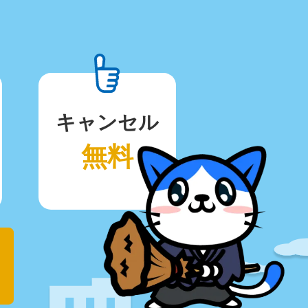
キャンセル
無料