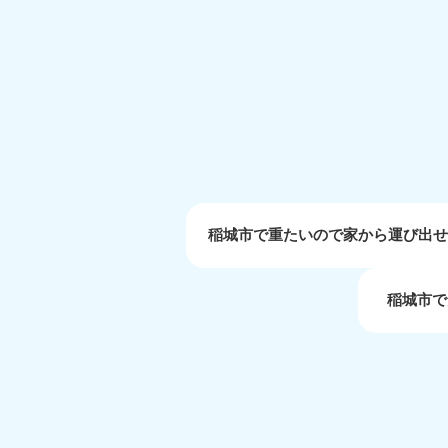
受付時間
9:00〜19:00 年中無休
大阪府
050-1881-5250
050-1
受付時間
9:00〜19:00 年中無休
受付時間
9:0
滋賀県
050-1881-5253
050-1
受付時間
9:00〜19:00 年中無休
受付時間
9:0
稲城市で重たいので家から運び出
稲城市で
岡山県
050-1881-5146
050-18
9900
受付時間
9:00〜19:00 年中無休
受付時間
9:0
島根県