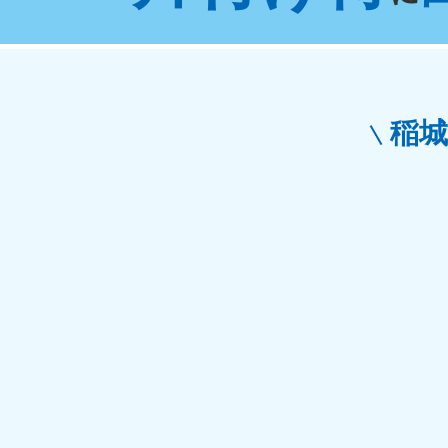
東京都
神
050-1881-5265
050-1
受付時間
9:00〜19:00 年中無休
受付時間
9:0
栃木県
稲
050-1881-5270
050-1
受付時間
9:00〜19:00 年中無休
受付時間
9:0
愛知県
050-1881-5255
050-1
受付時間
9:00〜19:00 年中無休
受付時間
9:0
福井県
050-1881-5258
050-1
受付時間
9:00〜19:00 年中無休
受付時間
9:0
新潟県
050-1881-5263