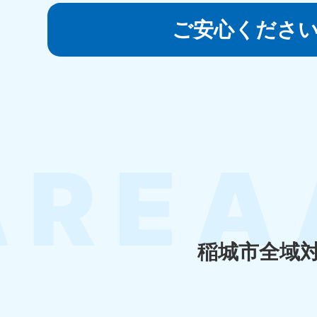
050-1881-5145
受付時間
9:00〜19:00 年中無休
ご安心くださ
香川県
050-1880-
050-18
9899
9898
受付時間
9:00〜19:00 年中無休
受付時間
9:0
福岡県
050-1880-
050-18
9895
9894
受付時間
9:00〜19:00 年中無休
受付時間
9:0
稲城市全域
大分県
050-1880-
050-18
9893
9890
受付時間
9:00〜19:00 年中無休
受付時間
9:0