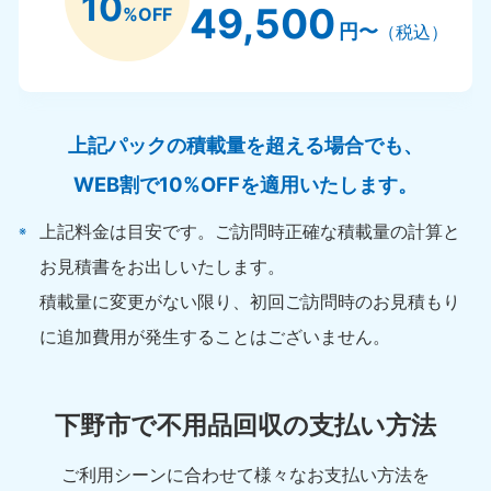
10
49,500
%OFF
円〜
（税込）
上記パックの積載量を超える場合でも、
WEB割で10%OFFを適用いたします。
上記料金は目安です。ご訪問時正確な積載量の計算と
お見積書をお出しいたします。
積載量に変更がない限り、初回ご訪問時のお見積もり
に追加費用が発生することはございません。
下野市で不用品回収の支払い方法
ご利用シーンに合わせて様々なお支払い方法を