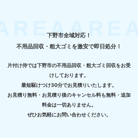
下野市全域対応！
不用品回収・粗大ゴミを激安で即日処分！
片付け侍では下野市の不用品回収・粗大ゴミ回収をお受
けしております。
最短駆けつけ30分でお見積りいたします。
お見積り無料・お見積り後のキャンセル料も無料・追加
料金は一切ありません。
ぜひお気軽にお問い合わせください。