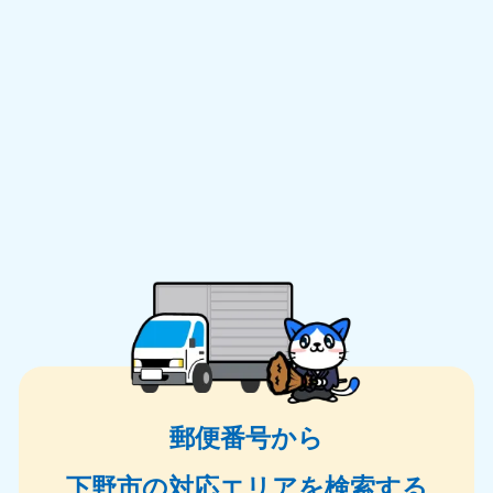
郵便番号から
下野市の対応エリアを検索する