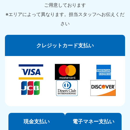
ご用意しております
※エリアによって異なります。担当スタッフへお伝えくだ
さい
クレジットカード支払い
現金支払い
電子マネー支払い