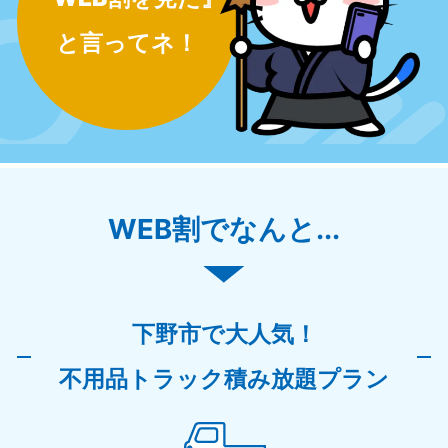
と言ってネ！
WEB割でなんと...
下野市で大人気！
不用品トラック積み放題プラン