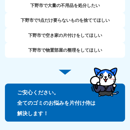
下野市で大量の不用品を処分したい
下野市で1点だけ要らないものを捨ててほしい
下野市で空き家の片付けをしてほしい
下野市で物置部屋の整理をしてほしい
ご安心ください。
全てのゴミのお悩みを片付け侍は
解決します！