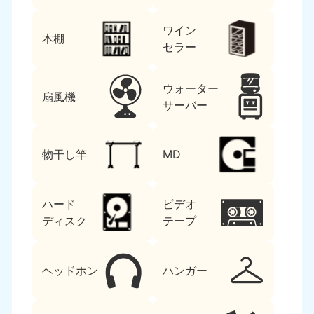
ワイン
本棚
セラー
ウォーター
扇風機
サーバー
物干し竿
MD
ハード
ビデオ
ディスク
テープ
ヘッドホン
ハンガー