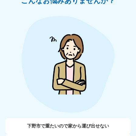
こんなお悩みありませんか？
下野市で重たいので家から運び出せない