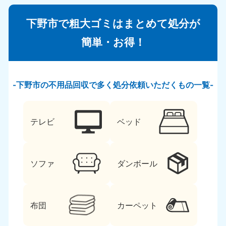
下野市で粗大ゴミはまとめて処分が
簡単・お得！
下野市の不用品回収で多く処分依頼いただくもの一覧
テレビ
ベッド
ソファ
ダンボール
布団
カーペット