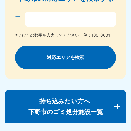
〒
※７けたの数字を入力してください（例：100-0001）
対応エリアを検索
持ち込みたい方へ
下野市のゴミ処分施設一覧