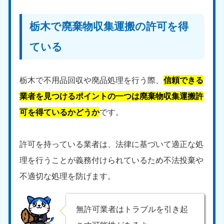
栃木で廃棄物収集運搬の許可を得
ている
栃木で不用品回収や廃品処理を行う際、
信頼できる
業者を見つけるポイントの一つは廃棄物収集運搬許
可を得ているかどうか
です。
許可を持っている業者は、法律に基づいて適正な処
理を行うことが義務付けられているため不法投棄や
不適切な処理を防げます。
無許可業者はトラブルを引き起