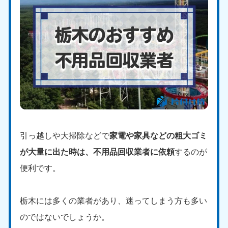
引っ越しや大掃除などで
家電や家具などの粗大ゴミ
が大量に出た時は、不用品回収業者に依頼
するのが
便利です。
栃木には多くの業者があり、迷ってしまう方も多い
のではないでしょうか。