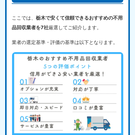
ここでは、
栃木で安くて信頼できるおすすめの不用
品回収業者を7社
厳選してご紹介します。
業者の選定基準・評価の基準は以下となります。