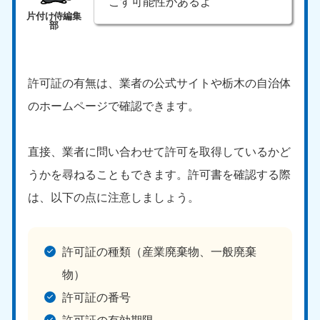
こす可能性があるよ
許可証の有無は、業者の公式サイトや栃木の自治体
のホームページで確認できます。
直接、業者に問い合わせて許可を取得しているかど
うかを尋ねることもできます。許可書を確認する際
は、以下の点に注意しましょう。
許可証の種類（産業廃棄物、一般廃棄
物）
許可証の番号