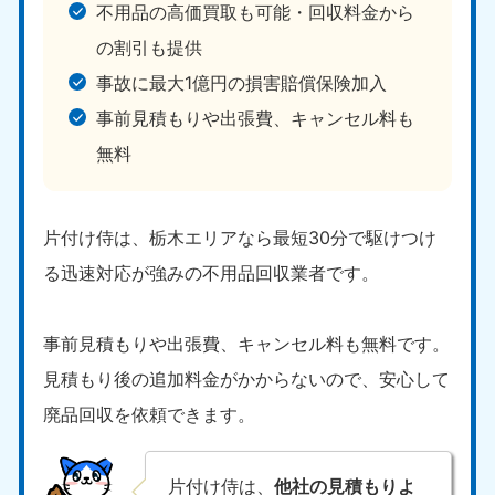
不用品の高価買取も可能・回収料金から
の割引も提供
事故に最大1億円の損害賠償保険加入
事前見積もりや出張費、キャンセル料も
無料
片付け侍は、栃木エリアなら最短30分で駆けつけ
る迅速対応が強みの不用品回収業者です。
事前見積もりや出張費、キャンセル料も無料です。
見積もり後の追加料金がかからないので、安心して
廃品回収を依頼できます。
片付け侍は、
他社の見積もりよ