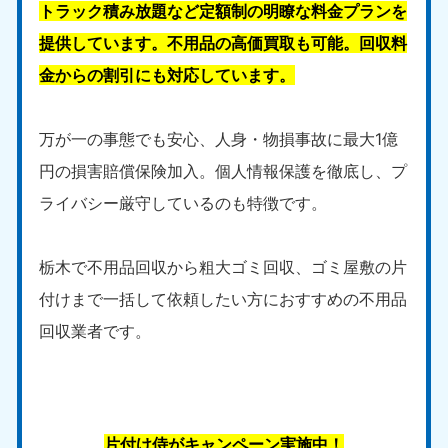
トラック積み放題など定額制の明瞭な料金プランを
提供しています。不用品の高価買取も可能。回収料
金からの割引にも対応しています。
万が一の事態でも安心、人身・物損事故に最大1億
円の損害賠償保険加入。個人情報保護を徹底し、プ
ライバシー厳守しているのも特徴です。
栃木で不用品回収から粗大ゴミ回収、ゴミ屋敷の片
付けまで一括して依頼したい方におすすめの不用品
回収業者です。
片付け侍がキャンペーン実施中！