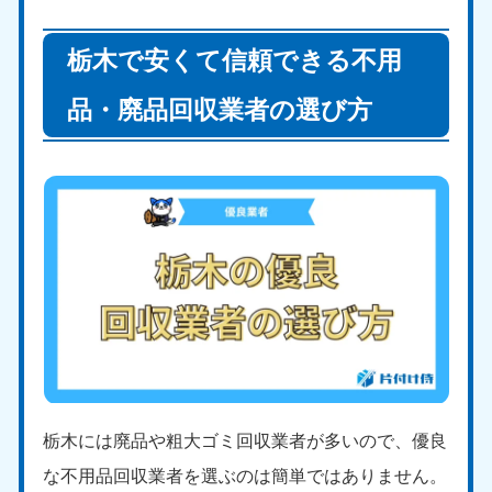
栃木で安くて信頼できる不用
品・廃品回収業者の選び方
栃木には廃品や粗大ゴミ回収業者が多いので、優良
な不用品回収業者を選ぶのは簡単ではありません。