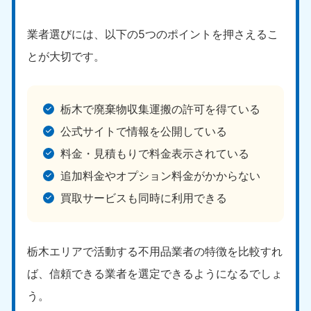
業者選びには、以下の5つのポイントを押さえるこ
とが大切です。
栃木で廃棄物収集運搬の許可を得ている
公式サイトで情報を公開している
料金・見積もりで料金表示されている
追加料金やオプション料金がかからない
買取サービスも同時に利用できる
栃木エリアで活動する不用品業者の特徴を比較すれ
ば、信頼できる業者を選定できるようになるでしょ
う。