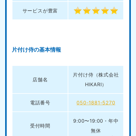
サービスが豊富
片付け侍の基本情報
片付け侍（株式会社
店舗名
HIKARI）
電話番号
050-1881-5270
9:00〜19:00・年中
受付時間
無休