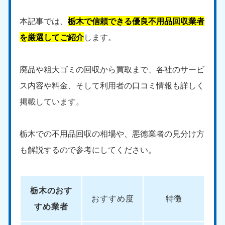
本記事では、
栃木で信頼できる優良不用品回収業者
を厳選してご紹介
します。
廃品や粗大ゴミの回収から買取まで、各社のサービ
ス内容や料金、そして利用者の口コミ情報も詳しく
掲載しています。
栃木での不用品回収の相場や、悪徳業者の見分け方
も解説するので参考にしてください。
栃木のおす
おすすめ度
特徴
すめ業者