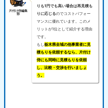
りも1円でも高い場合は再見積も
りに応じる
のでコストパフォー
マンスに優れています。このメ
リットが1位として紹介する理由
です。
もし
栃木県全域の他事業者に見
積もりを依頼するなら、片付け
侍にも同時に見積もりを依頼
し、比較・交渉を行いましょ
う。