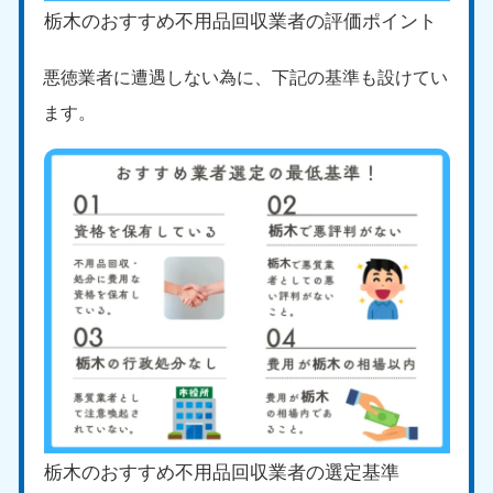
栃木のおすすめ不用品回収業者の評価ポイント
悪徳業者に遭遇しない為に、下記の基準も設けてい
ます。
栃木のおすすめ不用品回収業者の選定基準