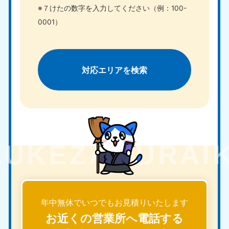
※７けたの数字を入力してください（例：100-
0001）
対応エリアを検索
年中無休でいつでもお見積りいたします
お近くの営業所へ電話する