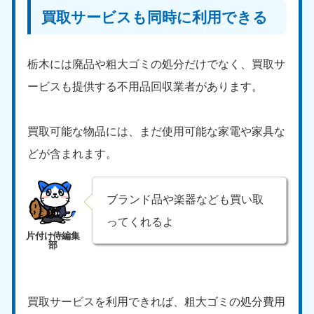
買取サービスも同時に利用できる
栃木には廃品や粗大ゴミの処分だけでなく、買取サ
ービスも提供する不用品回収業者があります。
買取可能な物品には、まだ使用可能な家電や家具な
どが含まれます。
ブランド品や楽器なども買い取
ってくれるよ
買取サービスを利用できれば、粗大ゴミの処分費用