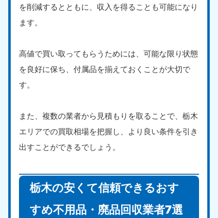
を削減するとともに、収入を得ることも可能になり
ます。
高値で買い取ってもらうためには、可能な限り状態
を良好に保ち、付属品を揃えておくことが大切で
す。
また、複数の業者から見積もりを取ることで、栃木
エリアでの買取相場を把握し、より良い条件を引き
出すことができるでしょう。
栃木の安くて信頼できるおす
すめ不用品・廃品回収業者7選