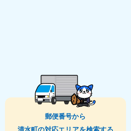
郵便番号から
清水町の対応エリアを検索する