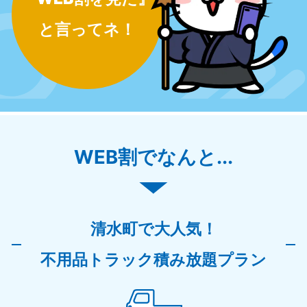
と言ってネ！
WEB割でなんと...
清水町で大人気！
不用品トラック積み放題プラン