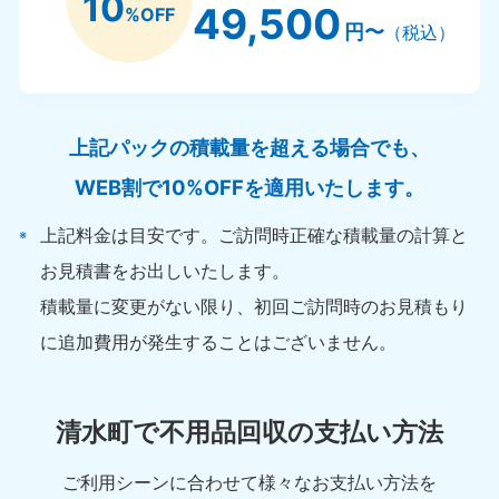
10
49,500
%OFF
円〜
（税込）
上記パックの積載量を超える場合でも、
WEB割で10%OFFを適用いたします。
上記料金は目安です。ご訪問時正確な積載量の計算と
お見積書をお出しいたします。
積載量に変更がない限り、初回ご訪問時のお見積もり
に追加費用が発生することはございません。
清水町で不用品回収の支払い方法
ご利用シーンに合わせて様々なお支払い方法を