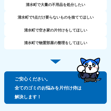
清水町で大量の不用品を処分したい
清水町で1点だけ要らないものを捨ててほしい
清水町で空き家の片付けをしてほしい
清水町で物置部屋の整理をしてほしい
ご安心ください。
全てのゴミのお悩みを片付け侍は
解決します！