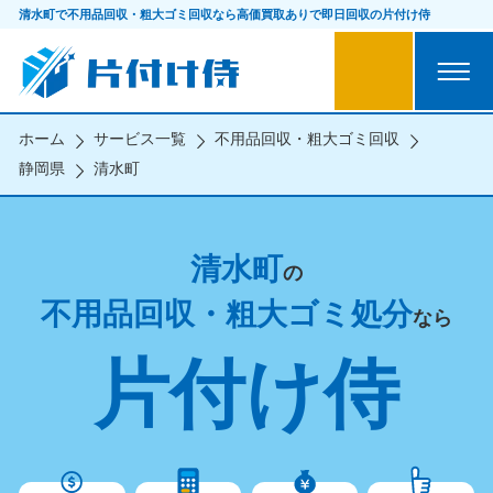
清水町で不用品回収・粗大ゴミ回収なら
高価買取ありで即日回収の片付け侍
ホーム
サービス一覧
不用品回収・粗大ゴミ回収
静岡県
清水町
清水町
の
不用品回収・粗大ゴミ処分
なら
片付け侍