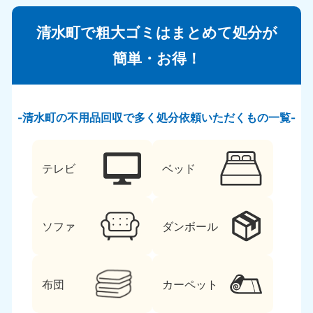
清水町で粗大ゴミはまとめて処分が
簡単・お得！
清水町の不用品回収で多く処分依頼いただくもの一覧
テレビ
ベッド
ソファ
ダンボール
布団
カーペット