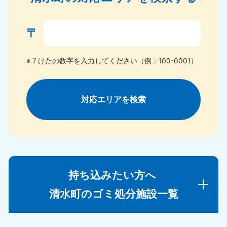
〒
※７けたの数字を入力してください（例：100-0001）
対応エリアを検索
持ち込みたい方へ
清水町のゴミ処分施設一覧