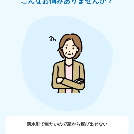
こんなお悩みありませんか？
清水町で重たいので家から運び出せない