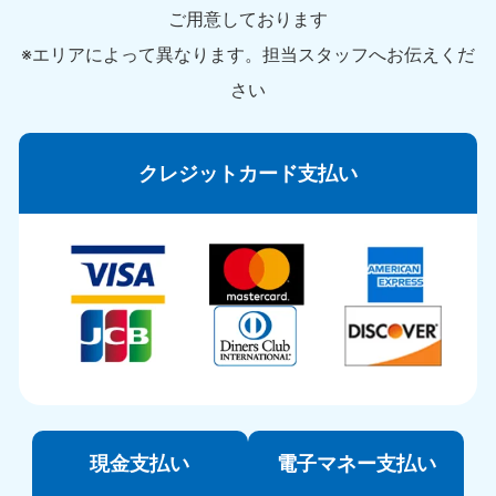
ご用意しております
※エリアによって異なります。担当スタッフへお伝えくだ
さい
クレジットカード支払い
現金支払い
電子マネー支払い