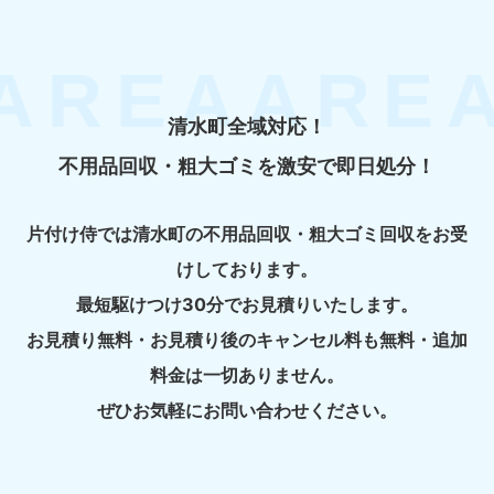
清水町全域対応！
不用品回収・粗大ゴミを激安で即日処分！
片付け侍では清水町の不用品回収・粗大ゴミ回収をお受
けしております。
最短駆けつけ30分でお見積りいたします。
お見積り無料・お見積り後のキャンセル料も無料・追加
料金は一切ありません。
ぜひお気軽にお問い合わせください。