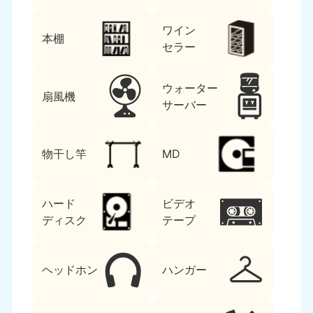
ワイン
本棚
セラー
ウォーター
扇風機
サーバー
物干し竿
MD
ハード
ビデオ
ディスク
テープ
ヘッドホン
ハンガー