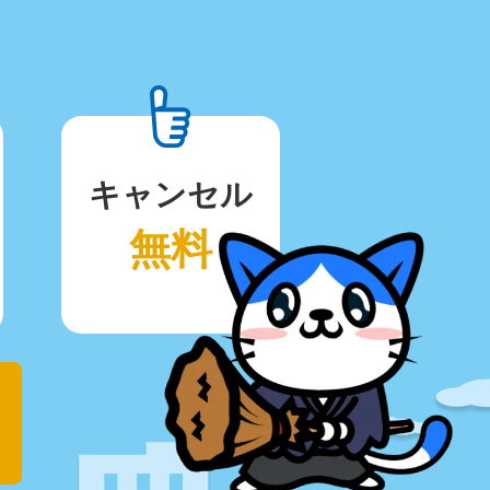
キャンセル
無料