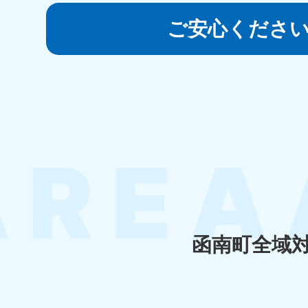
050-1881-5145
受付時間
9:00〜19:00 年中無休
ご安心くださ
香川県
050-1880-
050-18
9899
9898
受付時間
9:00〜19:00 年中無休
受付時間
9:0
福岡県
050-1880-
050-18
9895
9894
受付時間
9:00〜19:00 年中無休
受付時間
9:0
函南町全域
大分県
050-1880-
050-18
9893
9890
受付時間
9:00〜19:00 年中無休
受付時間
9:0