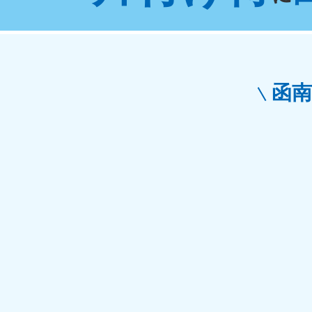
東京都
神
050-1881-5265
050-1
受付時間
9:00〜19:00 年中無休
受付時間
9:0
栃木県
函
050-1881-5270
050-1
受付時間
9:00〜19:00 年中無休
受付時間
9:0
愛知県
050-1881-5255
050-1
受付時間
9:00〜19:00 年中無休
受付時間
9:0
福井県
050-1881-5258
050-1
受付時間
9:00〜19:00 年中無休
受付時間
9:0
新潟県
050-1881-5263