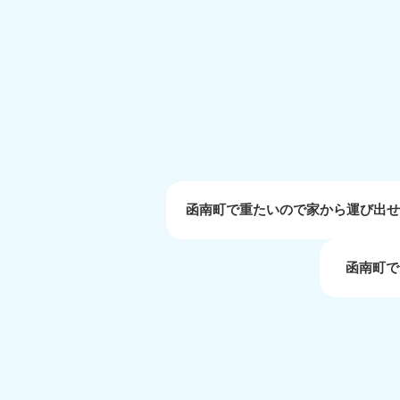
受付時間
9:00〜19:00 年中無休
大阪府
050-1881-5250
050-1
受付時間
9:00〜19:00 年中無休
受付時間
9:0
滋賀県
050-1881-5253
050-1
受付時間
9:00〜19:00 年中無休
受付時間
9:0
函南町で重たいので家から運び出
函南町で
岡山県
050-1881-5146
050-18
9900
受付時間
9:00〜19:00 年中無休
受付時間
9:0
島根県