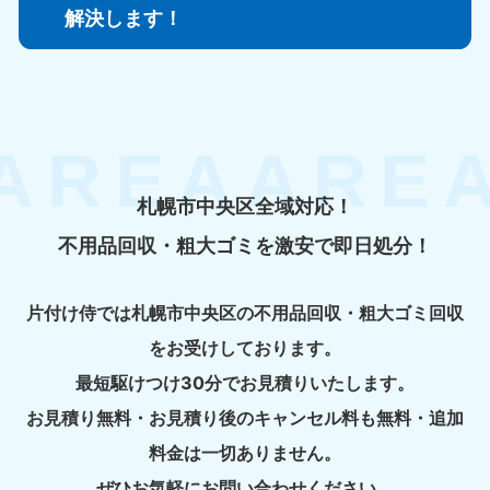
解決します！
札幌市中央区全域対応！
不用品回収・粗大ゴミを激安で即日処分！
片付け侍では札幌市中央区の不用品回収・粗大ゴミ回収
をお受けしております。
最短駆けつけ30分でお見積りいたします。
お見積り無料・お見積り後のキャンセル料も無料・追加
料金は一切ありません。
ぜひお気軽にお問い合わせください。