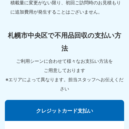
積載量に変更がない限り、初回ご訪問時のお見積もり
に追加費用が発生することはございません。
札幌市中央区で不用品回収の支払い方
法
ご利用シーンに合わせて様々なお支払い方法を
ご用意しております
※エリアによって異なります。担当スタッフへお伝えくだ
さい
クレジットカード支払い