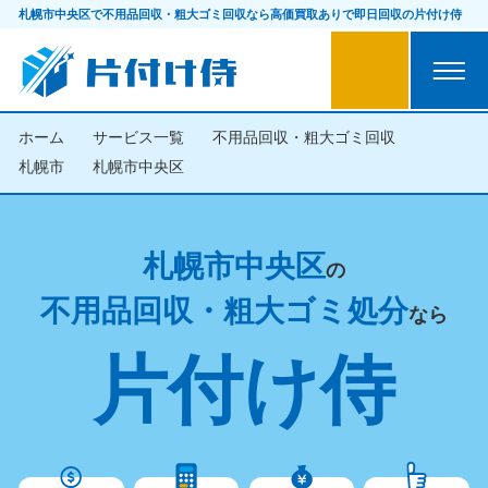
札幌市中央区で不用品回収・粗大ゴミ回収なら
高価買取ありで即日回収の片付け侍
ホーム
サービス一覧
不用品回収・粗大ゴミ回収
札幌市
札幌市中央区
札幌市中央区
の
不用品回収・粗大ゴミ処分
なら
片付け侍