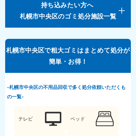
持ち込みたい方へ
札幌市中央区のゴミ処分施設一覧
札幌市中央区で粗大ゴミはまとめて処分が
簡単・お得！
札幌市中央区の不用品回収で多く処分依頼いただくも
の一覧
テレビ
ベッド