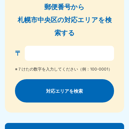
郵便番号から
札幌市中央区の対応エリアを検
索する
〒
※７けたの数字を入力してください（例：100-0001）
対応エリアを検索