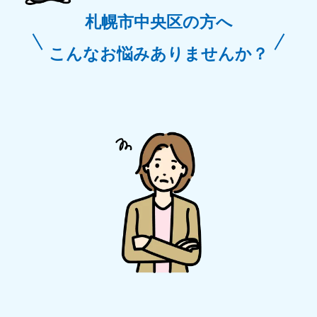
札幌市中央区の方へ
こんなお悩みありませんか？