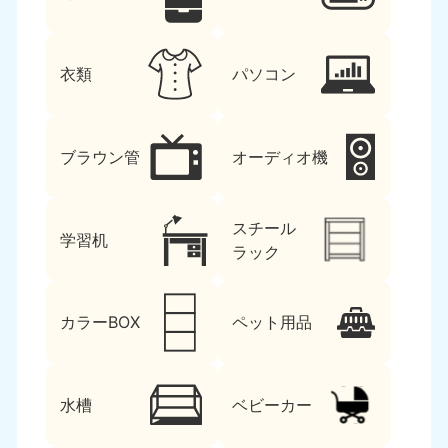
衣類
パソコン
ブラウン管
オーディオ機
スチール
学習机
ラック
カラーBOX
ペット用品
水槽
ベビーカー