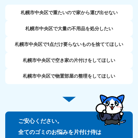
札幌市中央区で重たいので家から運び出せない
札幌市中央区で大量の不用品を処分したい
札幌市中央区で1点だけ要らないものを捨ててほしい
札幌市中央区で空き家の片付けをしてほしい
札幌市中央区で物置部屋の整理をしてほしい
ご安心ください。
全てのゴミのお悩みを片付け侍は