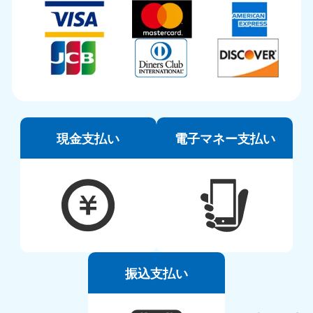
現金支払い
電子マネー支払い
振込支払い