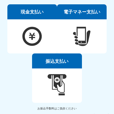
現金支払い
電子マネー支払い
振込支払い
お振込手数料はご負担ください