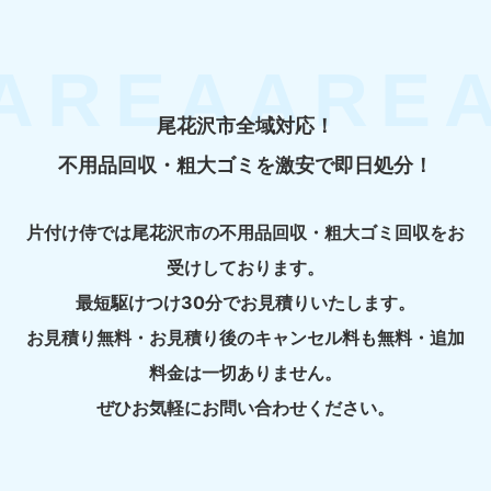
尾花沢市全域対応！
不用品回収・粗大ゴミを激安で即日処分！
片付け侍では尾花沢市の不用品回収・粗大ゴミ回収をお
受けしております。
最短駆けつけ30分でお見積りいたします。
お見積り無料・お見積り後のキャンセル料も無料・追加
料金は一切ありません。
ぜひお気軽にお問い合わせください。