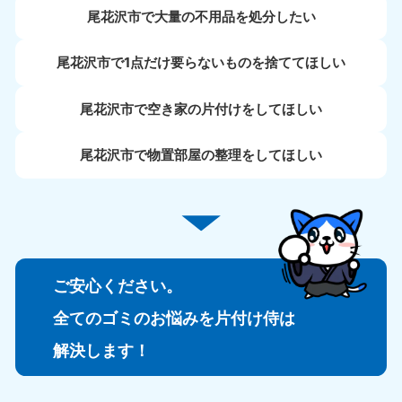
尾花沢市で大量の不用品を処分したい
尾花沢市で1点だけ要らないものを捨ててほしい
尾花沢市で空き家の片付けをしてほしい
尾花沢市で物置部屋の整理をしてほしい
ご安心ください。
全てのゴミのお悩みを片付け侍は
解決します！