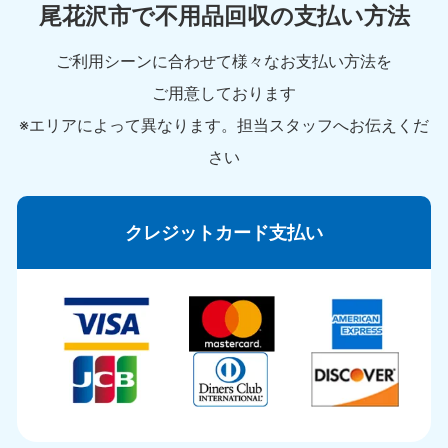
尾花沢市で不用品回収の支払い方法
ご利用シーンに合わせて様々なお支払い方法を
ご用意しております
※エリアによって異なります。担当スタッフへお伝えくだ
さい
クレジットカード支払い