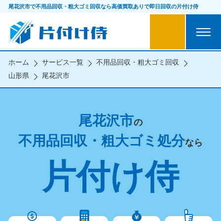
尾花沢市で不用品回収・粗大ゴミ回収なら
高価買取ありで即日回収の片付け侍
ホーム
サービス一覧
不用品回収・粗大ゴミ回収
山形県
尾花沢市
尾花沢市
の
不用品回収・粗大ゴミ処分
なら
片付け侍