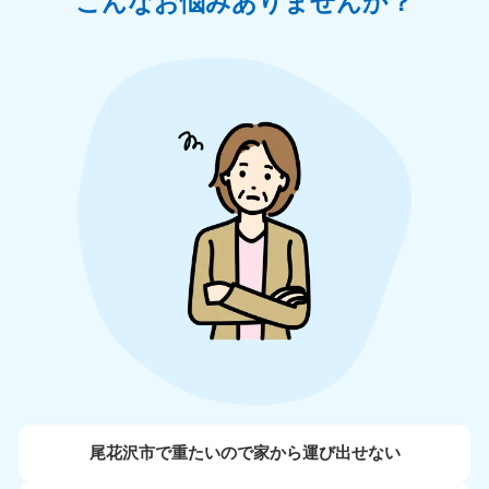
こんなお悩みありませんか？
尾花沢市で重たいので家から運び出せない