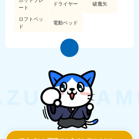
ホットプレ
ドライヤー
破魔矢
ート
ロフトベッ
電動ベッド
ド