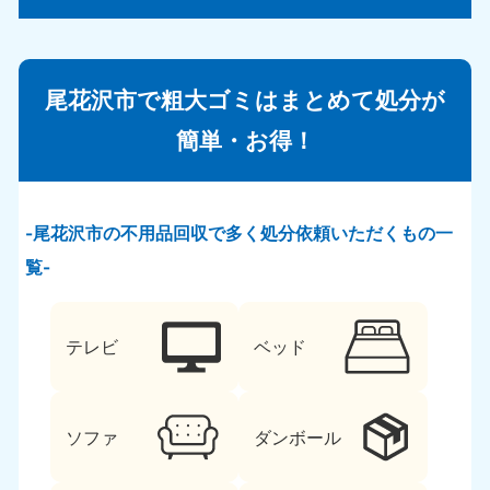
尾花沢市で粗大ゴミはまとめて処分が
簡単・お得！
尾花沢市の不用品回収で多く処分依頼いただくもの一
覧
テレビ
ベッド
ソファ
ダンボール