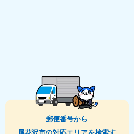
郵便番号から
尾花沢市の対応エリアを検索す