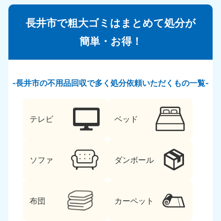
長井市で粗大ゴミはまとめて処分が
簡単・お得！
長井市の不用品回収で多く処分依頼いただくもの一覧
テレビ
ベッド
ソファ
ダンボール
布団
カーペット