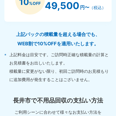
10
49,500
%OFF
円〜
（税込）
上記パックの積載量を超える場合でも、
WEB割で10%OFFを適用いたします。
上記料金は目安です。ご訪問時正確な積載量の計算と
お見積書をお出しいたします。
積載量に変更がない限り、初回ご訪問時のお見積もり
に追加費用が発生することはございません。
長井市で不用品回収の支払い方法
ご利用シーンに合わせて様々なお支払い方法を