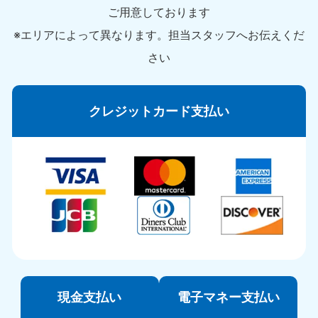
ご用意しております
※エリアによって異なります。担当スタッフへお伝えくだ
さい
クレジットカード支払い
現金支払い
電子マネー支払い