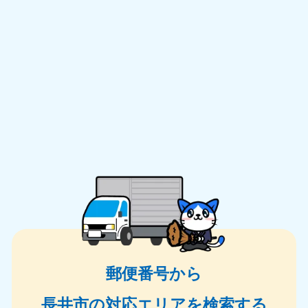
郵便番号から
長井市の対応エリアを検索する