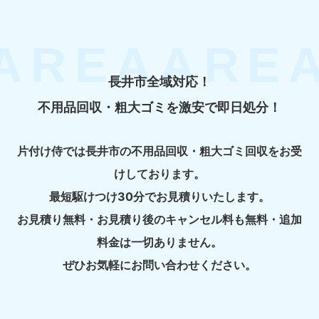
長井市全域対応！
不用品回収・粗大ゴミを激安で即日処分！
片付け侍では長井市の不用品回収・粗大ゴミ回収をお受
けしております。
最短駆けつけ30分でお見積りいたします。
お見積り無料・お見積り後のキャンセル料も無料・追加
料金は一切ありません。
ぜひお気軽にお問い合わせください。