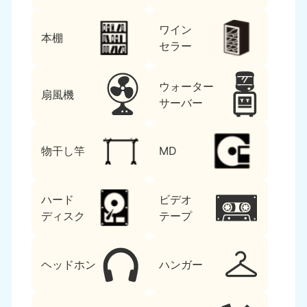
ワイン
本棚
セラー
ウォーター
扇風機
サーバー
物干し竿
MD
ハード
ビデオ
ディスク
テープ
ヘッドホン
ハンガー