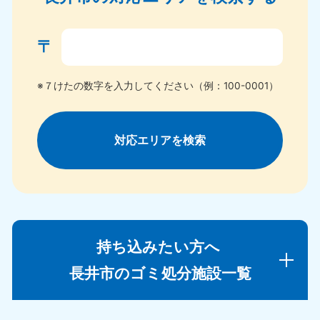
〒
※７けたの数字を入力してください（例：100-0001）
対応エリアを検索
持ち込みたい方へ
長井市のゴミ処分施設一覧