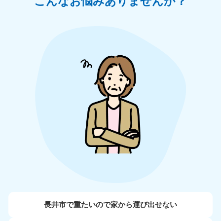
こんなお悩みありませんか？
長井市で重たいので家から運び出せない