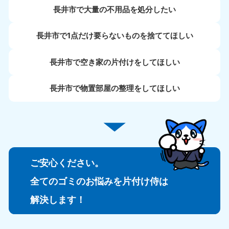
長井市で大量の不用品を処分したい
長井市で1点だけ要らないものを捨ててほしい
長井市で空き家の片付けをしてほしい
長井市で物置部屋の整理をしてほしい
ご安心ください。
全てのゴミのお悩みを片付け侍は
解決します！