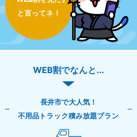
と言ってネ！
WEB割でなんと...
長井市で大人気！
不用品トラック積み放題プラン