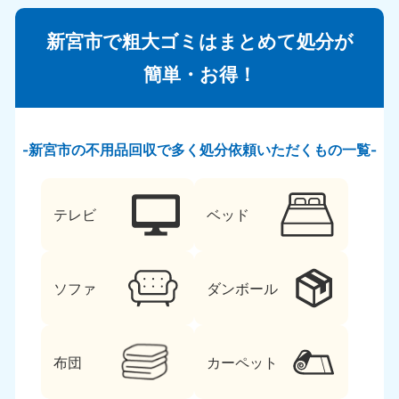
新宮市で粗大ゴミはまとめて処分が
簡単・お得！
新宮市の不用品回収で多く処分依頼いただくもの一覧
テレビ
ベッド
ソファ
ダンボール
布団
カーペット