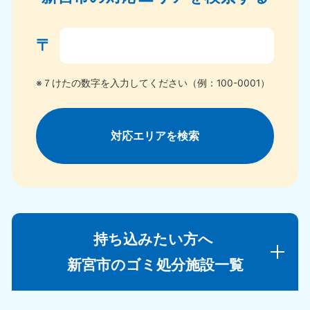
〒
※７けたの数字を入力してください（例：100-0001）
対応エリアを検索
持ち込みたい方へ
新宮市のゴミ処分施設一覧