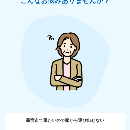
こんなお悩みありませんか？
新宮市で重たいので家から運び出せない