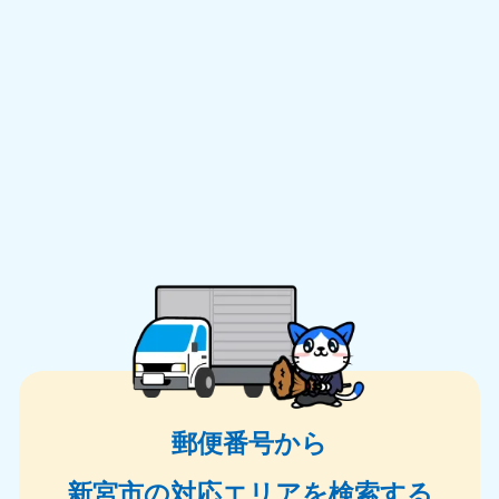
郵便番号から
新宮市の対応エリアを検索する