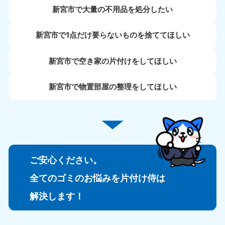
新宮市で大量の不用品を処分したい
新宮市で1点だけ要らないものを捨ててほしい
新宮市で空き家の片付けをしてほしい
新宮市で物置部屋の整理をしてほしい
ご安心ください。
全てのゴミのお悩みを片付け侍は
解決します！