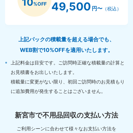
10
49,500
%OFF
円〜
（税込）
上記パックの積載量を超える場合でも、
WEB割で10%OFFを適用いたします。
上記料金は目安です。ご訪問時正確な積載量の計算と
お見積書をお出しいたします。
積載量に変更がない限り、初回ご訪問時のお見積もり
に追加費用が発生することはございません。
新宮市で不用品回収の支払い方法
ご利用シーンに合わせて様々なお支払い方法を