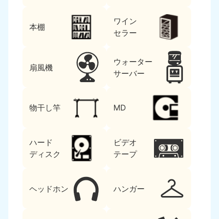
ワイン
本棚
セラー
ウォーター
扇風機
サーバー
物干し竿
MD
ハード
ビデオ
ディスク
テープ
ヘッドホン
ハンガー