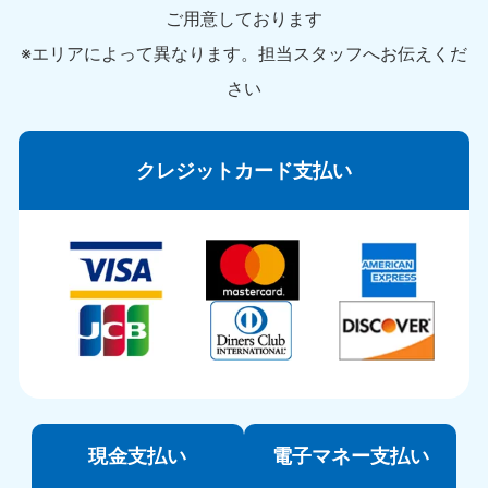
ご用意しております
※エリアによって異なります。担当スタッフへお伝えくだ
さい
クレジットカード支払い
現金支払い
電子マネー支払い