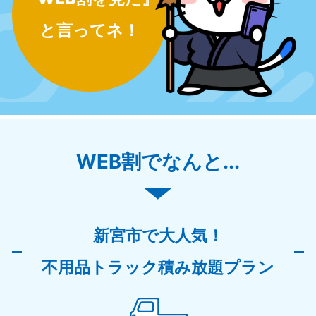
と言ってネ！
WEB割でなんと...
新宮市で大人気！
不用品トラック積み放題プラン