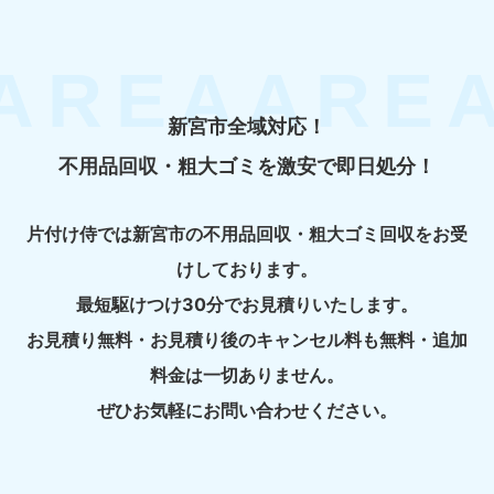
新宮市全域対応！
不用品回収・粗大ゴミを激安で即日処分！
片付け侍では新宮市の不用品回収・粗大ゴミ回収をお受
けしております。
最短駆けつけ30分でお見積りいたします。
お見積り無料・お見積り後のキャンセル料も無料・追加
料金は一切ありません。
ぜひお気軽にお問い合わせください。